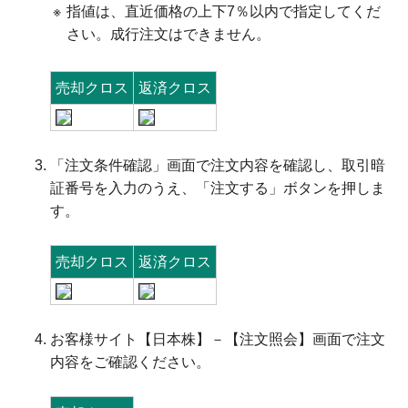
※
指値は、直近価格の上下7％以内で指定してくだ
さい。成行注文はできません。
売却クロス
返済クロス
「注文条件確認」画面で注文内容を確認し、取引暗
証番号を入力のうえ、「注文する」ボタンを押しま
す。
売却クロス
返済クロス
お客様サイト【日本株】－【注文照会】画面で注文
内容をご確認ください。