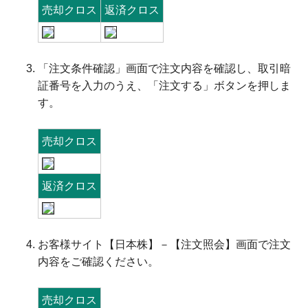
売却クロス
返済クロス
「注文条件確認」画面で注文内容を確認し、取引暗
証番号を入力のうえ、「注文する」ボタンを押しま
す。
売却クロス
返済クロス
お客様サイト【日本株】－【注文照会】画面で注文
内容をご確認ください。
売却クロス