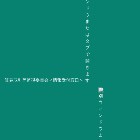
証券取引等監視委員会＜情報受付窓口＞