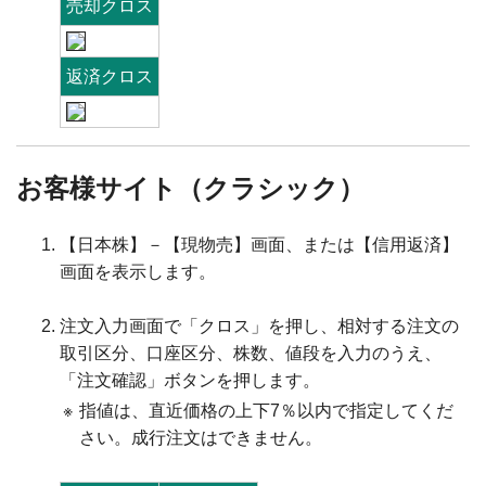
売却クロス
返済クロス
お客様サイト（クラシック）
【日本株】－【現物売】画面、または【信用返済】
画面を表示します。
注文入力画面で「クロス」を押し、相対する注文の
取引区分、口座区分、株数、値段を入力のうえ、
「注文確認」ボタンを押します。
※
指値は、直近価格の上下7％以内で指定してくだ
さい。成行注文はできません。