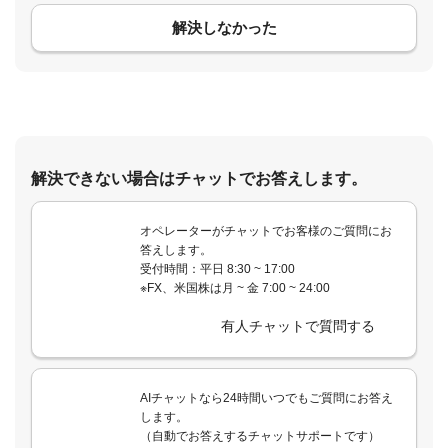
解決しなかった
解決できない場合はチャットでお答えします。
オペレーターがチャットでお客様のご質問にお
答えします。
受付時間：平日 8:30 ~ 17:00
※FX、米国株は月 ~ 金 7:00 ~ 24:00
有人チャットで質問する
AIチャットなら24時間いつでもご質問にお答え
します。
（自動でお答えするチャットサポートです）