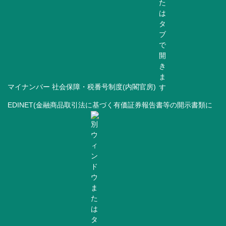
マイナンバー 社会保障・税番号制度(内閣官房)
EDINET(金融商品取引法に基づく有価証券報告書等の開示書類に