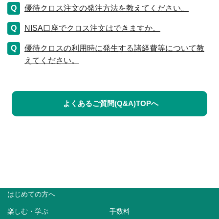
優待クロス注文の発注方法を教えてください。
NISA口座でクロス注文はできますか。
優待クロスの利用時に発生する諸経費等について教
えてください。
よくあるご質問(Q&A)TOPへ
はじめての方へ
楽しむ・学ぶ
手数料