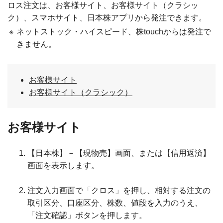
ロス注文は、お客様サイト、お客様サイト（クラシッ
ク）、スマホサイト、日本株アプリから発注できます。
※
ネットストック・ハイスピード、株touchからは発注で
きません。
お客様サイト
お客様サイト（クラシック）
お客様サイト
【日本株】－【現物売】画面、または【信用返済】
画面を表示します。
注文入力画面で「クロス」を押し、相対する注文の
取引区分、口座区分、株数、値段を入力のうえ、
「注文確認」ボタンを押します。