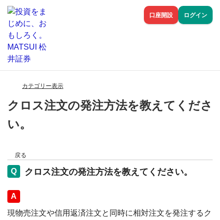
口座開設
ログイン
カテゴリー表示
クロス注文の発注方法を教えてくださ
い。
戻る
クロス注文の発注方法を教えてください。
回答
現物売注文や信用返済注文と同時に相対注文を発注するク