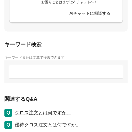
お困りごとはまずはAIチャットへ！
AIチャットに相談する
キーワード検索
キーワードまたは文章で検索できます
関連するQ&A
クロス注文とは何ですか。
優待クロス注文とは何ですか。