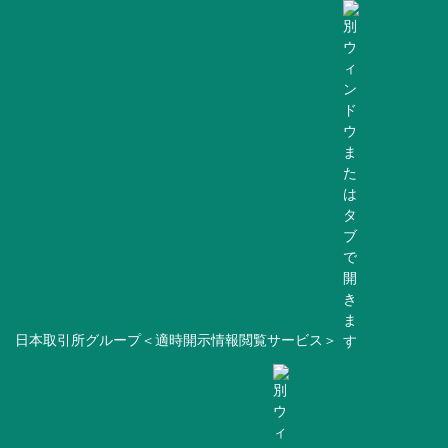
日本取引所グループ＜適時開示情報閲覧サービス＞