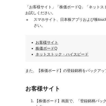
「お客様サイト」「株価ボードQ」「ネットス
お試しください。
※
スマホサイト、日本株アプリおよび株tou
さい。
お客様サイト
株価ボードQ
ネットストック・ハイスピード
また、【株価ボード】の登録銘柄をバックアッ
お客様サイト
【株価ボード】画面で、「登録銘柄バッ