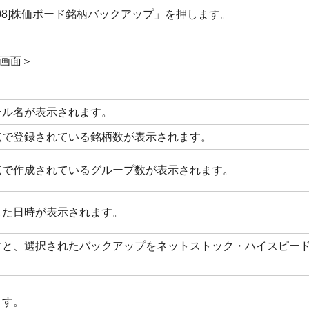
08]株価ボード銘柄バックアップ」を押します。
」画面＞
ール名が表示されます。
点で登録されている銘柄数が表示されます。
点で作成されているグループ数が表示されます。
した日時が表示されます。
すと、選択されたバックアップをネットストック・ハイスピー
ます。