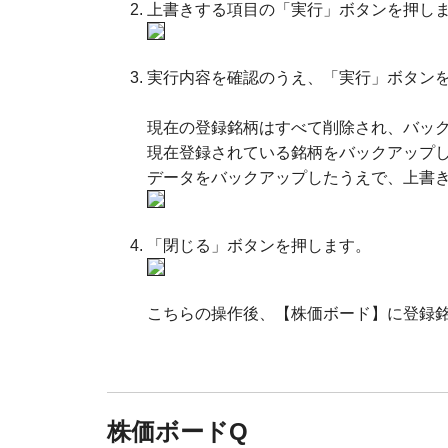
上書きする項目の「実行」ボタンを押し
実行内容を確認のうえ、「実行」ボタン
現在の登録銘柄はすべて削除され、バッ
現在登録されている銘柄をバックアップ
データをバックアップしたうえで、上書
「閉じる」ボタンを押します。
こちらの操作後、【株価ボード】に登録
株価ボードQ