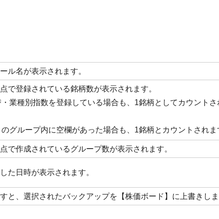
ール名が表示されます。
点で登録されている銘柄数が表示されます。
替・業種別指数を登録している場合も、1銘柄としてカウントさ
】のグループ内に空欄があった場合も、1銘柄とカウントされま
点で作成されているグループ数が表示されます。
した日時が表示されます。
すと、選択されたバックアップを【株価ボード】に上書きしま