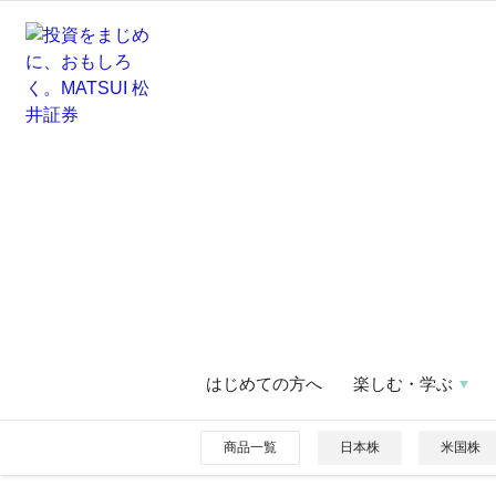
はじめての方へ
楽しむ・学ぶ
商品一覧
日本株
米国株