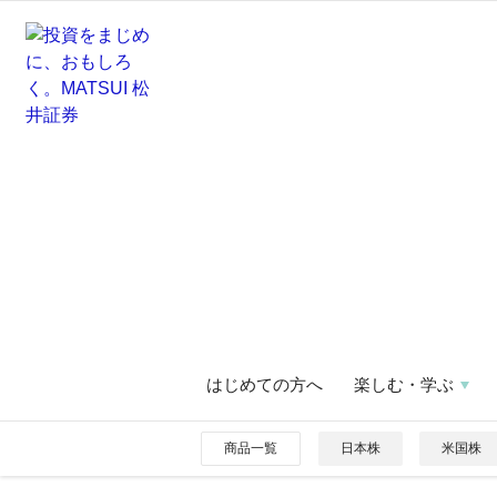
はじめての方へ
楽しむ・学ぶ
商品一覧
日本株
米国株