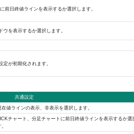
ートに前日終値ラインを表示するか選択します。
ドウを表示するか選択します。
。
設定が初期化されます。
共通設定
現在値ラインの表示、非表示を選択します。
TICKチャート、分足チャートに前日終値ラインを表示するか選
す。