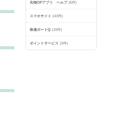
先物OPアプリ ヘルプ
(6件)
スマホサイト
(43件)
株価ボードQ
(10件)
ポイントサービス
(3件)