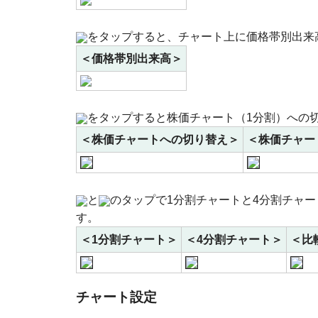
をタップすると、チャート上に価格帯別出来
＜価格帯別出来高＞
をタップすると株価チャート（1分割）への
＜株価チャートへの切り替え＞
＜株価チャー
と
のタップで1分割チャートと4分割チャー
す。
＜1分割チャート＞
＜4分割チャート＞
＜比
チャート設定