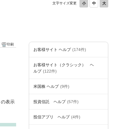
文字サイズ変更
印刷
お客様サイト ヘルプ
(174件)
お客様サイト（クラシック） ヘ
ルプ
(122件)
米国株 ヘルプ
(9件)
」の表示
投資信託 ヘルプ
(57件)
投信アプリ ヘルプ
(4件)