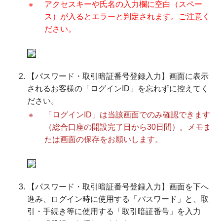
※
アクセスキーや氏名の入力欄に空白（スペー
ス）が入るとエラーと判定されます。ご注意く
ださい。
【パスワード・取引暗証番号登録入力】画面に表示
されるお客様の「ログインID」を忘れずに控えてく
ださい。
※
「ログインID」は当該画面でのみ確認できます
（総合口座の開設完了日から30日間）。メモま
たは画面の保存をお願いします。
【パスワード・取引暗証番号登録入力】画面を下へ
進み、ログイン時に使用する「パスワード」と、取
引・手続き等に使用する「取引暗証番号」を入力