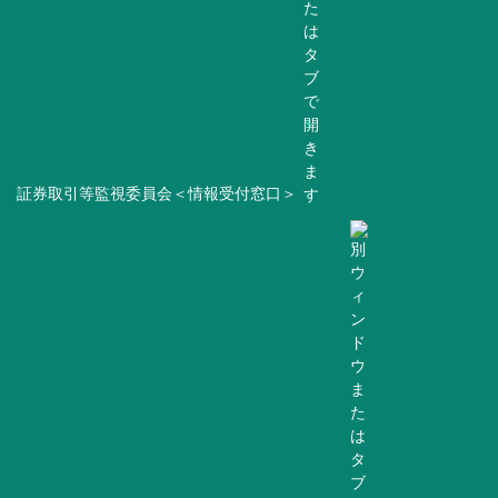
証券取引等監視委員会＜情報受付窓口＞