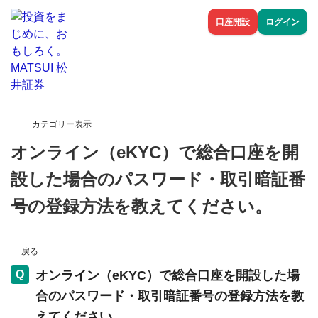
口座開設
ログイン
カテゴリー表示
オンライン（eKYC）で総合口座を開
設した場合のパスワード・取引暗証番
号の登録方法を教えてください。
戻る
オンライン（eKYC）で総合口座を開設した場
合のパスワード・取引暗証番号の登録方法を教
えてください。