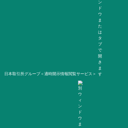
日本取引所グループ＜適時開示情報閲覧サービス＞