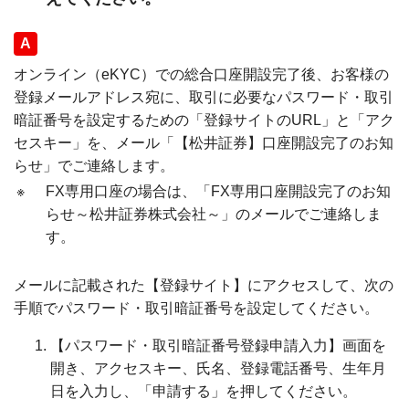
回答
オンライン（eKYC）での総合口座開設完了後、お客様の
登録メールアドレス宛に、取引に必要なパスワード・取引
暗証番号を設定するための「登録サイトのURL」と「アク
セスキー」を、メール「【松井証券】口座開設完了のお知
らせ」でご連絡します。
※
FX専用口座の場合は、「FX専用口座開設完了のお知
らせ～松井証券株式会社～」のメールでご連絡しま
す。
メールに記載された【登録サイト】にアクセスして、次の
手順でパスワード・取引暗証番号を設定してください。
【パスワード・取引暗証番号登録申請入力】画面を
開き、アクセスキー、氏名、登録電話番号、生年月
日を入力し、「申請する」を押してください。