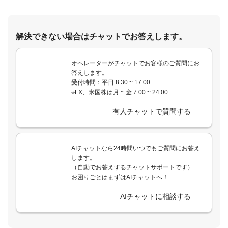
解決できない場合はチャットでお答えします。
オペレーターがチャットでお客様のご質問にお
答えします。
受付時間：平日 8:30 ~ 17:00
※FX、米国株は月 ~ 金 7:00 ~ 24:00
有人チャットで質問する
AIチャットなら24時間いつでもご質問にお答え
します。
（自動でお答えするチャットサポートです）
お困りごとはまずはAIチャットへ！
AIチャットに相談する