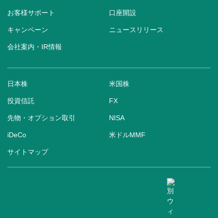
お客様サポート
口座開設
キャンペーン
ニュースリリース
会社案内・IR情報
日本株
米国株
投資信託
FX
先物・オプション取引
NISA
iDeCo
米ドルMMF
サイトマップ