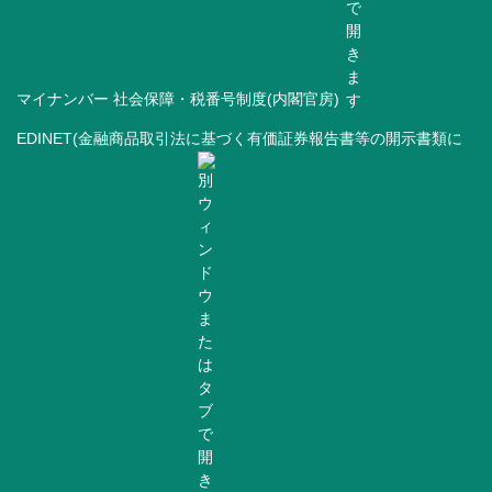
マイナンバー 社会保障・税番号制度(内閣官房)
EDINET(金融商品取引法に基づく有価証券報告書等の開示書類に