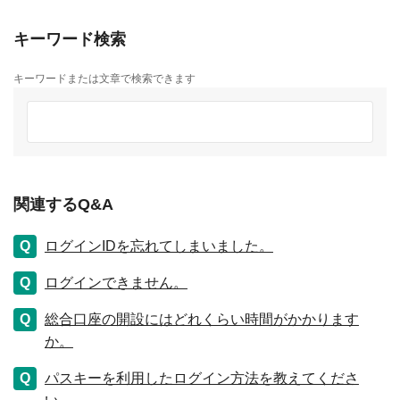
キーワード検索
キーワードまたは文章で検索できます
関連するQ&A
ログインIDを忘れてしまいました。
ログインできません。
総合口座の開設にはどれくらい時間がかかります
か。
パスキーを利用したログイン方法を教えてくださ