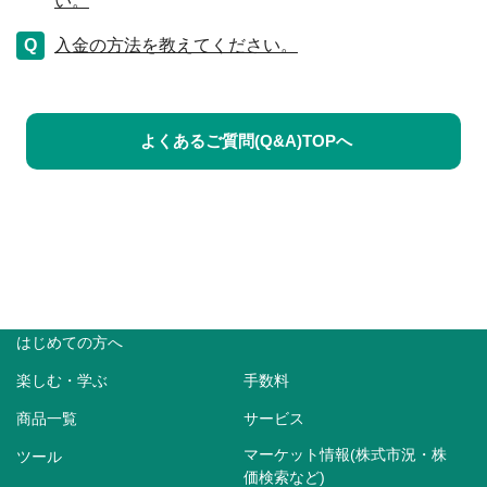
い。
入金の方法を教えてください。
よくあるご質問(Q&A)TOPへ
はじめての方へ
楽しむ・学ぶ
手数料
商品一覧
サービス
マーケット情報(株式市況・株
ツール
価検索など)