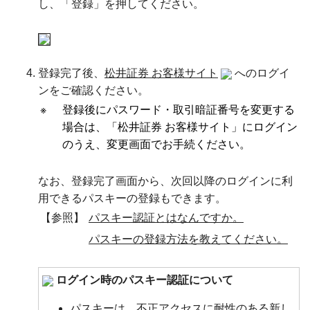
し、「登録」を押してください。
登録完了後、
松井証券 お客様サイト
へのログイ
ンをご確認ください。
※
登録後にパスワード・取引暗証番号を変更する
場合は、「松井証券 お客様サイト」にログイン
のうえ、変更画面でお手続ください。
なお、登録完了画面から、次回以降のログインに利
用できるパスキーの登録もできます。
【参照】
パスキー認証とはなんですか。
パスキーの登録方法を教えてください。
ログイン時のパスキー認証について
パスキーは、不正アクセスに耐性のある新し