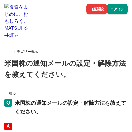
口座開設
ログイン
カテゴリー表示
米国株の通知メールの設定・解除方法
を教えてください。
戻る
米国株の通知メールの設定・解除方法を教えて
ください。
回答