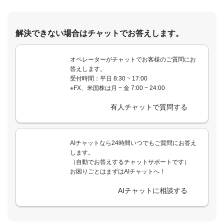
解決できない場合はチャットでお答えします。
オペレーターがチャットでお客様のご質問にお
答えします。
受付時間：平日 8:30 ~ 17:00
※FX、米国株は月 ~ 金 7:00 ~ 24:00
有人チャットで質問する
AIチャットなら24時間いつでもご質問にお答え
します。
（自動でお答えするチャットサポートです）
お困りごとはまずはAIチャットへ！
AIチャットに相談する