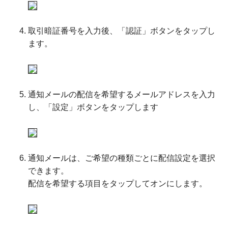
取引暗証番号を入力後、「認証」ボタンをタップし
ます。
通知メールの配信を希望するメールアドレスを入力
し、「設定」ボタンをタップします
通知メールは、ご希望の種類ごとに配信設定を選択
できます。
配信を希望する項目をタップしてオンにします。