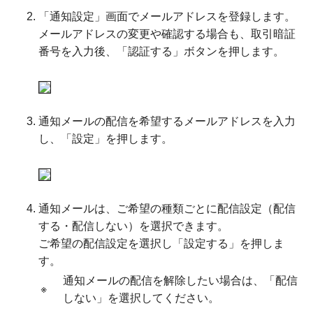
「通知設定」画面でメールアドレスを登録します。
メールアドレスの変更や確認する場合も、取引暗証
番号を入力後、「認証する」ボタンを押します。
通知メールの配信を希望するメールアドレスを入力
し、「設定」を押します。
通知メールは、ご希望の種類ごとに配信設定（配信
する・配信しない）を選択できます。
ご希望の配信設定を選択し「設定する」を押しま
す。
通知メールの配信を解除したい場合は、「配信
※
しない」を選択してください。