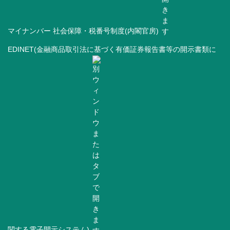
マイナンバー 社会保障・税番号制度(内閣官房)
EDINET(金融商品取引法に基づく有価証券報告書等の開示書類に
関する電子開示システム)