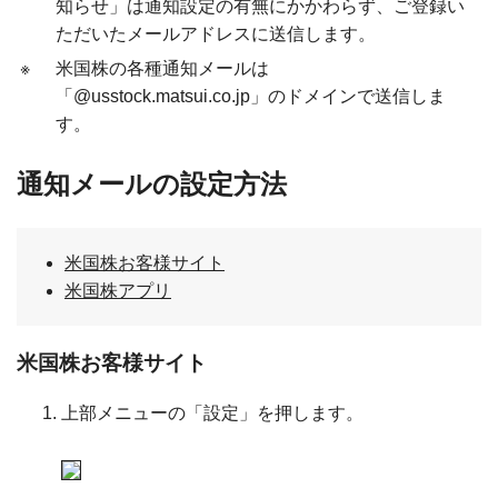
知らせ」は通知設定の有無にかかわらず、ご登録い
ただいたメールアドレスに送信します。
※
米国株の各種通知メールは
「@usstock.matsui.co.jp」のドメインで送信しま
す。
通知メールの設定方法
米国株お客様サイト
米国株アプリ
米国株お客様サイト
上部メニューの「設定」を押します。