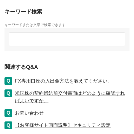
キーワード検索
キーワードまたは文章で検索できます
関連するQ&A
FX専用口座の入出金方法を教えてください。
米国株の契約締結前交付書面はどのように確認すれ
ばよいですか。
お問い合わせ
【お客様サイト画面説明】セキュリティ設定