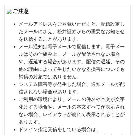
ご注意
メールアドレスをご登録いただくと、配信設定し
たメールに加え、松井証券からの重要なお知らせ
を送信することがあります。
メール通知は電子メールで配信します。電子メー
ルはその仕組み上、メールが配信されない場合
や、遅延する場合があります。配信の遅延、その
他の理由によって生じたいかなる損害についても
補償の対象ではありません。
システム障害等が発生した場合、通知メールが配
信されない場合があります。
ご利用の環境により、メールの件名や本文が文字
化けする場合や、メールの本文すべてが表示され
ない場合、レイアウトが崩れて表示されることが
あります。
ドメイン指定受信をしている場合は、