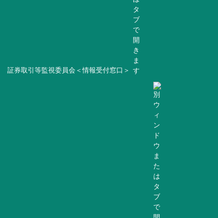
証券取引等監視委員会＜情報受付窓口＞