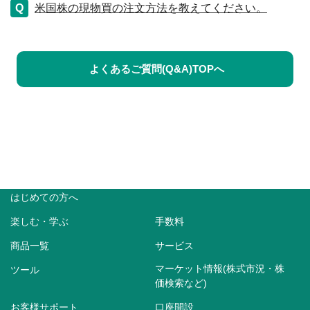
米国株の現物買の注文方法を教えてください。
よくあるご質問(Q&A)TOPへ
はじめての方へ
楽しむ・学ぶ
手数料
商品一覧
サービス
マーケット情報(株式市況・株
ツール
価検索など)
お客様サポート
口座開設