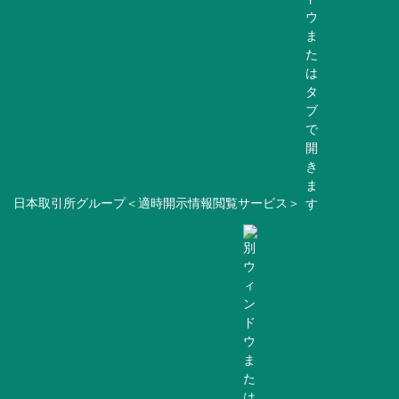
日本取引所グループ＜適時開示情報閲覧サービス＞