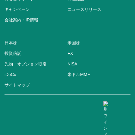
キャンペーン
ニュースリリース
会社案内・IR情報
日本株
米国株
投資信託
FX
先物・オプション取引
NISA
iDeCo
米ドルMMF
サイトマップ