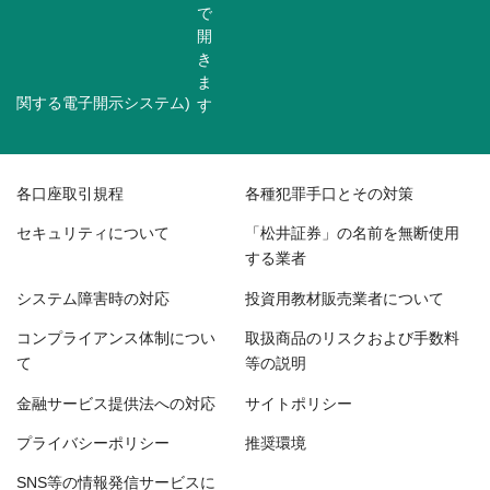
関する電子開示システム)
各口座取引規程
各種犯罪手口とその対策
セキュリティについて
「松井証券」の名前を無断使用
する業者
システム障害時の対応
投資用教材販売業者について
コンプライアンス体制につい
取扱商品のリスクおよび手数料
て
等の説明
金融サービス提供法への対応
サイトポリシー
プライバシーポリシー
推奨環境
SNS等の情報発信サービスに