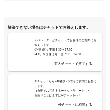
解決できない場合はチャットでお答えします。
オペレーターがチャットでお客様のご質問にお
答えします。
受付時間：平日 8:30 ~ 17:00
※FX、米国株は月 ~ 金 7:00 ~ 24:00
有人チャットで質問する
AIチャットなら24時間いつでもご質問にお答え
します。
（自動でお答えするチャットサポートです）
お困りごとはまずはAIチャットへ！
AIチャットに相談する