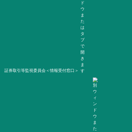
証券取引等監視委員会＜情報受付窓口＞