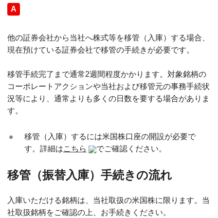
回答
他の証券会社から当社へ株式等を移管（入庫）する場合、
現在預けている証券会社で移管の手続きが必要です。
移管手続完了まで通常2週間程度かかります。対象銘柄の
コーポレートアクションや当社および移管元の事務手続状
況等により、通常よりも多くの日数を要する場合がありま
す。
※
移管（入庫）するには米国株口座の開設が必要で
す。詳細は
こちら
でご確認ください。
移管（振替入庫）手続きの流れ
入庫いただける銘柄は、当社取扱の米国株に限ります。当
社取扱銘柄をご確認の上、お手続きください。