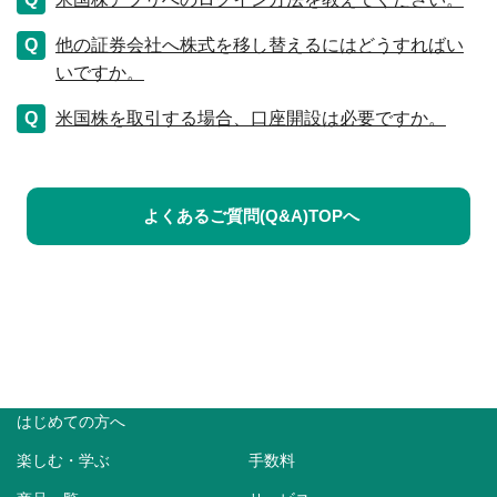
他の証券会社へ株式を移し替えるにはどうすればい
いですか。
米国株を取引する場合、口座開設は必要ですか。
よくあるご質問(Q&A)TOPへ
はじめての方へ
楽しむ・学ぶ
手数料