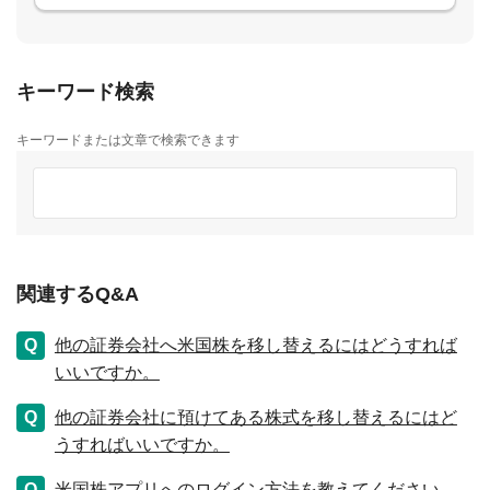
キーワード検索
キーワードまたは文章で検索できます
関連するQ&A
他の証券会社へ米国株を移し替えるにはどうすれば
いいですか。
他の証券会社に預けてある株式を移し替えるにはど
うすればいいですか。
米国株アプリへのログイン方法を教えてください。