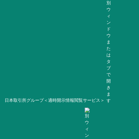
日本取引所グループ＜適時開示情報閲覧サービス＞