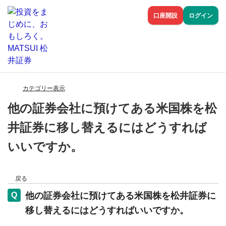
口座開設
ログイン
カテゴリー表示
他の証券会社に預けてある米国株を松
井証券に移し替えるにはどうすれば
いいですか。
戻る
他の証券会社に預けてある米国株を松井証券に
移し替えるにはどうすればいいですか。