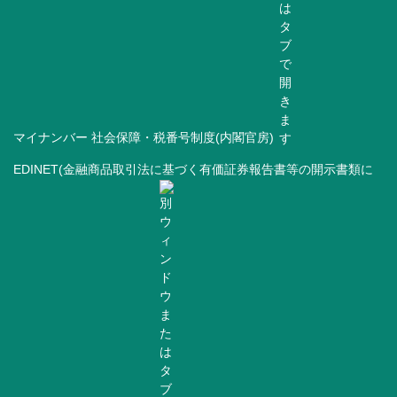
マイナンバー 社会保障・税番号制度(内閣官房)
EDINET(金融商品取引法に基づく有価証券報告書等の開示書類に