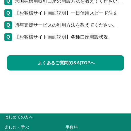
米国株信用取引口座の開設方法を教えてください。
【お客様サイト画面説明】一日信用スピード注文
贈与支援サービスの利用方法を教えてください。
【お客様サイト画面説明】各種口座開設状況
よくあるご質問(Q&A)TOPへ
はじめての方へ
楽しむ・学ぶ
手数料