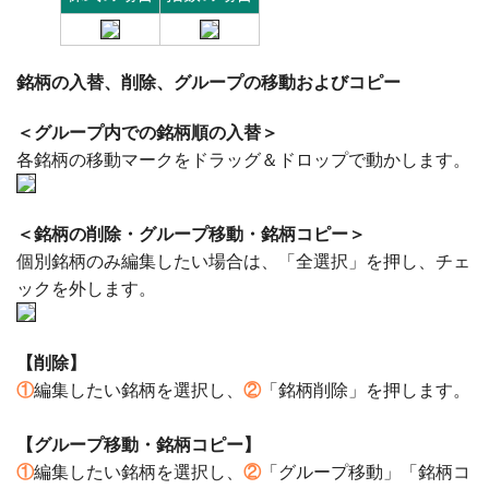
銘柄の入替、削除、グループの移動およびコピー
＜グループ内での銘柄順の入替＞
各銘柄の移動マークをドラッグ＆ドロップで動かします。
＜銘柄の削除・グループ移動・銘柄コピー＞
個別銘柄のみ編集したい場合は、「全選択」を押し、チェ
ックを外します。
【削除】
①
編集したい銘柄を選択し、
②
「銘柄削除」を押します。
【グループ移動・銘柄コピー】
①
編集したい銘柄を選択し、
②
「グループ移動」「銘柄コ