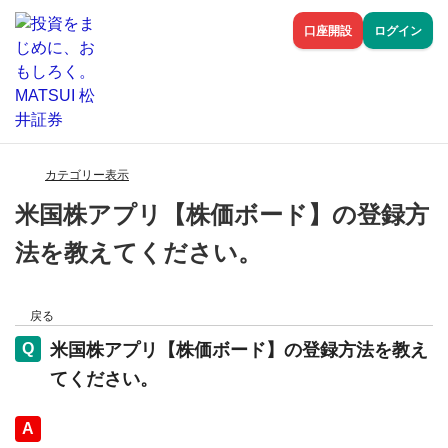
口座開設
ログイン
カテゴリー表示
米国株アプリ【株価ボード】の登録方
法を教えてください。
戻る
米国株アプリ【株価ボード】の登録方法を教え
てください。
回答