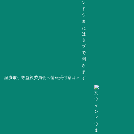
証券取引等監視委員会＜情報受付窓口＞