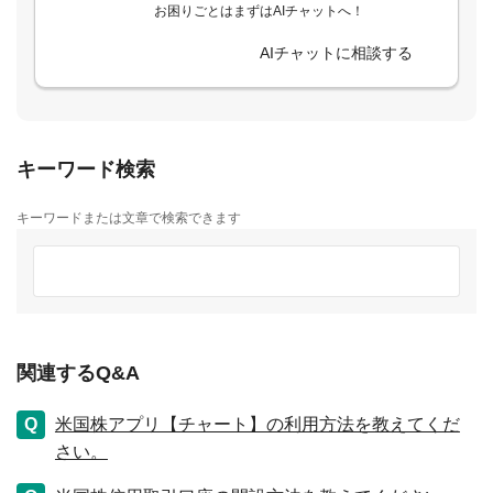
お困りごとはまずはAIチャットへ！
AIチャットに相談する
キーワード検索
キーワードまたは文章で検索できます
関連するQ&A
米国株アプリ【チャート】の利用方法を教えてくだ
さい。