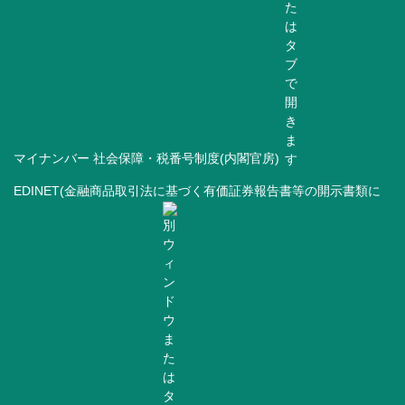
マイナンバー 社会保障・税番号制度(内閣官房)
EDINET(金融商品取引法に基づく有価証券報告書等の開示書類に