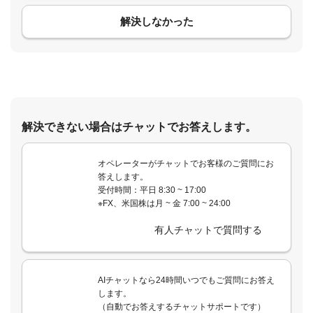
解決しなかった
解決できない場合はチャットでお答えします。
オペレーターがチャットでお客様のご質問にお
答えします。
受付時間：平日 8:30 ~ 17:00
※FX、米国株は月 ~ 金 7:00 ~ 24:00
有人チャットで質問する
AIチャットなら24時間いつでもご質問にお答え
します。
（自動でお答えするチャットサポートです）