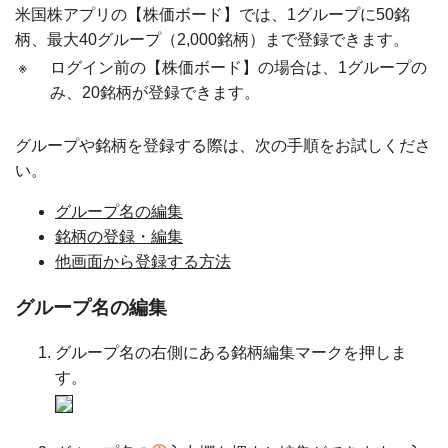
米国株アプリの【株価ボード】では、1グループに50銘
柄、最大40グループ（2,000銘柄）まで登録できます。
※
ログイン前の【株価ボード】の場合は、1グループの
み、20銘柄が登録できます。
グループや銘柄を登録する際は、次の手順をお試しくださ
い。
グループ名の編集
銘柄の登録・編集
他画面から登録する方法
グループ名の編集
グループ名の右側にある銘柄編集マークを押しま
す。