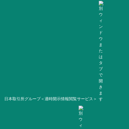
日本取引所グループ＜適時開示情報閲覧サービス＞