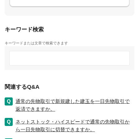
キーワード検索
キーワードまたは文章で検索できます
関連するQ&A
通常の先物取引で新規建した建玉を一日先物取引で
返済できますか。
ネットストック・ハイスピードで通常の先物取引か
ら一日先物取引に切替できますか。