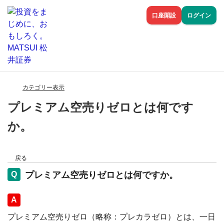
口座開設
ログイン
カテゴリー表示
プレミアム空売りゼロとは何です
か。
戻る
プレミアム空売りゼロとは何ですか。
回答
プレミアム空売りゼロ（略称：プレカラゼロ）とは、一日