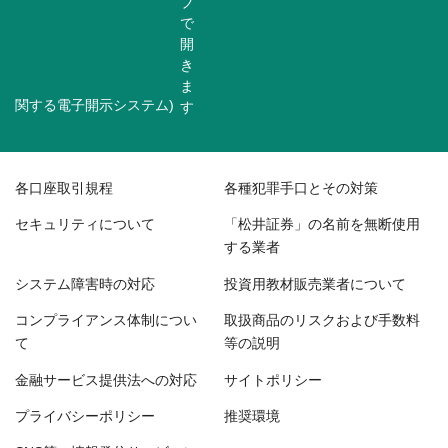
関する電子開示システム)
各口座取引規程
各種犯罪手口とその対策
セキュリティについて
「松井証券」の名前を無断使用
する業者
システム障害時の対応
投資用教材販売業者について
コンプライアンス体制につい
取扱商品のリスクおよび手数料
て
等の説明
金融サービス提供法への対応
サイトポリシー
プライバシーポリシー
推奨環境