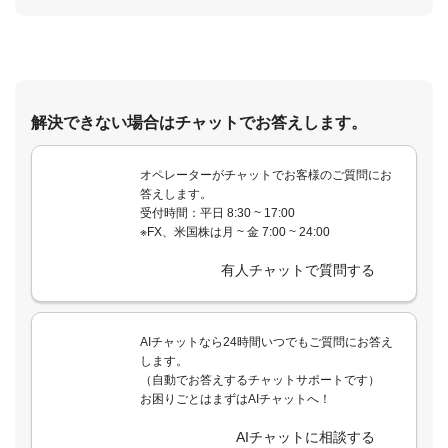
解決できない場合はチャットでお答えします。
オペレーターがチャットでお客様のご質問にお
答えします。
受付時間：平日 8:30 ~ 17:00
※FX、米国株は月 ~ 金 7:00 ~ 24:00
有人チャットで質問する
AIチャットなら24時間いつでもご質問にお答え
します。
（自動でお答えするチャットサポートです）
お困りごとはまずはAIチャットへ！
AIチャットに相談する