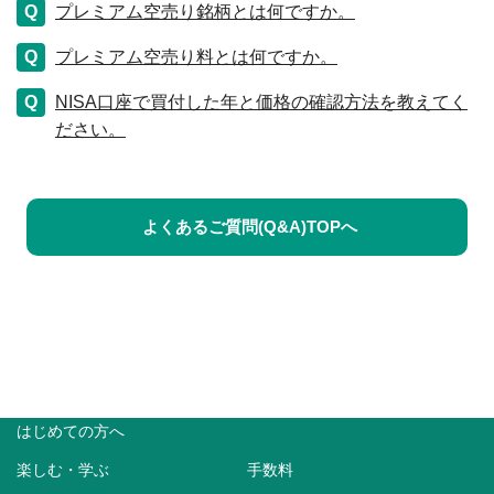
プレミアム空売り銘柄とは何ですか。
プレミアム空売り料とは何ですか。
NISA口座で買付した年と価格の確認方法を教えてく
ださい。
よくあるご質問(Q&A)TOPへ
はじめての方へ
楽しむ・学ぶ
手数料