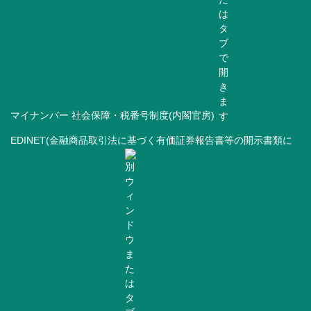
マイナンバー 社会保障・税番号制度(内閣官房)
EDINET(金融商品取引法に基づく有価証券報告書等の開示書類に