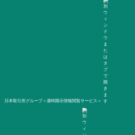
日本取引所グループ＜適時開示情報閲覧サービス＞