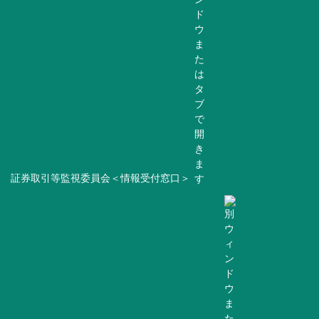
証券取引等監視委員会＜情報受付窓口＞