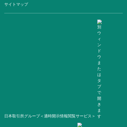
サイトマップ
日本取引所グループ＜適時開示情報閲覧サービス＞