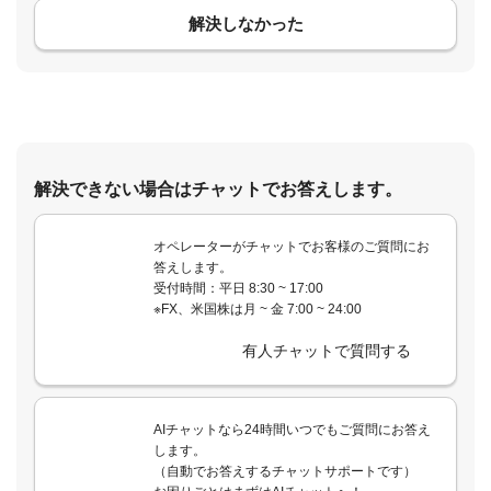
解決しなかった
解決できない場合はチャットでお答えします。
オペレーターがチャットでお客様のご質問にお
答えします。
受付時間：平日 8:30 ~ 17:00
※FX、米国株は月 ~ 金 7:00 ~ 24:00
有人チャットで質問する
AIチャットなら24時間いつでもご質問にお答え
します。
（自動でお答えするチャットサポートです）