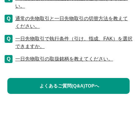
い。
通常の先物取引と一日先物取引の切替方法を教えて
ください。
一日先物取引で執行条件（引け、指成、FAK）を選択
できますか。
一日先物取引の取扱銘柄を教えてください。
よくあるご質問(Q&A)TOPへ