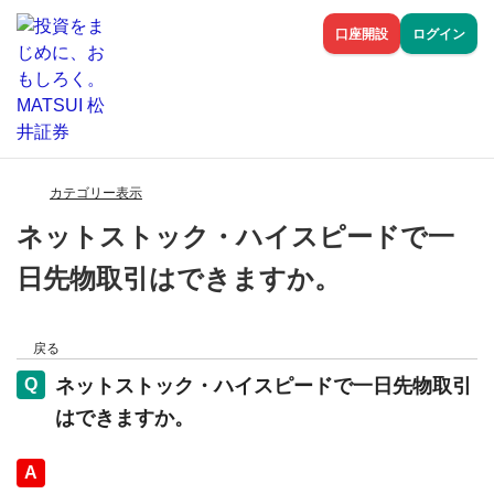
口座開設
ログイン
カテゴリー表示
ネットストック・ハイスピードで一
日先物取引はできますか。
戻る
ネットストック・ハイスピードで一日先物取引
はできますか。
回答