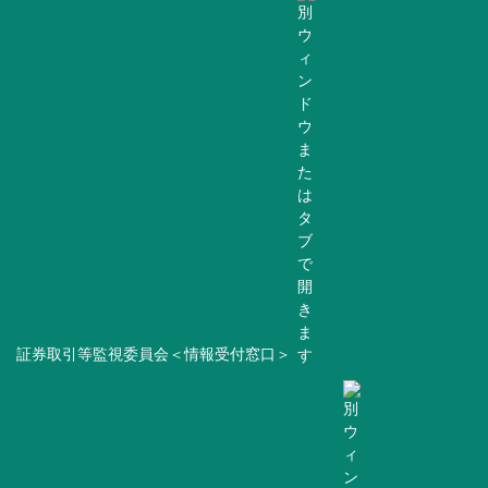
証券取引等監視委員会＜情報受付窓口＞