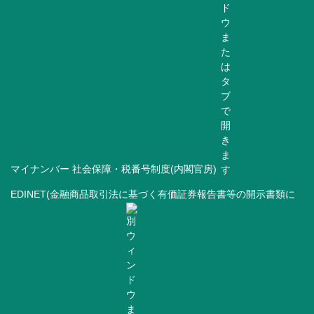
マイナンバー 社会保障・税番号制度(内閣官房)
EDINET(金融商品取引法に基づく有価証券報告書等の開示書類に