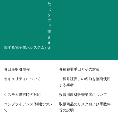
関する電子開示システム)
各口座取引規程
各種犯罪手口とその対策
セキュリティについて
「松井証券」の名前を無断使用
する業者
システム障害時の対応
投資用教材販売業者について
コンプライアンス体制につい
取扱商品のリスクおよび手数料
て
等の説明