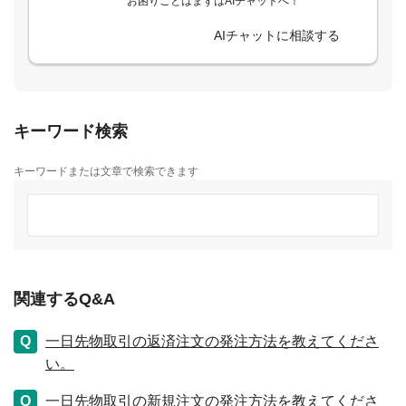
お困りごとはまずはAIチャットへ！
AIチャットに相談する
キーワード検索
キーワードまたは文章で検索できます
関連するQ&A
一日先物取引の返済注文の発注方法を教えてくださ
い。
一日先物取引の新規注文の発注方法を教えてくださ