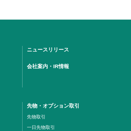
ニュースリリース
会社案内・IR情報
先物・オプション取引
先物取引
一日先物取引