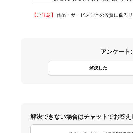
【ご注意】
商品・サービスごとの投資に係るリ
アンケート
コメント
解決した
解決できない場合はチャットでお答え