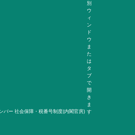
ンバー 社会保障・税番号制度(内閣官房)