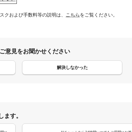
スクおよび手数料等の説明は、
こちら
をご覧ください。
:ご意見をお聞かせください
解決しなかった
します。