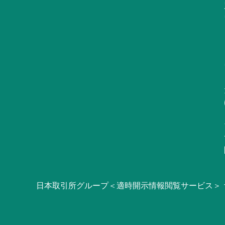
日本取引所グループ＜適時開示情報閲覧サービス＞