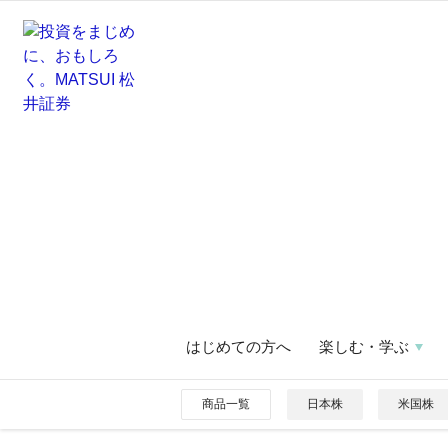
はじめての方へ
楽しむ・学ぶ
商品一覧
日本株
米国株