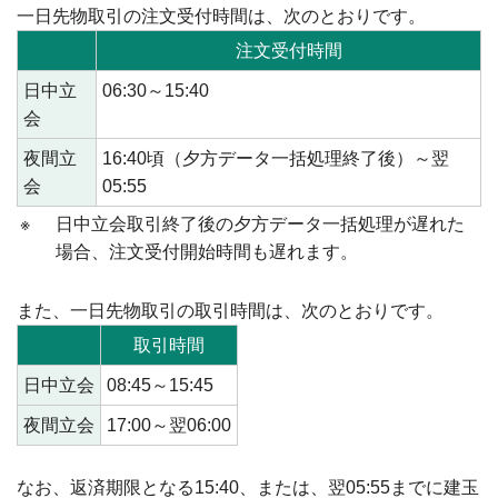
一日先物取引の注文受付時間は、次のとおりです。
注文受付時間
日中立
06:30～15:40
会
夜間立
16:40頃（夕方データ一括処理終了後）～翌
会
05:55
※
日中立会取引終了後の夕方データ一括処理が遅れた
場合、注文受付開始時間も遅れます。
また、一日先物取引の取引時間は、次のとおりです。
取引時間
日中立会
08:45～15:45
夜間立会
17:00～翌06:00
なお、返済期限となる15:40、または、翌05:55までに建玉