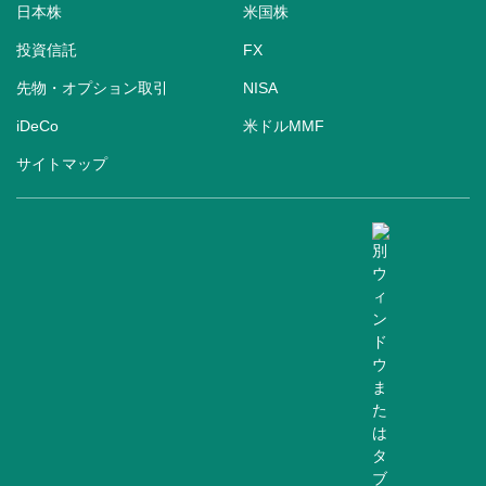
日本株
米国株
投資信託
FX
先物・オプション取引
NISA
iDeCo
米ドルMMF
サイトマップ