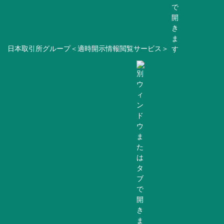
日本取引所グループ＜適時開示情報閲覧サービス＞