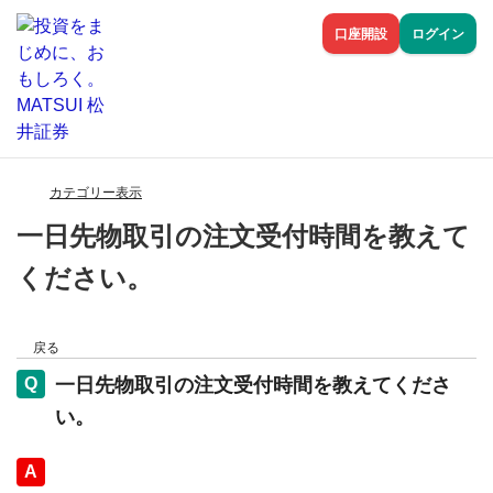
口座開設
ログイン
カテゴリー表示
一日先物取引の注文受付時間を教えて
ください。
戻る
一日先物取引の注文受付時間を教えてくださ
い。
回答