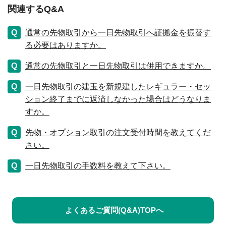
関連するQ&A
通常の先物取引から一日先物取引へ証拠金を振替す
る必要はありますか。
通常の先物取引と一日先物取引は併用できますか。
一日先物取引の建玉を新規建したレギュラー・セッ
ション終了までに返済しなかった場合はどうなりま
すか。
先物・オプション取引の注文受付時間を教えてくだ
さい。
一日先物取引の手数料を教えて下さい。
よくあるご質問(Q&A)TOPへ