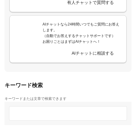
有人チャットで質問する
AIチャットなら24時間いつでもご質問にお答え
します。
（自動でお答えするチャットサポートです）
お困りごとはまずはAIチャットへ！
AIチャットに相談する
キーワード検索
キーワードまたは文章で検索できます