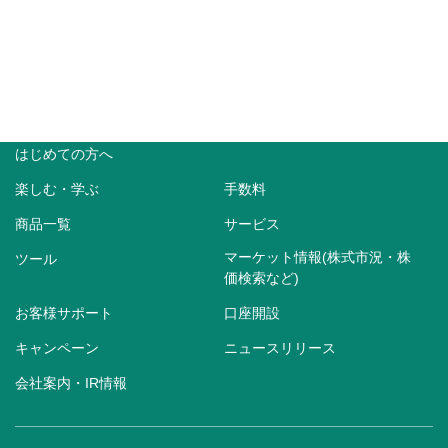
はじめての方へ
楽しむ・学ぶ
手数料
商品一覧
サービス
マーケット情報(株式市況・株
ツール
価検索など)
お客様サポート
口座開設
キャンペーン
ニュースリリース
会社案内・IR情報