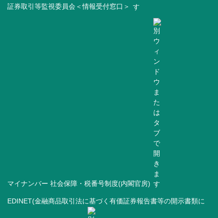
証券取引等監視委員会＜情報受付窓口＞
マイナンバー 社会保障・税番号制度(内閣官房)
EDINET(金融商品取引法に基づく有価証券報告書等の開示書類に