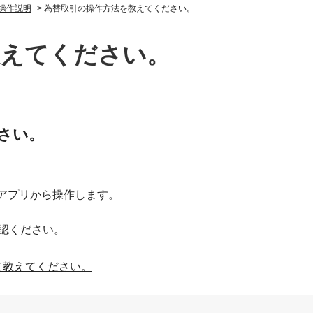
操作説明
>
為替取引の操作方法を教えてください。
教えてください。
さい。
アプリから操作します。
認ください。
て教えてください。