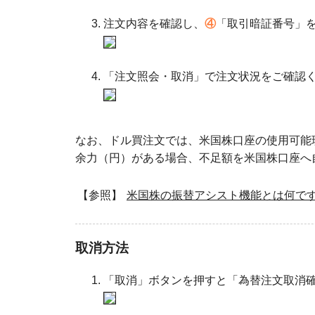
注文内容を確認し、
④
「取引暗証番号」
「注文照会・取消」で注文状況をご確認
なお、ドル買注文では、米国株口座の使用可能
余力（円）がある場合、不足額を米国株口座へ
【参照】
米国株の振替アシスト機能とは何で
取消方法
「取消」ボタンを押すと「為替注文取消