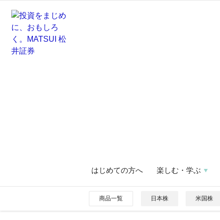
はじめての方へ
楽しむ・学ぶ
商品一覧
日本株
米国株