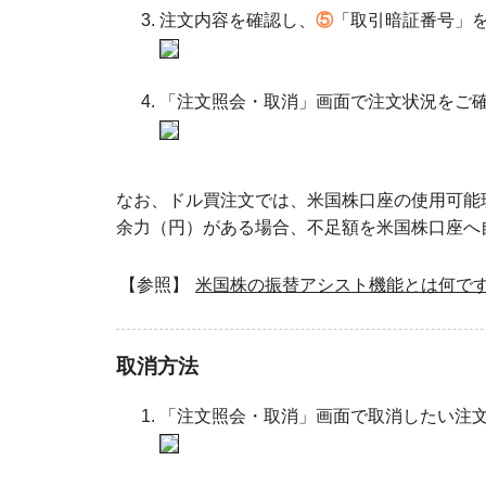
注文内容を確認し、
⑤
「取引暗証番号」
「注文照会・取消」画面で注文状況をご
なお、ドル買注文では、米国株口座の使用可能
余力（円）がある場合、不足額を米国株口座へ
【参照】
米国株の振替アシスト機能とは何で
取消方法
「注文照会・取消」画面で取消したい注