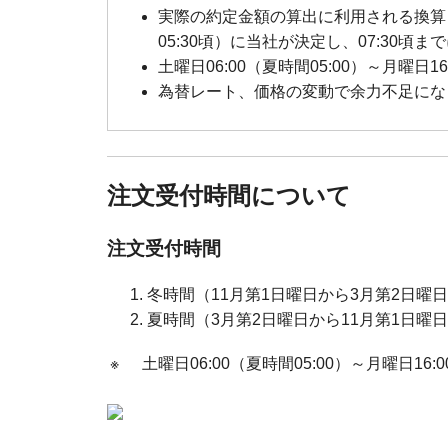
実際の約定金額の算出に利用される換算レ
05:30頃）に当社が決定し、07:30頃
土曜日06:00（夏時間05:00）～月
為替レート、価格の変動で余力不足に
注文受付時間について
注文受付時間
冬時間（11月第1日曜日から3月第2日曜日）1
夏時間（3月第2日曜日から11月第1日曜
※
土曜日06:00（夏時間05:00）～月曜日1