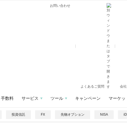
お問い合わせ
よくあるご質問
会社
手数料
サービス
ツール
キャンペーン
マーケッ
投資信託
FX
先物オプション
NISA
i