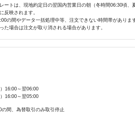
ートは、現地約定日の翌国内営業日の朝（冬時間06:30頃、
までに反映されます。
曜日16:00の間やデータ一括処理中等、注文できない時間帯がありま
なった場合は注文が取り消される場合があります。
6:00～翌06:00
日）16:00～翌05:00
6:00の間、為替取引のみ取引停止