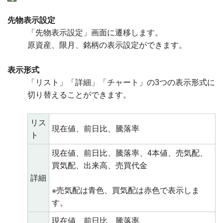
先物表示設定
「先物表示設定」画面に遷移します。
原資産、限月、銘柄の表示設定ができます。
表示形式
「リスト」「詳細」「チャート」の3つの表示形式に
切り替えることができます。
リス
現在値、前日比、騰落率
ト
現在値、前日比、騰落率、4本値、売気配、
買気配、出来高、売買代金
詳細
※売気配は青色、買気配は赤色で表示しま
す。
現在値、前日比、騰落率