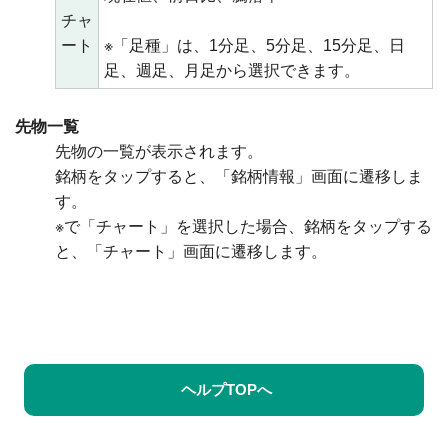
チャ
ート
※「足種」は、1分足、5分足、15分足、日
足、週足、月足から選択できます。
先物一覧
先物の一覧が表示されます。
銘柄をタップすると、「銘柄情報」画面に遷移しま
す。
※
で「チャート」を選択した場合、銘柄をタップする
と、「チャート」画面に遷移します。
ヘルプTOPへ