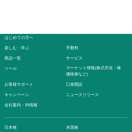
はじめての方へ
楽しむ・学ぶ
手数料
商品一覧
サービス
マーケット情報(株式市況・株
ツール
価検索など)
お客様サポート
口座開設
キャンペーン
ニュースリリース
会社案内・IR情報
日本株
米国株