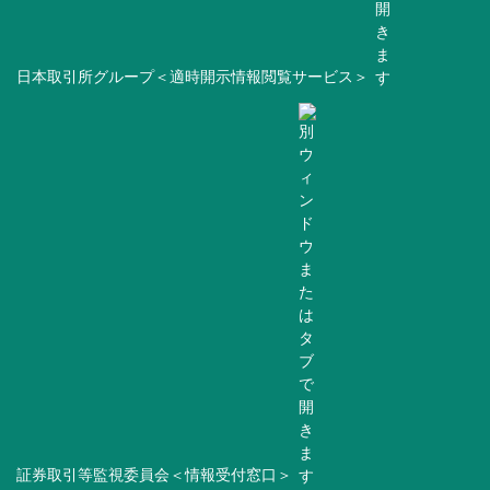
日本取引所グループ＜適時開示情報閲覧サービス＞
証券取引等監視委員会＜情報受付窓口＞