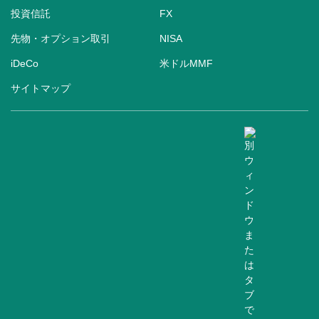
投資信託
FX
先物・オプション取引
NISA
iDeCo
米ドルMMF
サイトマップ