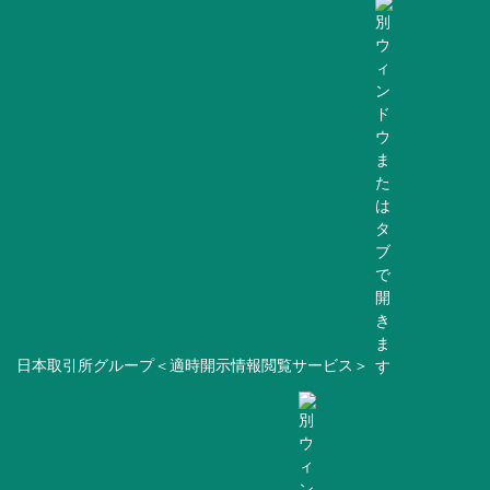
日本取引所グループ＜適時開示情報閲覧サービス＞