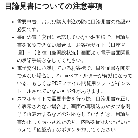
目論見書についての注意事項
需要申告、および購入申込の際に目論見書の確認が
必要です。
書面の電子交付に承諾していないお客様で、目論見
書を閲覧できない場合は、お客様サイト【口座管
理】－【各種口座開設状況】画面より電子書面閲覧
の承諾手続きをしてください。
電子交付に承諾しているお客様で、目論見書を閲覧
できない場合は、ActiveXフィルターが有効になって
いる、もしくはPDFファイル閲覧用ソフトがインス
トールされていない可能性があります。
スマホサイトで需要申告を行う際、目論見書が正し
く表示されない場合は、画面の再読込みやタブを閉
じて再表示するなどの対応をしていただき、目論見
書が正しく表示されたのち、内容を確認いただいた
うえで「確認済」のボタンを押してください。