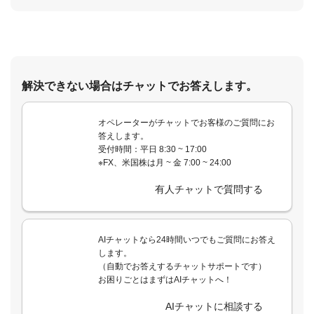
解決できない場合はチャットでお答えします。
オペレーターがチャットでお客様のご質問にお
答えします。
受付時間：平日 8:30 ~ 17:00
※FX、米国株は月 ~ 金 7:00 ~ 24:00
有人チャットで質問する
AIチャットなら24時間いつでもご質問にお答え
します。
（自動でお答えするチャットサポートです）
お困りごとはまずはAIチャットへ！
AIチャットに相談する