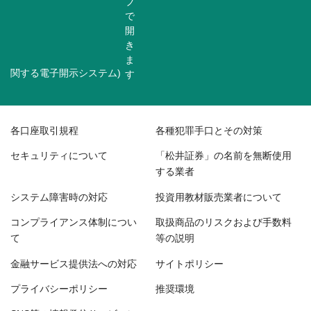
関する電子開示システム)
各口座取引規程
各種犯罪手口とその対策
セキュリティについて
「松井証券」の名前を無断使用
する業者
システム障害時の対応
投資用教材販売業者について
コンプライアンス体制につい
取扱商品のリスクおよび手数料
て
等の説明
金融サービス提供法への対応
サイトポリシー
プライバシーポリシー
推奨環境