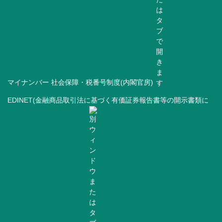
マイナンバー 社会保障・税番号制度(内閣官房)
EDINET(金融商品取引法に基づく有価証券報告書等の開示書類に