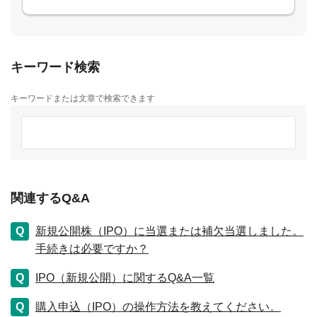
キーワード検索
キーワードまたは文章で検索できます
関連するQ&A
新規公開株（IPO）に当選または補欠当選しました。
手続きは必要ですか？
IPO（新規公開）に関するQ&A一覧
購入申込（IPO）の操作方法を教えてください。