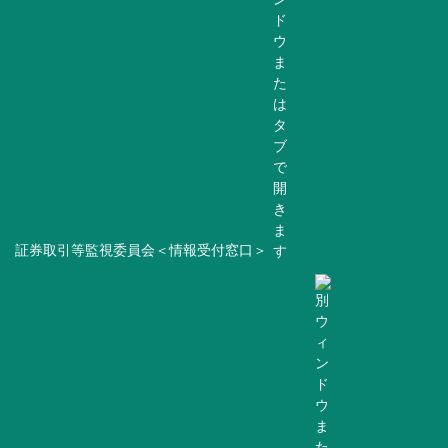
証券取引等監視委員会＜情報受付窓口＞