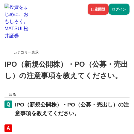
口座開設
ログイン
カテゴリー表示
IPO（新規公開株）・PO（公募・売出
し）の注意事項を教えてください。
戻る
IPO（新規公開株）・PO（公募・売出し）の注
意事項を教えてください。
回答