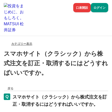
口座開設
ログイン
カテゴリー表示
スマホサイト（クラシック）から株
式注文を訂正・取消するにはどうすれ
ばいいですか。
戻る
スマホサイト（クラシック）から株式注文を訂
正・取消するにはどうすればいいですか。