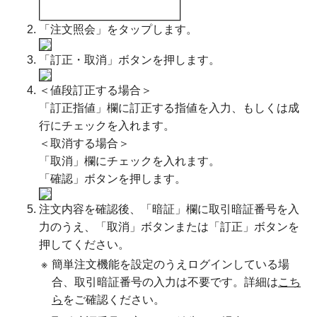
「注文照会」をタップします。
「訂正・取消」ボタンを押します。
＜値段訂正する場合＞
「訂正指値」欄に訂正する指値を入力、もしくは成
行にチェックを入れます。
＜取消する場合＞
「取消」欄にチェックを入れます。
「確認」ボタンを押します。
注文内容を確認後、「暗証」欄に取引暗証番号を入
力のうえ、「取消」ボタンまたは「訂正」ボタンを
押してください。
※
簡単注文機能を設定のうえログインしている場
合、取引暗証番号の入力は不要です。詳細は
こち
ら
をご確認ください。