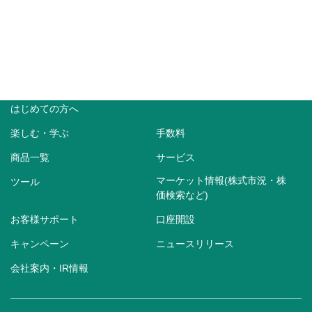
はじめての方へ
楽しむ・学ぶ
手数料
商品一覧
サービス
マーケット情報(株式市況・株
ツール
価検索など)
お客様サポート
口座開設
キャンペーン
ニュースリリース
会社案内・IR情報