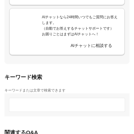
AIチャットなら24時間いつでもご質問にお答え
します。
（自動でお答えするチャットサポートです）
お困りごとはまずはAIチャットへ！
AIチャットに相談する
キーワード検索
キーワードまたは文章で検索できます
関連するQ&A