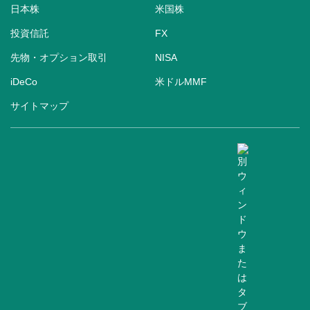
日本株
米国株
投資信託
FX
先物・オプション取引
NISA
iDeCo
米ドルMMF
サイトマップ