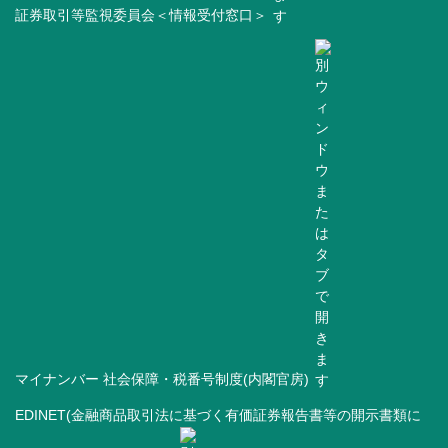
証券取引等監視委員会＜情報受付窓口＞
マイナンバー 社会保障・税番号制度(内閣官房)
EDINET(金融商品取引法に基づく有価証券報告書等の開示書類に