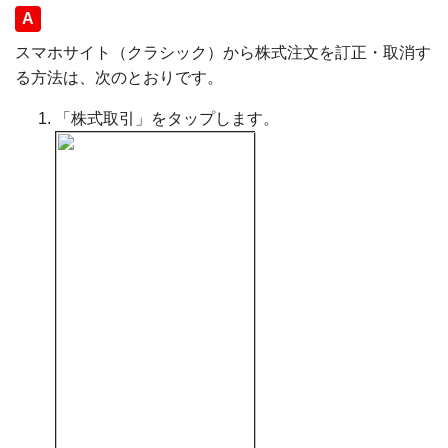
回答
スマホサイト（クラシック）から株式注文を訂正・取消す
る方法は、次のとおりです。
「株式取引」をタップします。