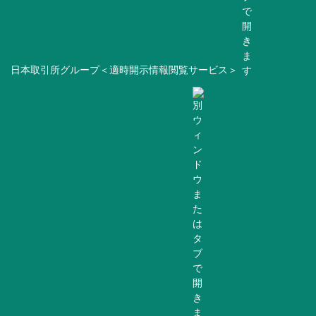
日本取引所グループ＜適時開示情報閲覧サービス＞