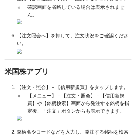
※
確認画面を省略している場合は表示されませ
ん。
【注文照会へ】を押して、注文状況をご確認くださ
い。
米国株アプリ
【注文・照会】－【信用新規買】をタップします。
※
【メニュー】－【注文・照会】－【信用新規
買】や【銘柄検索】画面から発注する銘柄を指
定後、「注文」ボタンからも表示できます。
銘柄名やコードなどを入力し、発注する銘柄を検索