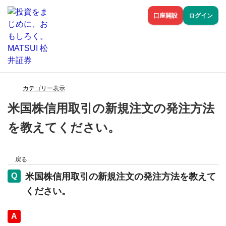
口座開設
ログイン
カテゴリー表示
米国株信用取引の新規注文の発注方法
を教えてください。
戻る
米国株信用取引の新規注文の発注方法を教えて
ください。
回答