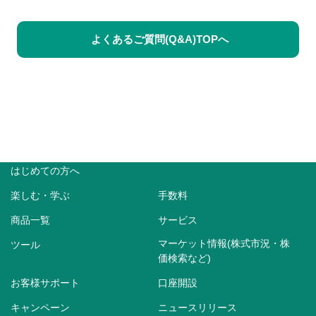
よくあるご質問(Q&A)TOPへ
はじめての方へ
楽しむ・学ぶ
手数料
商品一覧
サービス
マーケット情報(株式市況・株
ツール
価検索など)
お客様サポート
口座開設
キャンペーン
ニュースリリース