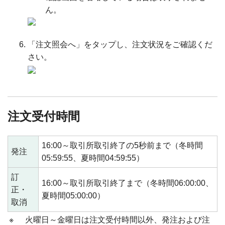
ん。
「注文照会へ」をタップし、注文状況をご確認くだ
さい。
注文受付時間
16:00～取引所取引終了の5秒前まで（冬時間
発注
05:59:55、夏時間04:59:55）
訂
16:00～取引所取引終了まで（冬時間06:00:00、
正・
夏時間05:00:00）
取消
※
火曜日～金曜日は注文受付時間以外、発注および注