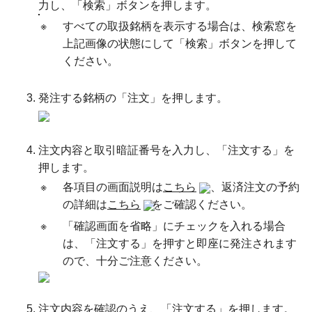
力し、「検索」ボタンを押します。
※
すべての取扱銘柄を表示する場合は、検索窓を
上記画像の状態にして「検索」ボタンを押して
ください。
発注する銘柄の「注文」を押します。
注文内容と取引暗証番号を入力し、「注文する」を
押します。
※
各項目の画面説明は
こちら
、返済注文の予約
の詳細は
こちら
をご確認ください。
※
「確認画面を省略」にチェックを入れる場合
は、「注文する」を押すと即座に発注されます
ので、十分ご注意ください。
注文内容を確認のうえ、「注文する」を押します。