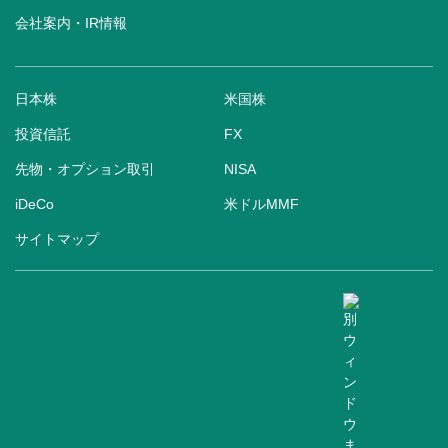
会社案内・IR情報
日本株
米国株
投資信託
FX
先物・オプション取引
NISA
iDeCo
米ドルMMF
サイトマップ