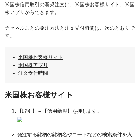
米国株信用取引の新規注文は、米国株お客様サイト、米国
株アプリからできます。
チャネルごとの発注方法と注文受付時間は、次のとおりで
す。
米国株お客様サイト
米国株アプリ
注文受付時間
米国株お客様サイト
【取引】－【信用新規】を押します。
発注する銘柄の銘柄名やコードなどの検索条件を入