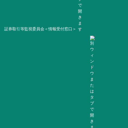
証券取引等監視委員会＜情報受付窓口＞