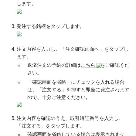
します。
発注する銘柄をタップします。
注文内容を入力し、「注文確認画面へ」をタップし
ます。
※
返済注文の予約の詳細は
こちら
をご確認くだ
さい。
※
「確認画面を省略」にチェックを入れる場合
は、「注文する」を押すと即座に発注されます
ので、十分ご注意ください。
注文内容を確認のうえ、取引暗証番号を入力し、
「注文する」をタップします。
※
確認画面を省略している場合は表示されませ