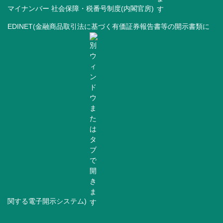
マイナンバー 社会保障・税番号制度(内閣官房)
EDINET(金融商品取引法に基づく有価証券報告書等の開示書類に
関する電子開示システム)