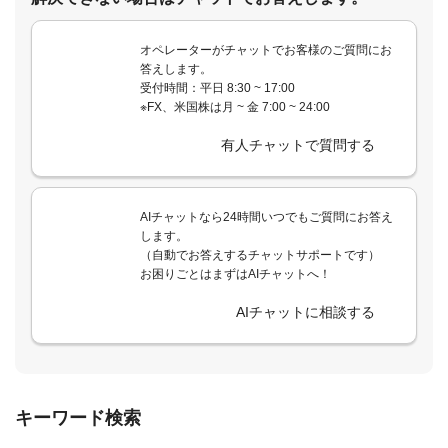
オペレーターがチャットでお客様のご質問にお
答えします。
受付時間：平日 8:30 ~ 17:00
※FX、米国株は月 ~ 金 7:00 ~ 24:00
有人チャットで質問する
AIチャットなら24時間いつでもご質問にお答え
します。
（自動でお答えするチャットサポートです）
お困りごとはまずはAIチャットへ！
AIチャットに相談する
キーワード検索