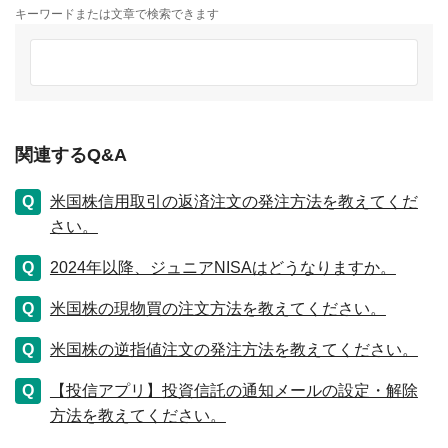
キーワードまたは文章で検索できます
関連するQ&A
米国株信用取引の返済注文の発注方法を教えてくだ
さい。
2024年以降、ジュニアNISAはどうなりますか。
米国株の現物買の注文方法を教えてください。
米国株の逆指値注文の発注方法を教えてください。
【投信アプリ】投資信託の通知メールの設定・解除
方法を教えてください。