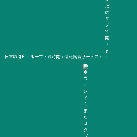
日本取引所グループ＜適時開示情報閲覧サービス＞