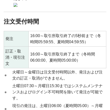
注文受付時間
16:00～取引所取引終了の5秒前まで（冬
発注
時間05:59:55、夏時間04:59:55）
訂正・取
16:00～取引所取引終了まで（冬時間
消・現引注
06:00:00、夏時間05:00:00）
文
火曜日～金曜日は注文受付時間以外、発注および注
※
文の訂正・取消ができません。
土曜日07:30～月曜日15:30まではシステムメンテナ
※
ンスおよびログイン不可時間を除いて発注が可能で
す。
現引の発注は、土曜日06:00（夏時間05:00）～月曜
※