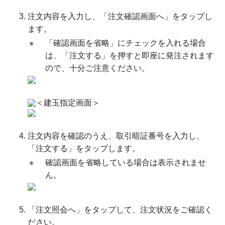
注文内容を入力し、「注文確認画面へ」をタップし
ます。
※
「確認画面を省略」にチェックを入れる場合
は、「注文する」を押すと即座に発注されます
ので、十分ご注意ください。
＜建玉指定画面＞
注文内容を確認のうえ、取引暗証番号を入力し、
「注文する」をタップします。
※
確認画面を省略している場合は表示されませ
ん。
「注文照会へ」をタップして、注文状況をご確認く
ださい。