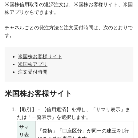
米国株信用取引の返済注文は、米国株お客様サイト、米国
株アプリからできます。
チャネルごとの発注方法と注文受付時間は、次のとおりで
す。
米国株お客様サイト
米国株アプリ
注文受付時間
米国株お客様サイト
【取引】－【信用返済】を押し、「サマリ表示」ま
たは「一覧表示」を選択します。
サマ
「銘柄」「口座区分」が同一の建玉を1行
リ表