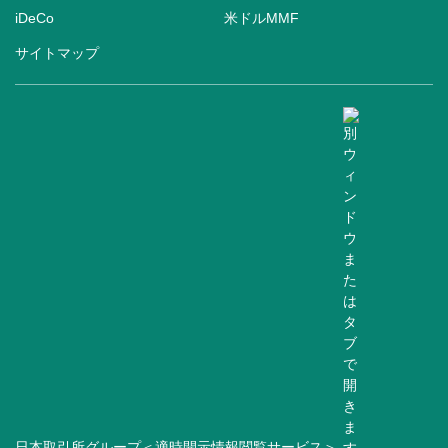
iDeCo
米ドルMMF
サイトマップ
日本取引所グループ＜適時開示情報閲覧サービス＞