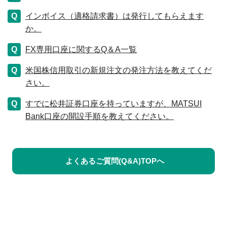
インボイス（適格請求書）は発行してもらえます
か。
FX専用口座に関するQ＆A一覧
米国株信用取引の新規注文の発注方法を教えてくだ
さい。
すでに松井証券口座を持っていますが、MATSUI
Bank口座の開設手順を教えてください。
よくあるご質問(Q&A)TOPへ