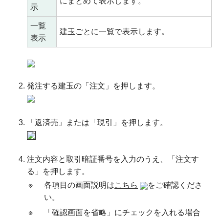
にまとめて表示します。
示
一覧
建玉ごとに一覧で表示します。
表示
発注する建玉の「注文」を押します。
「返済売」または「現引」を押します。
注文内容と取引暗証番号を入力のうえ、「注文す
る」を押します。
※
各項目の画面説明は
こちら
をご確認くださ
い。
※
「確認画面を省略」にチェックを入れる場合