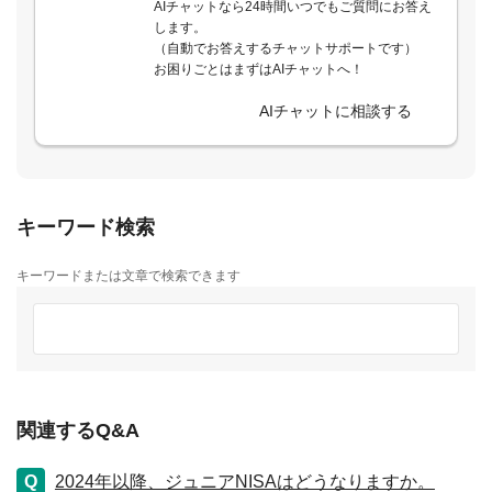
AIチャットなら24時間いつでもご質問にお答え
します。
（自動でお答えするチャットサポートです）
お困りごとはまずはAIチャットへ！
AIチャットに相談する
キーワード検索
キーワードまたは文章で検索できます
関連するQ&A
2024年以降、ジュニアNISAはどうなりますか。