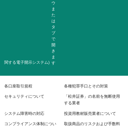
関する電子開示システム)
各口座取引規程
各種犯罪手口とその対策
セキュリティについて
「松井証券」の名前を無断使用
する業者
システム障害時の対応
投資用教材販売業者について
コンプライアンス体制につい
取扱商品のリスクおよび手数料