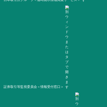
証券取引等監視委員会＜情報受付窓口＞