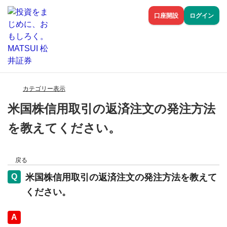
口座開設
ログイン
カテゴリー表示
米国株信用取引の返済注文の発注方法
を教えてください。
戻る
米国株信用取引の返済注文の発注方法を教えて
ください。
回答