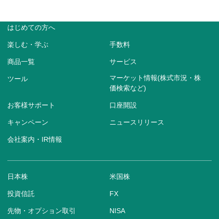
はじめての方へ
楽しむ・学ぶ
手数料
商品一覧
サービス
マーケット情報(株式市況・株
ツール
価検索など)
お客様サポート
口座開設
キャンペーン
ニュースリリース
会社案内・IR情報
日本株
米国株
投資信託
FX
先物・オプション取引
NISA