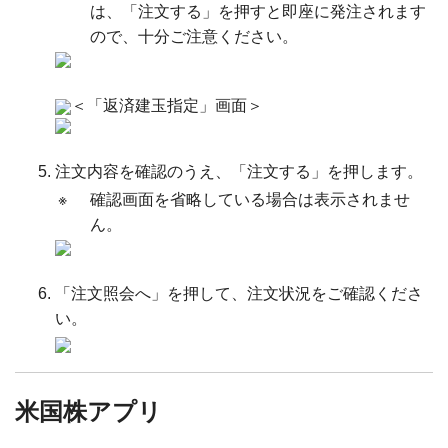
は、「注文する」を押すと即座に発注されます
ので、十分ご注意ください。
＜「返済建玉指定」画面＞
注文内容を確認のうえ、「注文する」を押します。
※
確認画面を省略している場合は表示されませ
ん。
「注文照会へ」を押して、注文状況をご確認くださ
い。
米国株アプリ