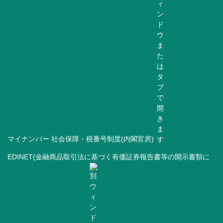
マイナンバー 社会保障・税番号制度(内閣官房)
EDINET(金融商品取引法に基づく有価証券報告書等の開示書類に