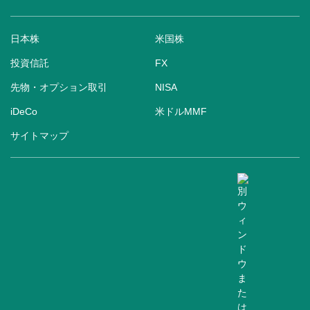
日本株
米国株
投資信託
FX
先物・オプション取引
NISA
iDeCo
米ドルMMF
サイトマップ