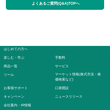
よくあるご質問(Q&A)TOPへ
はじめての方へ
楽しむ・学ぶ
手数料
商品一覧
サービス
マーケット情報(株式市況・株
ツール
価検索など)
お客様サポート
口座開設
キャンペーン
ニュースリリース
会社案内・IR情報