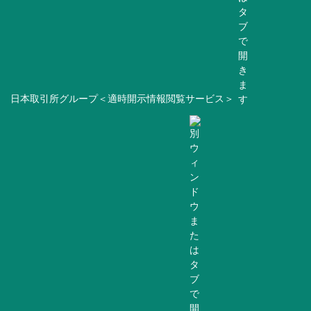
日本取引所グループ＜適時開示情報閲覧サービス＞