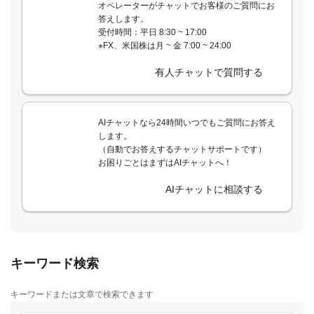
オペレーターがチャットでお客様のご質問にお
答えします。
受付時間：平日 8:30 ~ 17:00
※FX、米国株は月 ~ 金 7:00 ~ 24:00
有人チャットで質問する
AIチャットなら24時間いつでもご質問にお答え
します。
（自動でお答えするチャットサポートです）
お困りごとはまずはAIチャットへ！
AIチャットに相談する
キーワード検索
キーワードまたは文章で検索できます