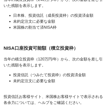
いた残額を表示します。
日本株、投資信託（成長投資枠）の投資済金額
未約定注文に必要な金額
米国株の割当て済NISA枠
NISA口座投資可能額（積立投資枠）
当年の積立投資枠（120万円/年）から、次の金額を差し引
いた残額を表示します。
投資信託（つみたて投資枠）の投資済金額
未約定注文に必要な金額
投資信託お客様サイト、米国株お客様サイトで表示される
各余力については、ヘルプをご確認ください。