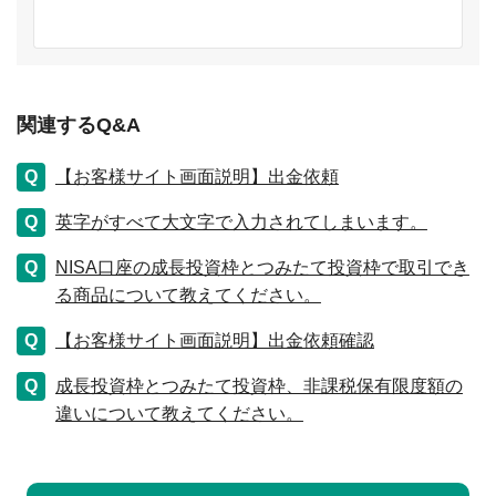
関連するQ&A
【お客様サイト画面説明】出金依頼
英字がすべて大文字で入力されてしまいます。
NISA口座の成長投資枠とつみたて投資枠で取引でき
る商品について教えてください。
【お客様サイト画面説明】出金依頼確認
成長投資枠とつみたて投資枠、非課税保有限度額の
違いについて教えてください。