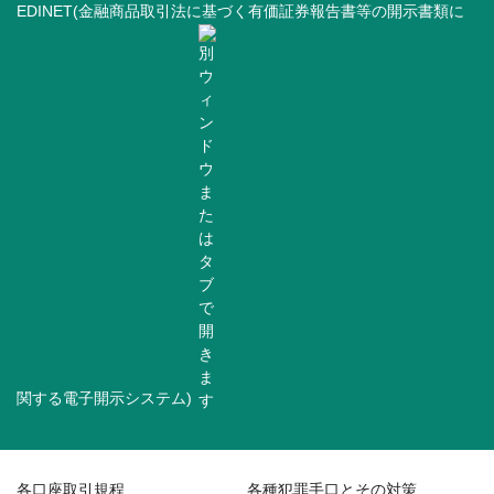
EDINET(金融商品取引法に基づく有価証券報告書等の開示書類に
関する電子開示システム)
各口座取引規程
各種犯罪手口とその対策