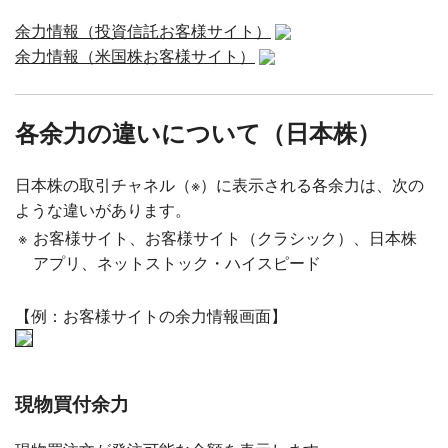
余力情報（投資信託お客様サイト）
余力情報（米国株お客様サイト）
各余力の違いについて（日本株）
日本株の取引チャネル（※）に表示される各余力は、次の
ような違いがあります。
※
お客様サイト、お客様サイト（クラシック）、日本株
アプリ、ネットストック・ハイスピード
【例：お客様サイトの余力情報画面】
現物買付余力