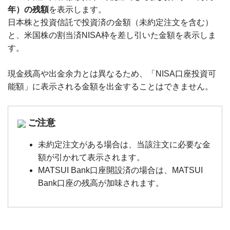
年）の残額
を表示します。
日本株と投資信託で投資済の金額（未約定注文を含む）
と、米国株の割当済NISA枠を差し引いた金額を表示しま
す。
現金残高や出金余力とは異なるため、「NISA口座投資可
能額」に表示される金額を出金することはできません。
ご注意
未約定注文がある場合は、当該注文に必要な金
額が引かれて表示されます。
MATSUI Bank口座開設済の場合は、MATSUI
Bank口座の残高が加味されます。