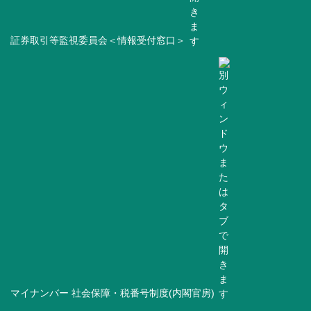
証券取引等監視委員会＜情報受付窓口＞
マイナンバー 社会保障・税番号制度(内閣官房)