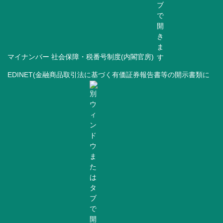
マイナンバー 社会保障・税番号制度(内閣官房)
EDINET(金融商品取引法に基づく有価証券報告書等の開示書類に