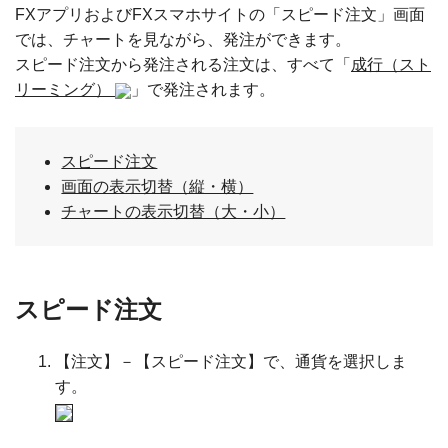
FXアプリおよびFXスマホサイトの「スピード注文」画面
では、チャートを見ながら、発注ができます。
スピード注文から発注される注文は、すべて「
成行（スト
リーミング）
」で発注されます。
スピード注文
画面の表示切替（縦・横）
チャートの表示切替（大・小）
スピード注文
【注文】－【スピード注文】で、通貨を選択しま
す。