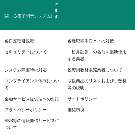
関する電子開示システム)
各口座取引規程
各種犯罪手口とその対策
セキュリティについて
「松井証券」の名前を無断使用
する業者
システム障害時の対応
投資用教材販売業者について
コンプライアンス体制につい
取扱商品のリスクおよび手数料
て
等の説明
金融サービス提供法への対応
サイトポリシー
プライバシーポリシー
推奨環境
SNS等の情報発信サービスに
ついて