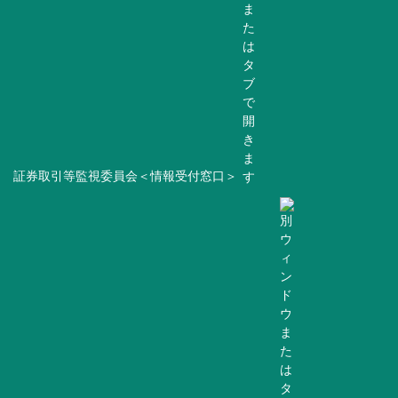
証券取引等監視委員会＜情報受付窓口＞