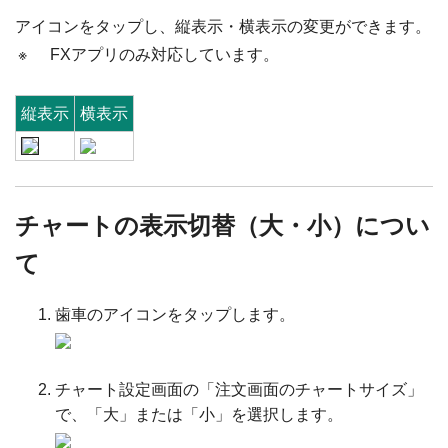
アイコンをタップし、縦表示・横表示の変更ができます。
※
FXアプリのみ対応しています。
縦表示
横表示
チャートの表示切替（大・小）につい
て
歯車のアイコンをタップします。
チャート設定画面の「注文画面のチャートサイズ」
で、「大」または「小」を選択します。