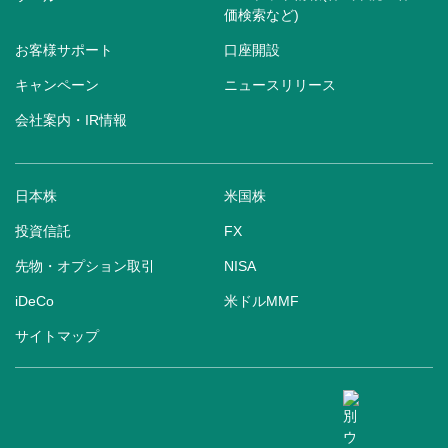
価検索など)
お客様サポート
口座開設
キャンペーン
ニュースリリース
会社案内・IR情報
日本株
米国株
投資信託
FX
先物・オプション取引
NISA
iDeCo
米ドルMMF
サイトマップ