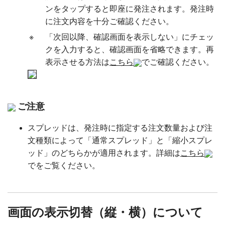
ンをタップすると即座に発注されます。発注時
に注文内容を十分ご確認ください。
※
「次回以降、確認画面を表示しない」にチェッ
クを入力すると、確認画面を省略できます。再
表示させる方法は
こちら
でご確認ください。
ご注意
スプレッドは、発注時に指定する注文数量および注
文種類によって「通常スプレッド」と「縮小スプレ
ッド」のどちらかが適用されます。詳細は
こちら
でをご覧ください。
画面の表示切替（縦・横）について