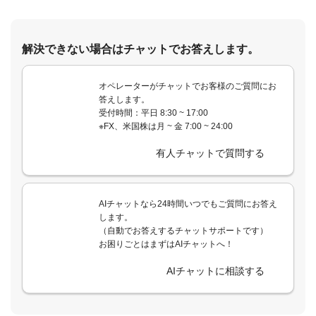
解決できない場合はチャットでお答えします。
オペレーターがチャットでお客様のご質問にお
答えします。
受付時間：平日 8:30 ~ 17:00
※FX、米国株は月 ~ 金 7:00 ~ 24:00
有人チャットで質問する
AIチャットなら24時間いつでもご質問にお答え
します。
（自動でお答えするチャットサポートです）
お困りごとはまずはAIチャットへ！
AIチャットに相談する