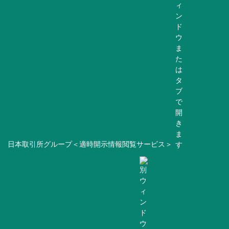
日本取引所グループ＜適時開示情報閲覧サービス＞