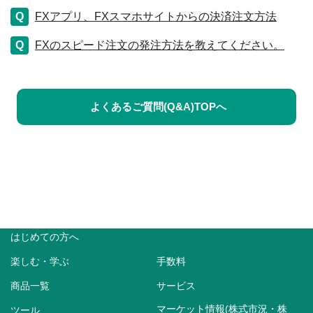
FXアプリ、FXスマホサイトからの決済注文方法
FXのスピード注文の発注方法を教えてください。
よくあるご質問(Q&A)TOPへ
はじめての方へ
楽しむ・学ぶ
手数料
商品一覧
サービス
マーケット情報(株式市況・株
ツール