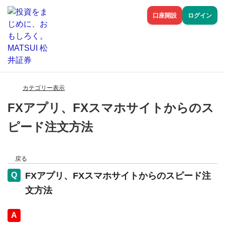
口座開設
ログイン
カテゴリー表示
FXアプリ、FXスマホサイトからのス
ピード注文方法
戻る
FXアプリ、FXスマホサイトからのスピード注
文方法
回答