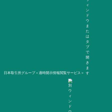
日本取引所グループ＜適時開示情報閲覧サービス＞