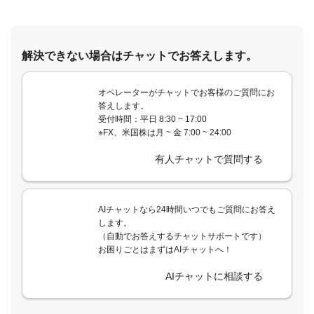
解決できない場合はチャットでお答えします。
オペレーターがチャットでお客様のご質問にお
答えします。
受付時間：平日 8:30 ~ 17:00
※FX、米国株は月 ~ 金 7:00 ~ 24:00
有人チャットで質問する
AIチャットなら24時間いつでもご質問にお答え
します。
（自動でお答えするチャットサポートです）
お困りごとはまずはAIチャットへ！
AIチャットに相談する