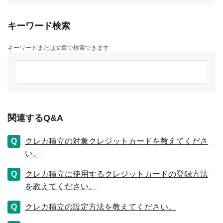
キーワード検索
キーワードまたは文章で検索できます
関連するQ&A
クレカ積立の対象クレジットカードを教えてくださ
い。
クレカ積立に使用するクレジットカードの登録方法
を教えてください。
クレカ積立の設定方法を教えてください。