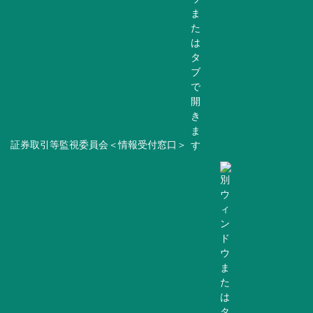
証券取引等監視委員会＜情報受付窓口＞