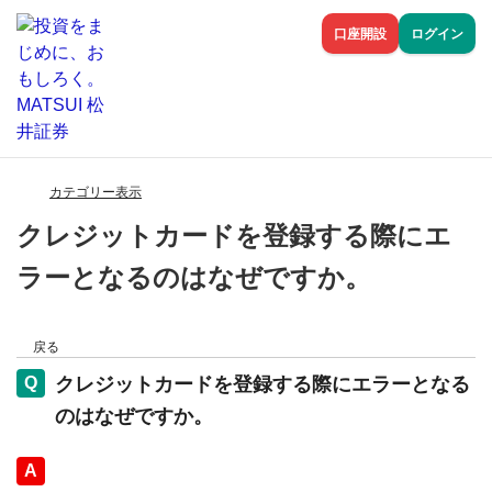
口座開設
ログイン
カテゴリー表示
クレジットカードを登録する際にエ
ラーとなるのはなぜですか。
戻る
クレジットカードを登録する際にエラーとなる
のはなぜですか。
回答