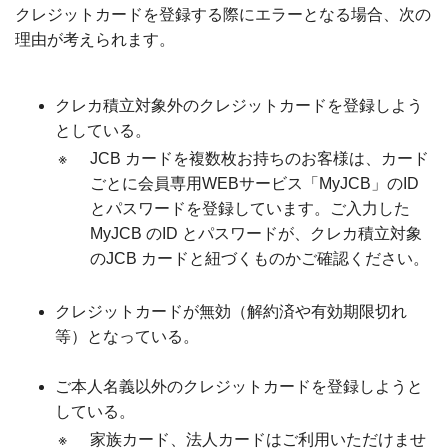
クレジットカードを登録する際にエラーとなる場合、次の
理由が考えられます。
クレカ積立対象外のクレジットカードを登録しよう
としている。
※
JCB カードを複数枚お持ちのお客様は、カード
ごとに会員専用WEBサービス「MyJCB」のID
とパスワードを登録しています。ご入力した
MyJCB のID とパスワードが、クレカ積立対象
のJCB カードと紐づくものかご確認ください。
クレジットカードが無効（解約済や有効期限切れ
等）となっている。
ご本人名義以外のクレジットカードを登録しようと
している。
※
家族カード、法人カードはご利用いただけませ