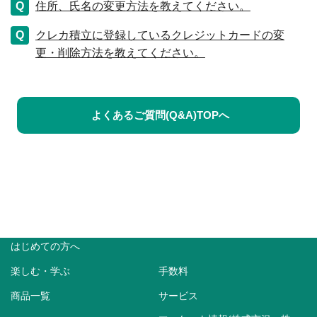
住所、氏名の変更方法を教えてください。
クレカ積立に登録しているクレジットカードの変
更・削除方法を教えてください。
よくあるご質問(Q&A)TOPへ
はじめての方へ
楽しむ・学ぶ
手数料
商品一覧
サービス