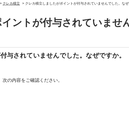
>
クレカ積立
>
クレカ積立しましたがポイントが付与されていませんでした。なぜ
ポイントが付与されていませ
が付与されていませんでした。なぜですか。
合、次の内容をご確認ください。