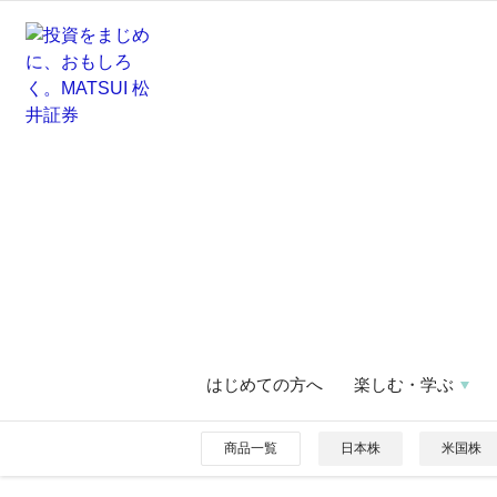
はじめての方へ
楽しむ・学ぶ
商品一覧
日本株
米国株