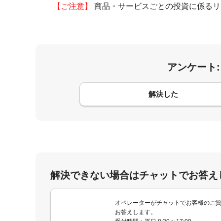
【ご注意】
商品・サービスごとの投資に係るリ
アンケート
コメント
解決した
解決できない場合はチャットでお答え
オペレーターがチャットでお客様のご
お答えします。