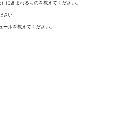
上）に含まれるものを教えてください。
ださい。
ュールを教えてください。
。