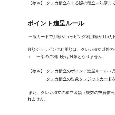
【参照】
クレカ積立をする際の積立～決済ま
ポイント進呈ルール
一般カードで月額ショッピング利用額が月5万円未
月額ショッピング利用額は、クレカ積立以外の
※
一部のご利用分は対象となりません。
【参照】
クレカ積立のポイント進呈ルール（
クレカ積立の対象クレジットカード
また、クレカ積立の積立金額（複数の投資信託を積
れません。