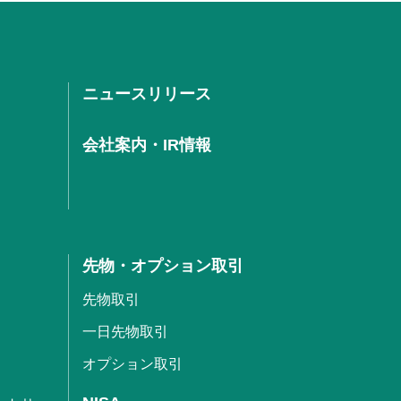
ニュースリリース
会社案内・IR情報
先物・オプション取引
先物取引
一日先物取引
オプション取引