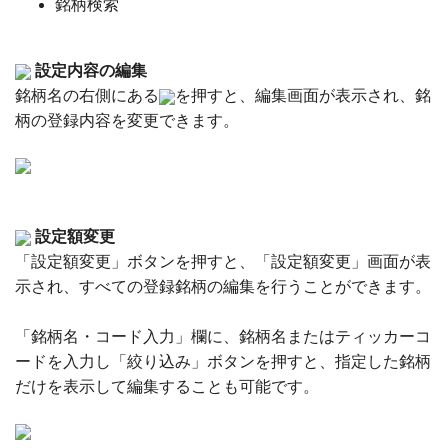
銘柄検索
設定内容の編集
銘柄名の右側にある
を押すと、編集画面が表示され、銘
柄の登録内容を変更できます。
設定額変更
「設定額変更」ボタンを押すと、「設定額変更」画面が表
示され、すべての登録銘柄の編集を行うことができます。
「銘柄名・コード入力」欄に、銘柄名またはティッカーコ
ードを入力し「絞り込み」ボタンを押すと、指定した銘柄
だけを表示して編集することも可能です。