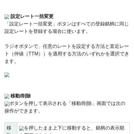
設定レート一括変更
「設定レート一括変更」ボタンはすべての登録銘柄に同じ
設定レートを登録する場合に使います。
ラジオボタンで、任意のレートを設定する方法と直近レー
ト（仲値（TTM））を適用する方法のいずれかを選択でき
ます。
移動/削除
ボタンを押して表示される「移動/削除」画面では次の
操作ができます。
移
を押したまま上下に移動すると、銘柄の表示順