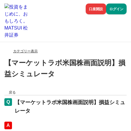
口座開設
ログイン
カテゴリー表示
【マーケットラボ米国株画面説明】損
益シミュレータ
戻る
【マーケットラボ米国株画面説明】損益シミュ
レータ
回答