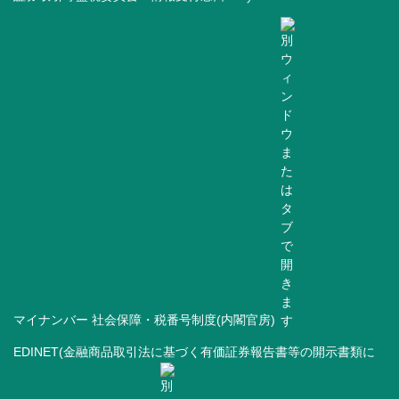
マイナンバー 社会保障・税番号制度(内閣官房)
EDINET(金融商品取引法に基づく有価証券報告書等の開示書類に