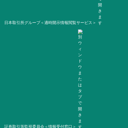
日本取引所グループ＜適時開示情報閲覧サービス＞
証券取引等監視委員会＜情報受付窓口＞