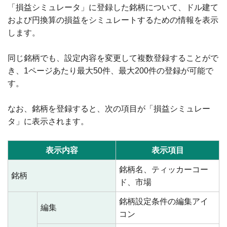
「損益シミュレータ」に登録した銘柄について、ドル建て
および円換算の損益をシミュレートするための情報を表示
します。
同じ銘柄でも、設定内容を変更して複数登録することがで
き、1ページあたり最大50件、最大200件の登録が可能で
す。
なお、銘柄を登録すると、次の項目が「損益シミュレー
タ」に表示されます。
表示内容
表示項目
銘柄名、ティッカーコー
銘柄
ド、市場
銘柄設定条件の編集アイ
編集
コン