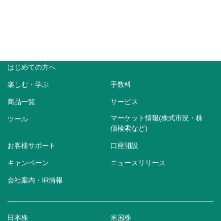
はじめての方へ
楽しむ・学ぶ
手数料
商品一覧
サービス
マーケット情報(株式市況・株
ツール
価検索など)
お客様サポート
口座開設
キャンペーン
ニュースリリース
会社案内・IR情報
日本株
米国株