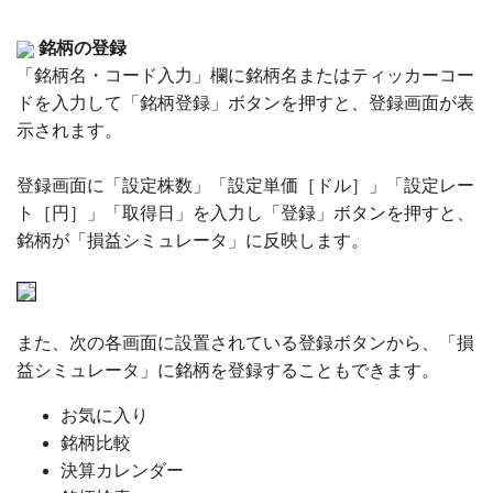
銘柄の登録
「銘柄名・コード入力」欄に銘柄名またはティッカーコー
ドを入力して「銘柄登録」ボタンを押すと、登録画面が表
示されます。
登録画面に「設定株数」「設定単価［ドル］」「設定レー
ト［円］」「取得日」を入力し「登録」ボタンを押すと、
銘柄が「損益シミュレータ」に反映します。
また、次の各画面に設置されている登録ボタンから、「損
益シミュレータ」に銘柄を登録することもできます。
お気に入り
銘柄比較
決算カレンダー