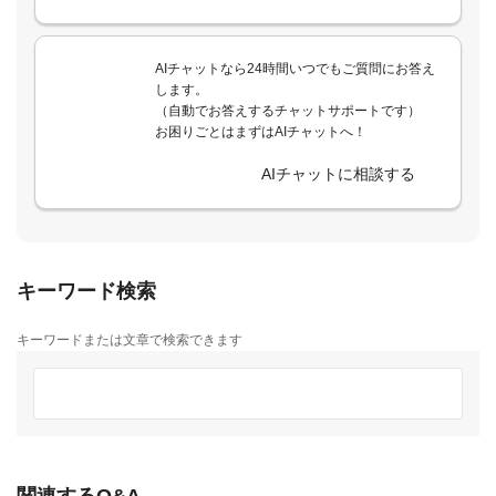
AIチャットなら24時間いつでもご質問にお答え
します。
（自動でお答えするチャットサポートです）
お困りごとはまずはAIチャットへ！
AIチャットに相談する
キーワード検索
キーワードまたは文章で検索できます