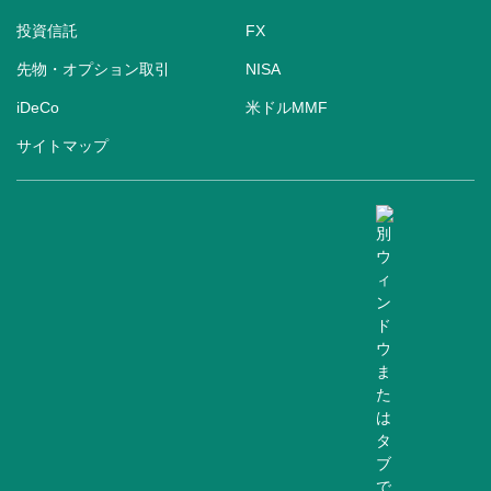
投資信託
FX
先物・オプション取引
NISA
iDeCo
米ドルMMF
サイトマップ