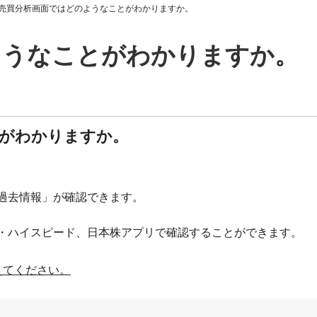
売買分析画面ではどのようなことがわかりますか。
ようなことがわかりますか。
がわかりますか。
過去情報」が確認できます。
・ハイスピード、日本株アプリで確認することができます。
えてください。