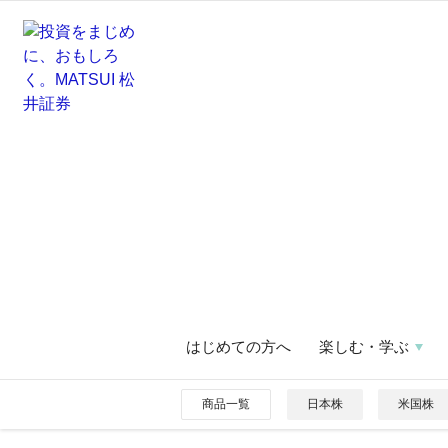
はじめての方へ
楽しむ・学ぶ
商品一覧
日本株
米国株