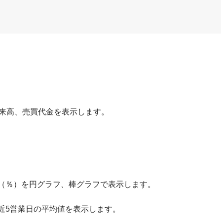
出来高、売買代金を表示します。
（％）を円グラフ、棒グラフで表示します。
近5営業日の平均値を表示します。