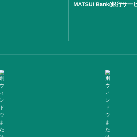
MATSUI Bank(銀行サー