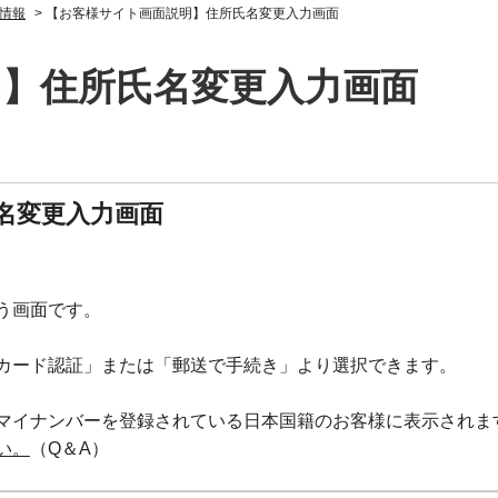
情報
>
【お客様サイト画面説明】住所氏名変更入力画面
】住所氏名変更入力画面
名変更入力画面
う画面です。
カード認証」または「郵送で手続き」より選択できます。
マイナンバーを登録されている日本国籍のお客様に表示されま
い。
（Q＆A）