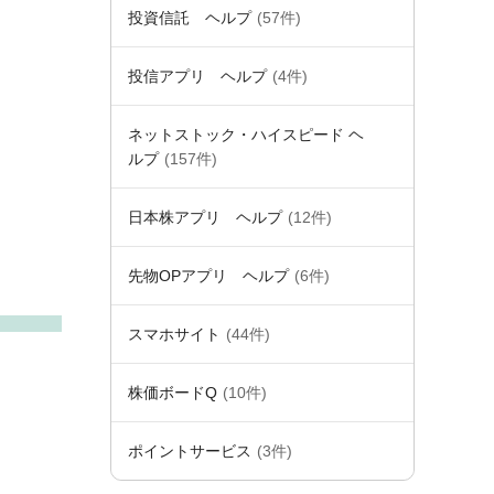
投資信託 ヘルプ
(57件)
投信アプリ ヘルプ
(4件)
ネットストック・ハイスピード ヘ
ルプ
(157件)
日本株アプリ ヘルプ
(12件)
先物OPアプリ ヘルプ
(6件)
スマホサイト
(44件)
株価ボードQ
(10件)
ポイントサービス
(3件)