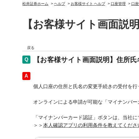
松井証券ホーム
>
ヘルプ
>
お客様サイト ヘルプ
>
口座管理
>
口座
【お客様サイト画面説明
戻る
【お客様サイト画面説明】住所氏
回答
個人口座の住所と氏名の変更手続きの受付を行
オンラインによる申請が可能な「マイナンバー
「マイナンバーカード認証」ボタンは、当社に
＞＞
本人確認アプリの利用条件を教えてくださ