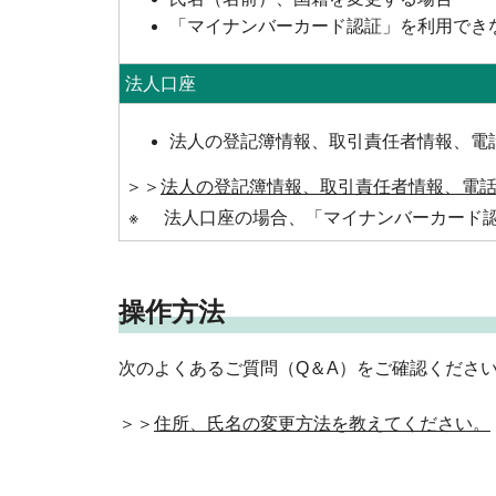
「マイナンバーカード認証」を利用でき
法人口座
法人の登記簿情報、取引責任者情報、電
＞＞
法人の登記簿情報、取引責任者情報、電
※
法人口座の場合、「マイナンバーカード
操作方法
次のよくあるご質問（Q＆A）をご確認くださ
＞＞
住所、氏名の変更方法を教えてください。