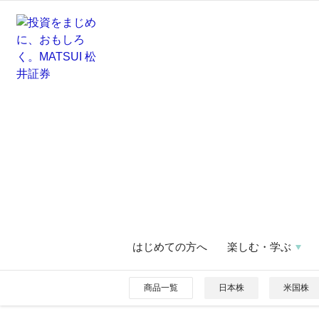
はじめての方へ
楽しむ・学ぶ
商品一覧
日本株
米国株