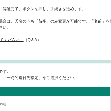
「認証完了」ボタンを押し、手続きを進めます。
場合は、氏名のうち「苗字」のみ変更が可能です。「名前」を
さい。
てください。
（Q＆A）
です。
、「一時的送付先指定」をご選択ください。
客様