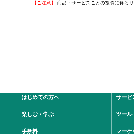
【ご注意】
商品・サービスごとの投資に係るリ
はじめての方へ
サービ
楽しむ・学ぶ
ツール
手数料
マーケ