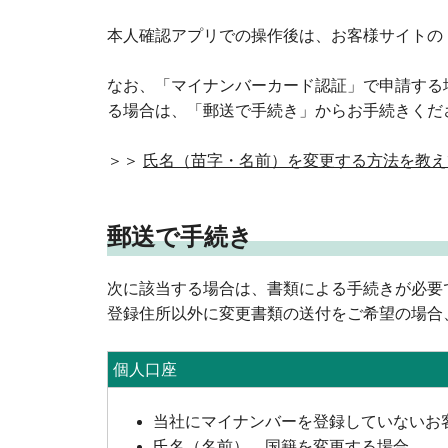
本人確認アプリでの操作後は、お客様サイトの
なお、「マイナンバーカード認証」で申請する
る場合は、「郵送で手続き」からお手続きくだ
＞＞
氏名（苗字・名前）を変更する方法を教え
郵送で手続き
次に該当する場合は、書類による手続きが必要
登録住所以外に変更書類の送付をご希望の場合
個人口座
当社にマイナンバーを登録していないお
氏名（名前）、国籍を変更する場合