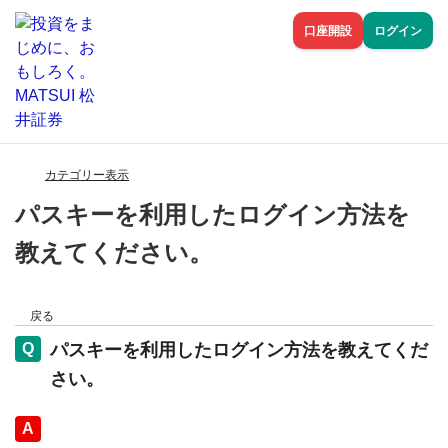
口座開設
ログイン
カテゴリー表示
パスキーを利用したログイン方法を
教えてください。
戻る
パスキーを利用したログイン方法を教えてくだ
さい。
回答