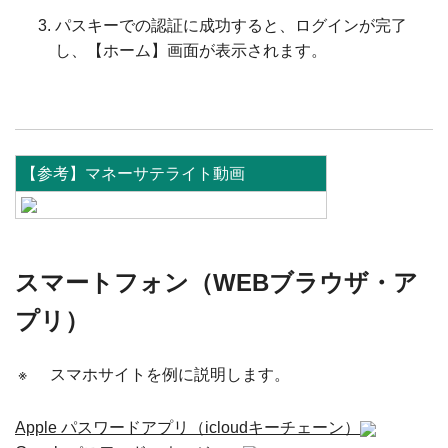
パスキーでの認証に成功すると、ログインが完了
し、【ホーム】画面が表示されます。
【参考】マネーサテライト動画
スマートフォン（WEBブラウザ・ア
プリ）
※
スマホサイトを例に説明します。
Apple パスワードアプリ（icloudキーチェーン）