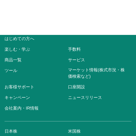
はじめての方へ
楽しむ・学ぶ
手数料
商品一覧
サービス
マーケット情報(株式市況・株
ツール
価検索など)
お客様サポート
口座開設
キャンペーン
ニュースリリース
会社案内・IR情報
日本株
米国株