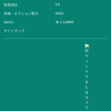
投資信託
FX
先物・オプション取引
NISA
iDeCo
米ドルMMF
サイトマップ