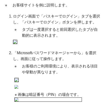
※
お客様サイトを例に説明します。
ログイン画面で「パスキーでログイン」タブを選択
し、「パスキーでログイン」ボタンを押します。
※
タブは一度選択すると前回選択したタブが自
動的に表示されます。
「Microsoftパスワードマネージャーから」を選択
し、画面に従って操作します。
※
お客様のご利用環境により、表示される項目
や挙動が異なります。
※ 画像は暗証番号（PIN）の場合です。