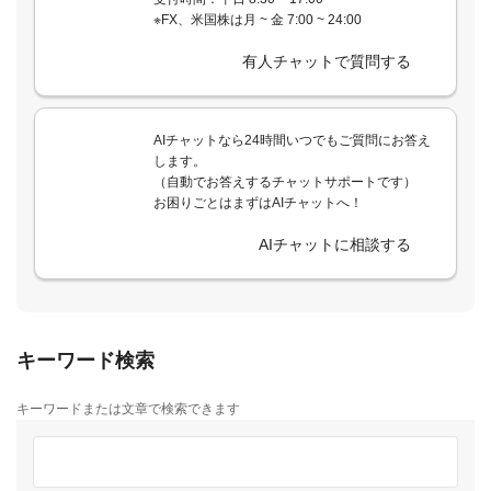
※FX、米国株は月 ~ 金 7:00 ~ 24:00
有人チャットで質問する
AIチャットなら24時間いつでもご質問にお答え
します。
（自動でお答えするチャットサポートです）
お困りごとはまずはAIチャットへ！
AIチャットに相談する
キーワード検索
キーワードまたは文章で検索できます