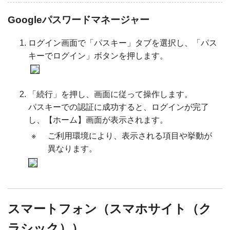
Googleパスワードマネージャー
ログイン画面で「パスキー」タブを選択し、「パス
キーでログイン」ボタンを押します。
「続行」を押し、画面に従って操作します。
パスキーでの認証に成功すると、ログインが完了
し、【ホーム】画面が表示されます。
※
ご利用環境により、表示される項目や挙動が
異なります。
スマートフォン（スマホサイト（ク
ラシック））