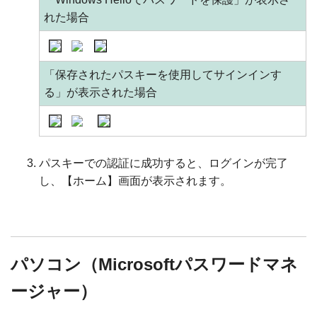
れた場合
「保存されたパスキーを使用してサインインす
る」が表示された場合
パスキーでの認証に成功すると、ログインが完了
し、【ホーム】画面が表示されます。
パソコン（Microsoftパスワードマネ
ージャー）