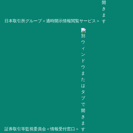
日本取引所グループ＜適時開示情報閲覧サービス＞
証券取引等監視委員会＜情報受付窓口＞