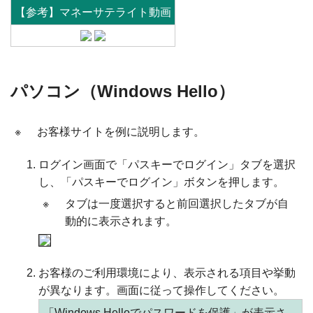
【参考】マネーサテライト動画
パソコン（Windows Hello）
※
お客様サイトを例に説明します。
ログイン画面で「パスキーでログイン」タブを選択
し、「パスキーでログイン」ボタンを押します。
※
タブは一度選択すると前回選択したタブが自
動的に表示されます。
お客様のご利用環境により、表示される項目や挙動
が異なります。画面に従って操作してください。
「Windows Helloでパスワードを保護」が表示さ