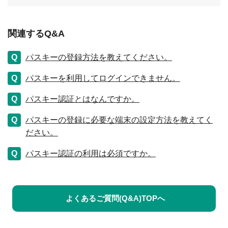
関連するQ&A
パスキーの登録方法を教えてください。
パスキーを利用してログインできません。
パスキー認証とはなんですか。
パスキーの登録に必要な端末の設定方法を教えてく
ださい。
パスキー認証の利用は必須ですか。
よくあるご質問(Q&A)TOPへ