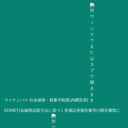
マイナンバー 社会保障・税番号制度(内閣官房)
EDINET(金融商品取引法に基づく有価証券報告書等の開示書類に