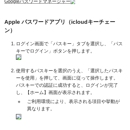
Googleパスワードマネージャー
Apple パスワードアプリ（icloudキーチェー
ン）
ログイン画面で「パスキー」タブを選択し、「パス
キーでログイン」ボタンを押します。
使用するパスキーを選択のうえ、「選択したパスキ
ーを使用」を押して、画面に従って操作します。
パスキーでの認証に成功すると、ログインが完了
し、【ホーム】画面が表示されます。
※
ご利用環境により、表示される項目や挙動が
異なります。