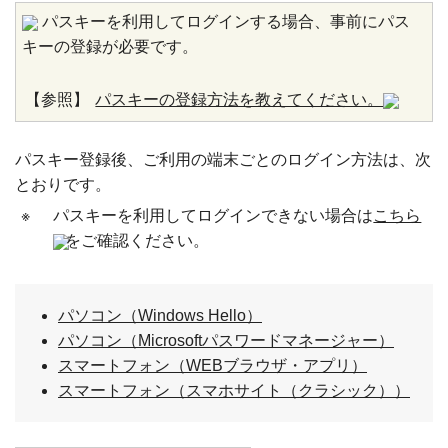
パスキーを利用してログインする場合、事前にパス
キーの登録が必要です。
【参照】
パスキーの登録方法を教えてください。
パスキー登録後、ご利用の端末ごとのログイン方法は、次
とおりです。
※
パスキーを利用してログインできない場合は
こちら
をご確認ください。
パソコン（Windows Hello）
パソコン（Microsoftパスワードマネージャー）
スマートフォン（WEBブラウザ・アプリ）
スマートフォン（スマホサイト（クラシック））