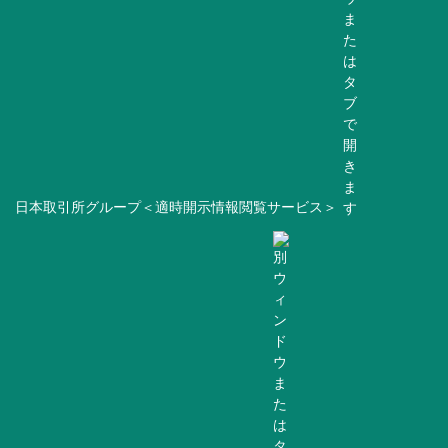
日本取引所グループ＜適時開示情報閲覧サービス＞