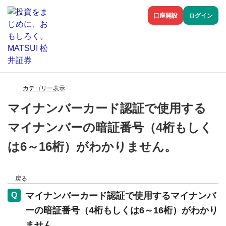
口座開設
ログイン
カテゴリー表示
マイナンバーカード認証で使用する
マイナンバーの暗証番号（4桁もしく
は6～16桁）がわかりません。
戻る
マイナンバーカード認証で使用するマイナンバ
ーの暗証番号（4桁もしくは6～16桁）がわかり
ません。