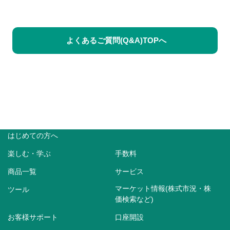
よくあるご質問(Q&A)TOPへ
はじめての方へ
楽しむ・学ぶ
手数料
商品一覧
サービス
マーケット情報(株式市況・株
ツール
価検索など)
お客様サポート
口座開設