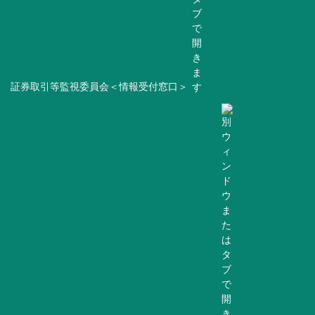
証券取引等監視委員会＜情報受付窓口＞