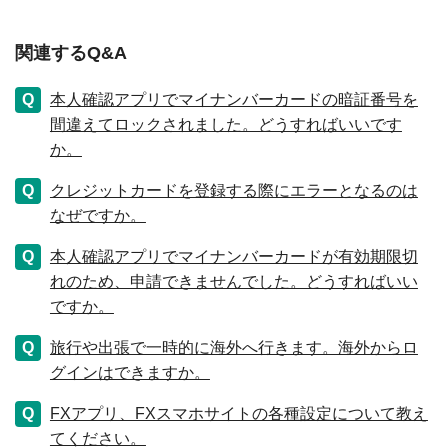
関連するQ&A
本人確認アプリでマイナンバーカードの暗証番号を
間違えてロックされました。どうすればいいです
か。
クレジットカードを登録する際にエラーとなるのは
なぜですか。
本人確認アプリでマイナンバーカードが有効期限切
れのため、申請できませんでした。どうすればいい
ですか。
旅行や出張で一時的に海外へ行きます。海外からロ
グインはできますか。
FXアプリ、FXスマホサイトの各種設定について教え
てください。