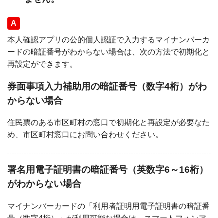
回答
本人確認アプリの公的個人認証で入力するマイナンバーカ
ードの暗証番号がわからない場合は、次の方法で初期化と
再設定ができます。
券面事項入力補助用の暗証番号（数字4桁）がわ
からない場合
住民票のある市区町村の窓口で初期化と再設定が必要なた
め、市区町村窓口にお問い合わせください。
署名用電子証明書の暗証番号（英数字6～16桁）
がわからない場合
マイナンバーカードの「利用者証明用電子証明書の暗証番