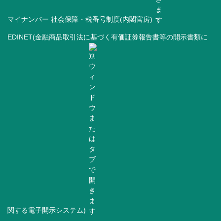
マイナンバー 社会保障・税番号制度(内閣官房)
EDINET(金融商品取引法に基づく有価証券報告書等の開示書類に
関する電子開示システム)