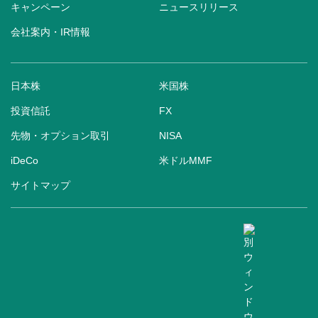
キャンペーン
ニュースリリース
会社案内・IR情報
日本株
米国株
投資信託
FX
先物・オプション取引
NISA
iDeCo
米ドルMMF
サイトマップ