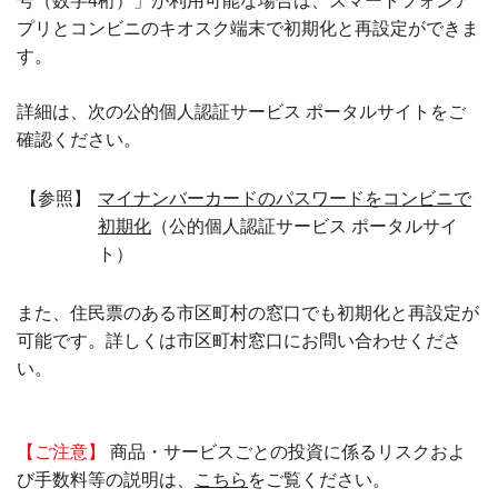
号（数字4桁）」が利用可能な場合は、スマートフォンア
プリとコンビニのキオスク端末で初期化と再設定ができま
す。
詳細は、次の公的個人認証サービス ポータルサイトをご
確認ください。
【参照】
マイナンバーカードのパスワードをコンビニで
初期化
（公的個人認証サービス ポータルサイ
ト）
また、住民票のある市区町村の窓口でも初期化と再設定が
可能です。詳しくは市区町村窓口にお問い合わせくださ
い。
【ご注意】
商品・サービスごとの投資に係るリスクおよ
び手数料等の説明は、
こちら
をご覧ください。