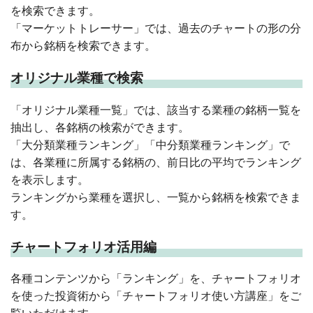
を検索できます。
「マーケットトレーサー」では、過去のチャートの形の分
布から銘柄を検索できます。
オリジナル業種で検索
「オリジナル業種一覧」では、該当する業種の銘柄一覧を
抽出し、各銘柄の検索ができます。
「大分類業種ランキング」「中分類業種ランキング」で
は、各業種に所属する銘柄の、前日比の平均でランキング
を表示します。
ランキングから業種を選択し、一覧から銘柄を検索できま
す。
チャートフォリオ活用編
各種コンテンツから「ランキング」を、チャートフォリオ
を使った投資術から「チャートフォリオ使い方講座」をご