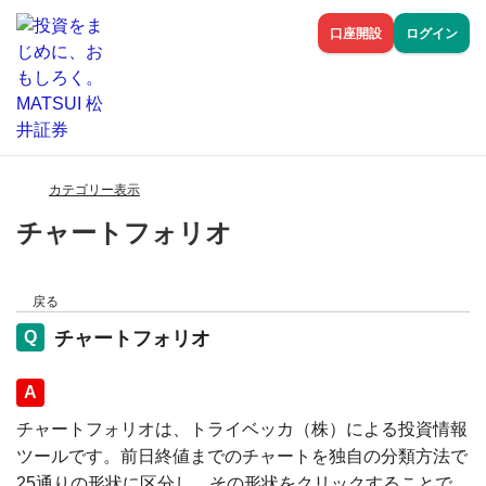
口座開設
ログイン
カテゴリー表示
チャートフォリオ
戻る
チャートフォリオ
回答
チャートフォリオは、トライベッカ（株）による投資情報
ツールです。前日終値までのチャートを独自の分類方法で
25通りの形状に区分し、その形状をクリックすることで、