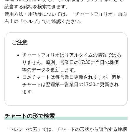
該当する銘柄を検索できます。
使用方法・用語等については、「チャートフォリオ」画面
右上の「ヘルプ」でご確認ください｡
ご注意
チャートフォリオはリアルタイムの情報ではあ
りません。原則、営業日の17:30に当日の株価
等のデータを更新します。
日足チャートは毎営業日更新されますが、週足
チャートは翌週第一営業日の17:30に更新され
ます。
チャートの形で検索
「トレンド検索」では、チャートの形状から該当する銘柄