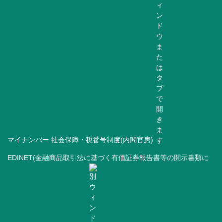
マイナンバー 社会保障・税番号制度(内閣官房)
EDINET(金融商品取引法に基づく有価証券報告書等の開示書類に