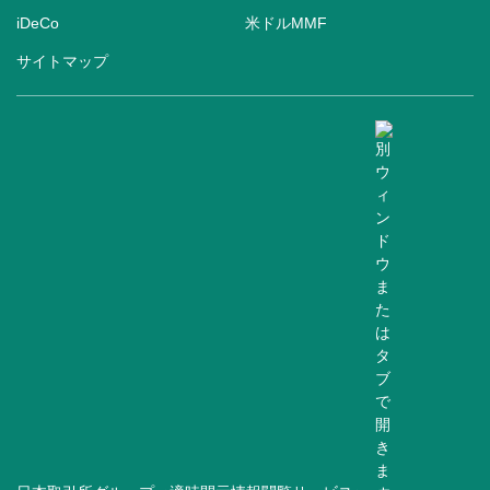
iDeCo
米ドルMMF
サイトマップ