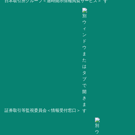
日本取引所グループ＜適時開示情報閲覧サービス＞
証券取引等監視委員会＜情報受付窓口＞