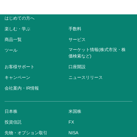
はじめての方へ
楽しむ・学ぶ
手数料
商品一覧
サービス
マーケット情報(株式市況・株
ツール
価検索など)
お客様サポート
口座開設
キャンペーン
ニュースリリース
会社案内・IR情報
日本株
米国株
投資信託
FX
先物・オプション取引
NISA