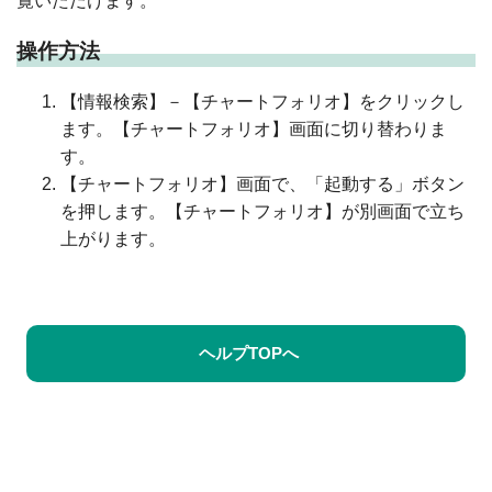
覧いただけます。
操作方法
【情報検索】－【チャートフォリオ】をクリックし
ます。【チャートフォリオ】画面に切り替わりま
す。
【チャートフォリオ】画面で、「起動する」ボタン
を押します。【チャートフォリオ】が別画面で立ち
上がります。
ヘルプTOPへ