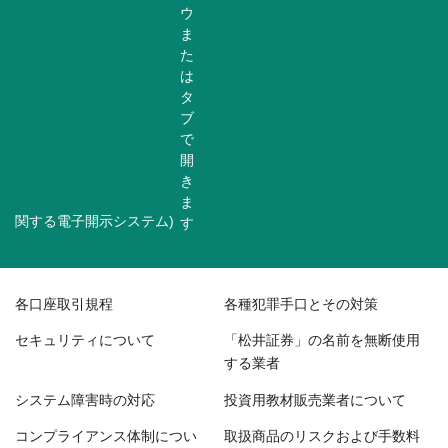
関する電子開示システム)
各口座取引規程
各種犯罪手口とその対策
セキュリティについて
「松井証券」の名前を無断使用
する業者
システム障害時の対応
投資用教材販売業者について
コンプライアンス体制につい
取扱商品のリスクおよび手数料