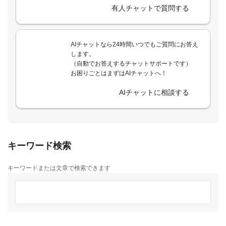
有人チャットで質問する
AIチャットなら24時間いつでもご質問にお答え
します。
（自動でお答えするチャットサポートです）
お困りごとはまずはAIチャットへ！
AIチャットに相談する
キーワード検索
キーワードまたは文章で検索できます