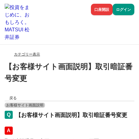
口座開設
ログイン
カテゴリー表示
【お客様サイト画面説明】取引暗証番
号変更
戻る
お客様サイト画面説明
【お客様サイト画面説明】取引暗証番号変更
回答