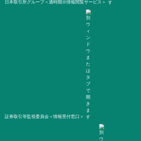
日本取引所グループ＜適時開示情報閲覧サービス＞
証券取引等監視委員会＜情報受付窓口＞