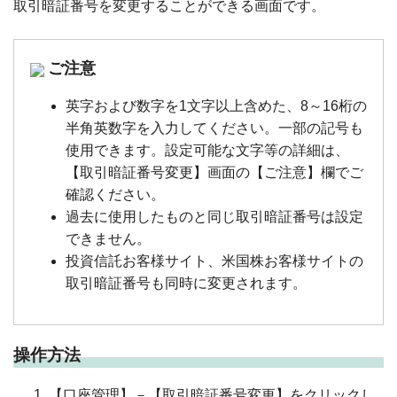
取引暗証番号を変更することができる画面です。
ご注意
英字および数字を1文字以上含めた、8～16桁の
半角英数字を入力してください。一部の記号も
使用できます。設定可能な文字等の詳細は、
【取引暗証番号変更】画面の【ご注意】欄でご
確認ください。
過去に使用したものと同じ取引暗証番号は設定
できません。
投資信託お客様サイト、米国株お客様サイトの
取引暗証番号も同時に変更されます。
操作方法
【口座管理】－【取引暗証番号変更】をクリックし