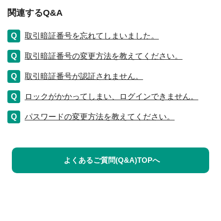
関連するQ&A
取引暗証番号を忘れてしまいました。
取引暗証番号の変更方法を教えてください。
取引暗証番号が認証されません。
ロックがかかってしまい、ログインできません。
パスワードの変更方法を教えてください。
よくあるご質問(Q&A)TOPへ