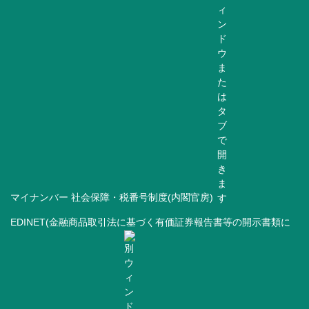
マイナンバー 社会保障・税番号制度(内閣官房)
EDINET(金融商品取引法に基づく有価証券報告書等の開示書類に