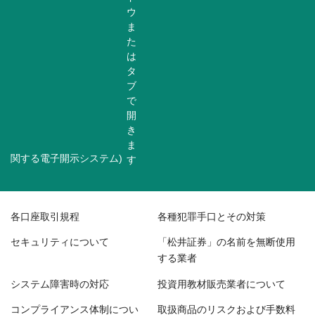
関する電子開示システム)
各口座取引規程
各種犯罪手口とその対策
セキュリティについて
「松井証券」の名前を無断使用
する業者
システム障害時の対応
投資用教材販売業者について
コンプライアンス体制につい
取扱商品のリスクおよび手数料