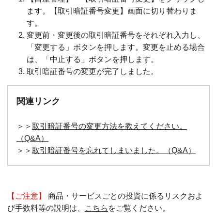
ます。【取引暗証番号変更】画面に切り替わりま
す。
変更前・変更後の取引暗証番号をそれぞれ入力し、
「変更する」ボタンを押します。変更を止める場合
は、「中止する」ボタンを押します。
取引暗証番号の変更が完了しました。
関連リンク
＞＞
取引暗証番号の変更方法を教えてください。
（Q&A）
＞＞
取引暗証番号を忘れてしまいました。（Q&A）
【ご注意】
商品・サービスごとの投資に係るリスクおよ
び手数料等の説明は、
こちら
をご覧ください。