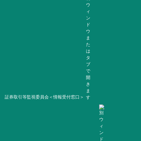
証券取引等監視委員会＜情報受付窓口＞