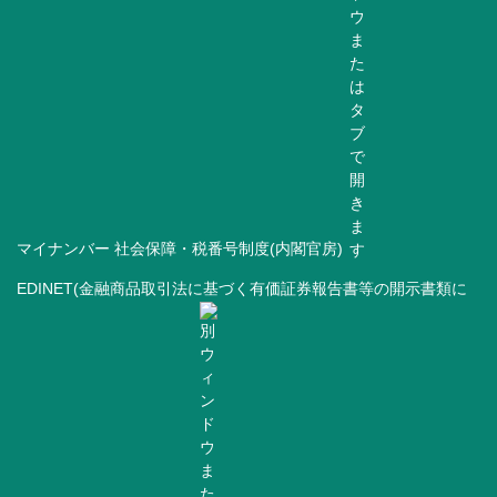
マイナンバー 社会保障・税番号制度(内閣官房)
EDINET(金融商品取引法に基づく有価証券報告書等の開示書類に