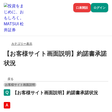
口座開設
ログイン
カテゴリー表示
【お客様サイト画面説明】約諾書承諾
状況
戻る
お客様サイト画面説明
【お客様サイト画面説明】約諾書承諾状況
回答