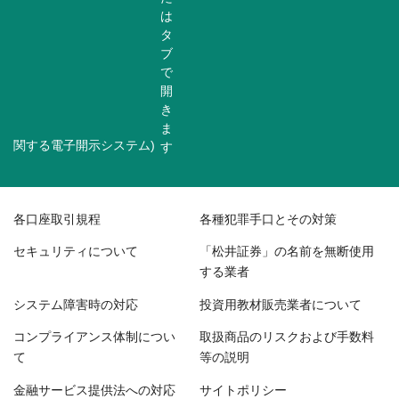
関する電子開示システム)
各口座取引規程
各種犯罪手口とその対策
セキュリティについて
「松井証券」の名前を無断使用
する業者
システム障害時の対応
投資用教材販売業者について
コンプライアンス体制につい
取扱商品のリスクおよび手数料
て
等の説明
金融サービス提供法への対応
サイトポリシー