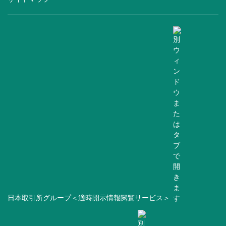
日本取引所グループ＜適時開示情報閲覧サービス＞