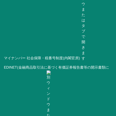
マイナンバー 社会保障・税番号制度(内閣官房)
EDINET(金融商品取引法に基づく有価証券報告書等の開示書類に