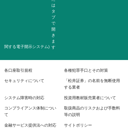
関する電子開示システム)
各口座取引規程
各種犯罪手口とその対策
セキュリティについて
「松井証券」の名前を無断使用
する業者
システム障害時の対応
投資用教材販売業者について
コンプライアンス体制につい
取扱商品のリスクおよび手数料
て
等の説明
金融サービス提供法への対応
サイトポリシー