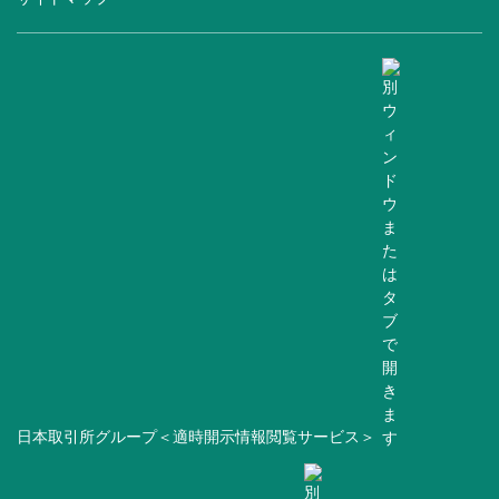
日本取引所グループ＜適時開示情報閲覧サービス＞