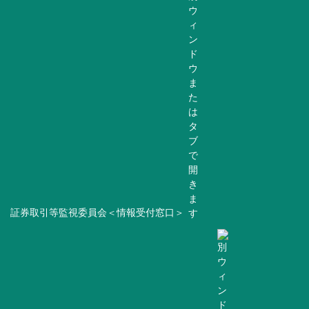
証券取引等監視委員会＜情報受付窓口＞