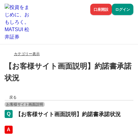
口座開設
ログイン
カテゴリー表示
【お客様サイト画面説明】約諾書承諾
状況
戻る
お客様サイト画面説明
【お客様サイト画面説明】約諾書承諾状況
回答