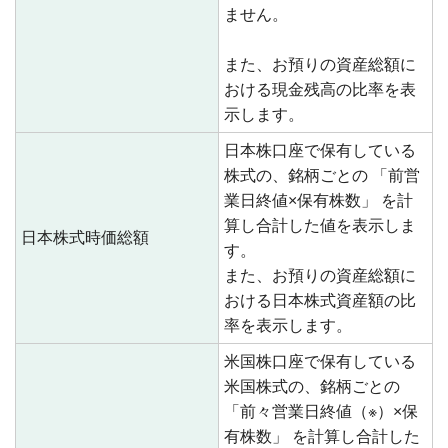
ません。
また、お預りの資産総額に
おける現金残高の比率を表
示します。
日本株口座で保有している
株式の、銘柄ごとの 「前営
業日終値×保有株数」 を計
算し合計した値を表示しま
日本株式時価総額
す。
また、お預りの資産総額に
おける日本株式資産額の比
率を表示します。
米国株口座で保有している
米国株式の、銘柄ごとの
「前々営業日終値（※）×保
有株数」 を計算し合計した