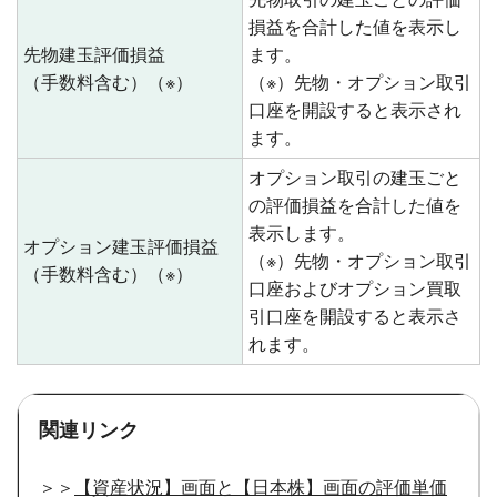
損益を合計した値を表示し
先物建玉評価損益
ます。
（手数料含む）（※）
（※）先物・オプション取引
口座を開設すると表示され
ます。
オプション取引の建玉ごと
の評価損益を合計した値を
表示します。
オプション建玉評価損益
（※）先物・オプション取引
（手数料含む）（※）
口座およびオプション買取
引口座を開設すると表示さ
れます。
関連リンク
＞＞
【資産状況】画面と【日本株】画面の評価単価