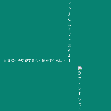
証券取引等監視委員会＜情報受付窓口＞