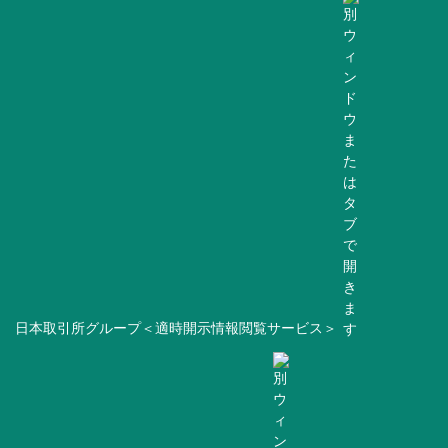
日本取引所グループ＜適時開示情報閲覧サービス＞