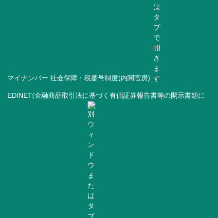
マイナンバー 社会保障・税番号制度(内閣官房)
EDINET(金融商品取引法に基づく有価証券報告書等の開示書類に