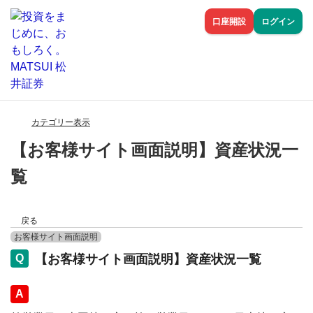
口座開設
ログイン
カテゴリー表示
【お客様サイト画面説明】資産状況一
覧
戻る
お客様サイト画面説明
【お客様サイト画面説明】資産状況一覧
回答