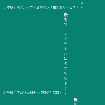
日本取引所グループ＜適時開示情報閲覧サービス＞
証券取引等監視委員会＜情報受付窓口＞