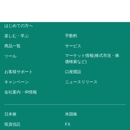
はじめての方へ
楽しむ・学ぶ
手数料
商品一覧
サービス
マーケット情報(株式市況・株
ツール
価検索など)
お客様サポート
口座開設
キャンペーン
ニュースリリース
会社案内・IR情報
日本株
米国株
投資信託
FX