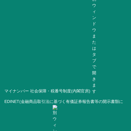
マイナンバー 社会保障・税番号制度(内閣官房)
EDINET(金融商品取引法に基づく有価証券報告書等の開示書類に