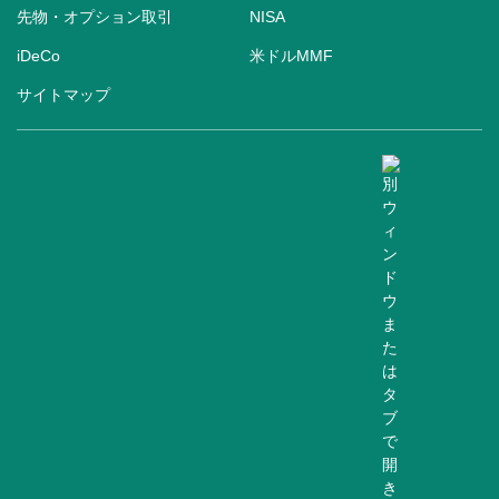
先物・オプション取引
NISA
iDeCo
米ドルMMF
サイトマップ