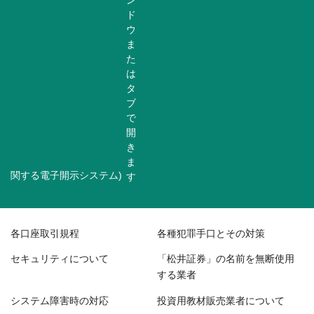
関する電子開示システム)
各口座取引規程
各種犯罪手口とその対策
セキュリティについて
「松井証券」の名前を無断使用
する業者
システム障害時の対応
投資用教材販売業者について