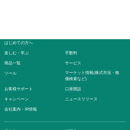
はじめての方へ
楽しむ・学ぶ
手数料
商品一覧
サービス
マーケット情報(株式市況・株
ツール
価検索など)
お客様サポート
口座開設
キャンペーン
ニュースリリース
会社案内・IR情報