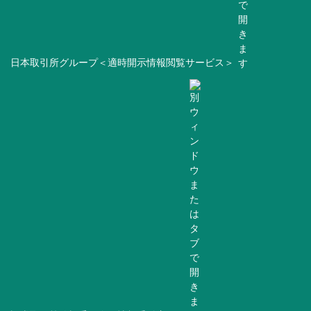
日本取引所グループ＜適時開示情報閲覧サービス＞