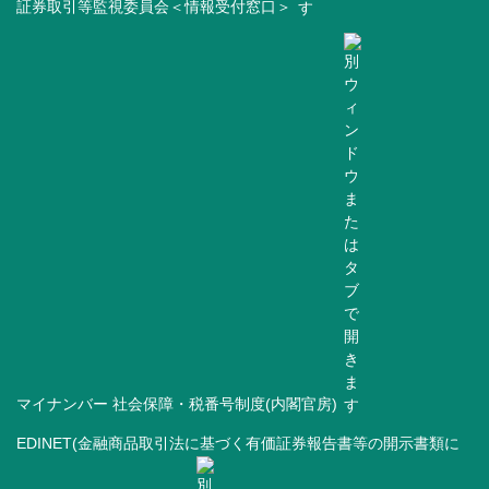
証券取引等監視委員会＜情報受付窓口＞
マイナンバー 社会保障・税番号制度(内閣官房)
EDINET(金融商品取引法に基づく有価証券報告書等の開示書類に