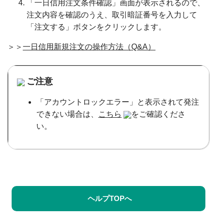
「一日信用注文条件確認」画面が表示されるので、
注文内容を確認のうえ、取引暗証番号を入力して
「注文する」ボタンをクリックします。
＞＞
一日信用新規注文の操作方法（Q&A）
ご注意
「アカウントロックエラー」と表示されて発注
できない場合は、
こちら
をご確認くださ
い。
ヘルプTOPへ