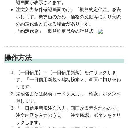
認画面が表示されます。
注文入力条件確認画面では、「概算約定代金」を表
示します。概算値のため、価格の変動等により実際
の約定代金と異なる場合があります。
「約定代金」「概算約定代金の計算式」
操作方法
【一日信用】－【一日信用新規】をクリックしま
す。「一日信用新規＜銘柄検索＞」画面に切り替わ
ります。
銘柄名または銘柄コードを入力し「検索」ボタンを
押します。
「一日信用新規注文入力」画面が表示されるので、
注文内容を入力のうえ、「注文確認」ボタンをクリ
ックします。