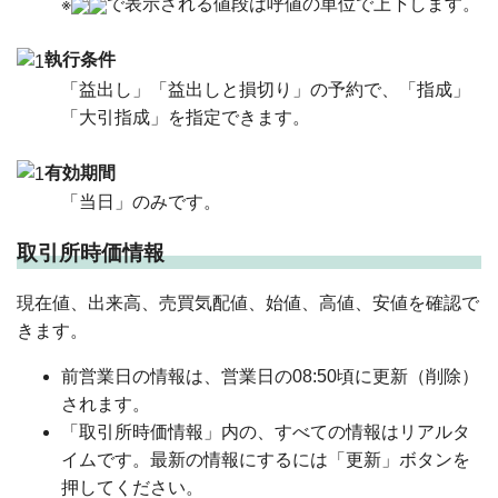
※
で表示される値段は呼値の単位で上下します。
執行条件
「益出し」「益出しと損切り」の予約で、「指成」
「大引指成」を指定できます。
有効期間
「当日」のみです。
取引所時価情報
現在値、出来高、売買気配値、始値、高値、安値を確認で
きます。
前営業日の情報は、営業日の08:50頃に更新（削除）
されます。
「取引所時価情報」内の、すべての情報はリアルタ
イムです。最新の情報にするには「更新」ボタンを
押してください。