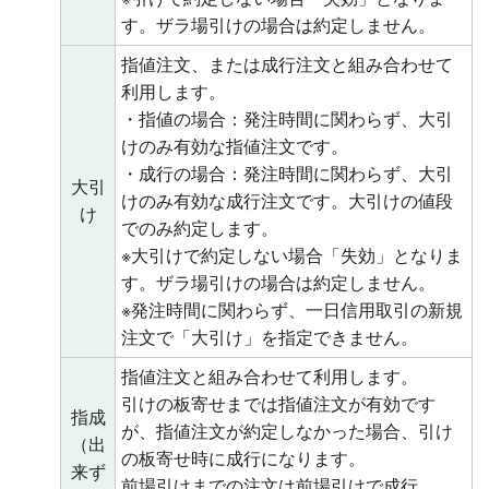
す。ザラ場引けの場合は約定しません。
指値注文、または成行注文と組み合わせて
利用します。
・指値の場合：発注時間に関わらず、大引
けのみ有効な指値注文です。
・成行の場合：発注時間に関わらず、大引
大引
けのみ有効な成行注文です。大引けの値段
け
でのみ約定します。
※大引けで約定しない場合「失効」となりま
す。ザラ場引けの場合は約定しません。
※発注時間に関わらず、一日信用取引の新規
注文で「大引け」を指定できません。
指値注文と組み合わせて利用します。
引けの板寄せまでは指値注文が有効です
指成
が、指値注文が約定しなかった場合、引け
（出
の板寄せ時に成行になります。
来ず
前場引けまでの注文は前場引けで成行、