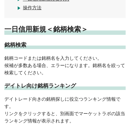
操作方法
一日信用新規＜銘柄検索＞
銘柄検索
銘柄コードまたは銘柄名を入力してください。
候補が多数ある場合、エラーになります。銘柄名を絞って
検索してください。
デイトレ向け銘柄ランキング
デイトレード向きの銘柄探しに役立つランキング情報で
す。
リンクをクリックすると、別画面でマーケットラボの該当
ランキング情報が表示されます。