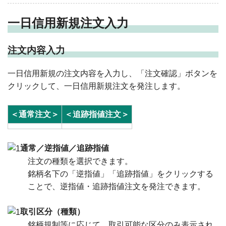
一日信用新規注文入力
注文内容入力
一日信用新規の注文内容を入力し、「注文確認」ボタンを
クリックして、一日信用新規注文を発注します。
＜通常注文＞
＜追跡指値注文＞
通常／逆指値／追跡指値
注文の種類を選択できます。
銘柄名下の「逆指値」「追跡指値」をクリックする
ことで、逆指値・追跡指値注文を発注できます。
取引区分（種類）
銘柄規制等に応じて、取引可能な区分のみ表示され