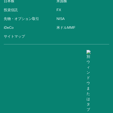
日本株
米国株
投資信託
FX
先物・オプション取引
NISA
iDeCo
米ドルMMF
サイトマップ