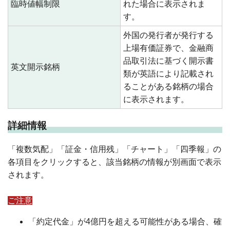
臨時値幅制限
れた場合に表示されま
す。
外国の発行者が発行する
上場有価証券で、金融商
品取引法に基づく開示書
英文開示銘柄
類が英語により記載され
ることがある銘柄の場合
に表示されます。
詳細情報
「複数気配」「証金・信用残」「チャート」「四季報」の
各項目をクリックすると、該当銘柄の情報が別画面で表示
されます。
ご注意
「約定代金」が4億円を超える可能性がある場合、確