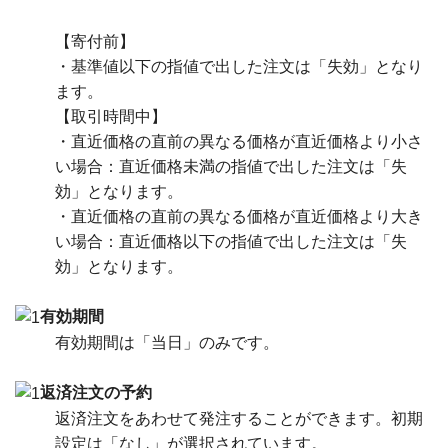
【寄付前】
・基準値以下の指値で出した注文は「失効」となり
ます。
【取引時間中】
・直近価格の直前の異なる価格が直近価格より小さ
い場合：直近価格未満の指値で出した注文は「失
効」となります。
・直近価格の直前の異なる価格が直近価格より大き
い場合：直近価格以下の指値で出した注文は「失
効」となります。
有効期間
有効期間は「当日」のみです。
返済注文の予約
返済注文をあわせて発注することができます。初期
設定は「なし」が選択されています。