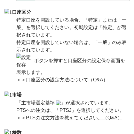
口座区分
特定口座を開設している場合、「特定」または「一
般」を選択してください。初期設定は「特定」が選
択されています。
特定口座を開設していない場合は、「一般」のみ表
示されています。
ボタンを押すと口座区分の設定保存画面を
表示します。
＞＞
口座区分の設定方法について（Q&A）
市場
「
主市場選定基準
」が選択されています。
PTSへの注文は、「PTSJ」を選択してください。
＞＞
PTSの注文方法を教えてください。（Q&A）
株数