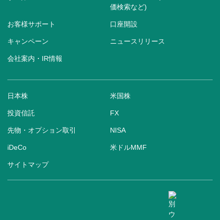
価検索など)
お客様サポート
口座開設
キャンペーン
ニュースリリース
会社案内・IR情報
日本株
米国株
投資信託
FX
先物・オプション取引
NISA
iDeCo
米ドルMMF
サイトマップ