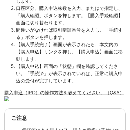
します。
口座区分、購入申込株数を入力、または
で指定し、
「購入確認」ボタンを押します。【購入手続確認】
画面に切り替わります。
間違いがなければ取引暗証番号を入力し、「手続す
る」ボタンを押します。
【購入手続完了】画面が表示されたら、本文内の
【購入申込】リンクを押し、【購入申込】画面に移
動します。
【購入申込】画面の「状態」欄を確認してくださ
い。「手続済」が表示されていれば、正常に購入申
込の受付が完了しています。
購入申込（IPO）の操作方法を教えてください。（Q&A）
ご注意