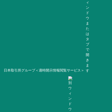
日本取引所グループ＜適時開示情報閲覧サービス＞