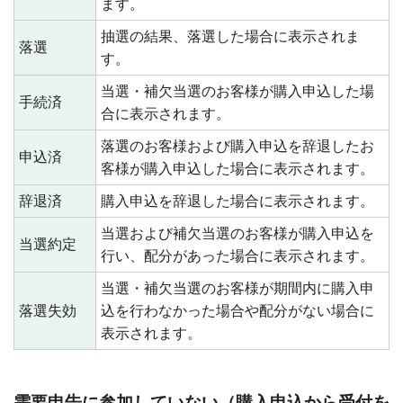
ます。
抽選の結果、落選した場合に表示されま
落選
す。
当選・補欠当選のお客様が購入申込した場
手続済
合に表示されます。
落選のお客様および購入申込を辞退したお
申込済
客様が購入申込した場合に表示されます。
辞退済
購入申込を辞退した場合に表示されます。
当選および補欠当選のお客様が購入申込を
当選約定
行い、配分があった場合に表示されます。
当選・補欠当選のお客様が期間内に購入申
落選失効
込を行わなかった場合や配分がない場合に
表示されます。
需要申告に参加していない（購入申込から受付を