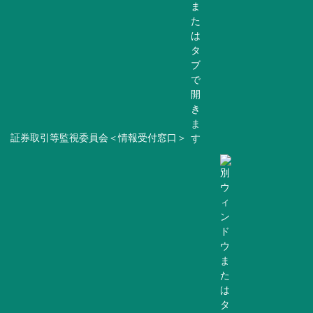
証券取引等監視委員会＜情報受付窓口＞