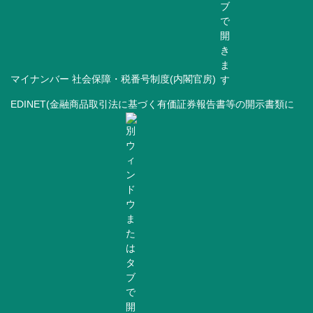
マイナンバー 社会保障・税番号制度(内閣官房)
EDINET(金融商品取引法に基づく有価証券報告書等の開示書類に