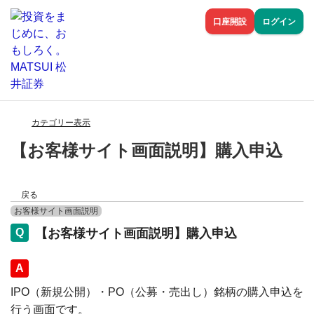
口座開設
ログイン
カテゴリー表示
【お客様サイト画面説明】購入申込
戻る
お客様サイト画面説明
【お客様サイト画面説明】購入申込
回答
IPO（新規公開）・PO（公募・売出し）銘柄の購入申込を
行う画面です。