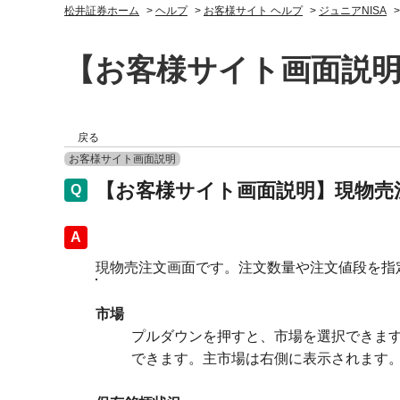
松井証券ホーム
>
ヘルプ
>
お客様サイト ヘルプ
>
ジュニアNISA
【お客様サイト画面説
戻る
お客様サイト画面説明
【お客様サイト画面説明】現物売
回答
現物売注文画面です。注文数量や注文値段を指
市場
プルダウンを押すと、市場を選択できます
できます。主市場は右側に表示されます