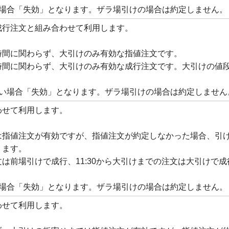
い場合「失効」となります。ザラ場引けの場合は約定しません。
成行注文と組み合わせて利用します。
時間に関わらず、大引けのみ有効な指値注文です。
時間に関わらず、大引けのみ有効な成行注文です。大引けの値
ない場合「失効」となります。ザラ場引けの場合は約定しません
わせて利用します。
は指値注文が有効ですが、指値注文が約定しなかった場合、引
ります。
は前場引けで成行、11:30から大引けまでの注文は大引けで成
い場合「失効」となります。ザラ場引けの場合は約定しません。
わせて利用します。