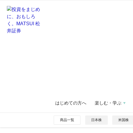
はじめての方へ
楽しむ・学ぶ
商品一覧
日本株
米国株