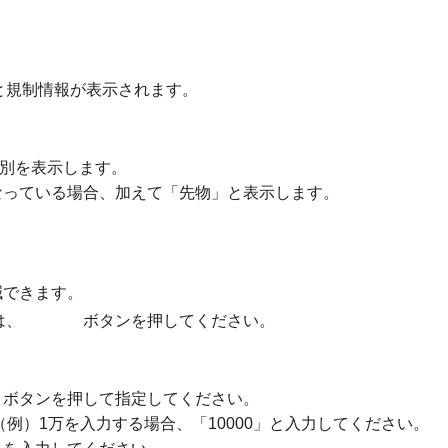
と規制情報が表示されます。
の別を表示します。
なっている場合、加えて「先物」と表示します。
減できます。
は、
ボタンを押してください。
」ボタンを押して指定してください。
例）1万を入力する場合、「10000」と入力してください。