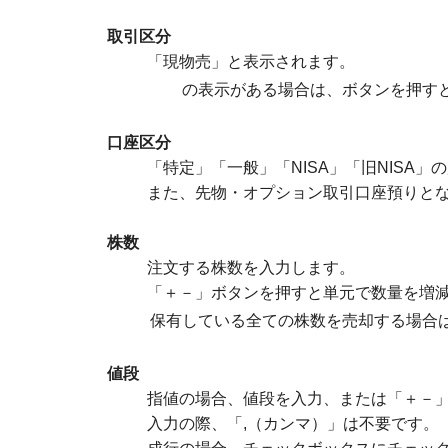
取引区分
「現物売」と表示されます。
の表示がある場合は、ボタンを押す
口座区分
「特定」「一般」「NISA」「旧NISA」
また、先物・オプション取引口座預りと
株数
注文する株数を入力します。
「＋－」ボタンを押すと単元で数量を増
保有している全ての株数を売却する場合
値段
指値の場合、値段を入力、または「＋－
入力の際、「,（カンマ）」は不要です。（