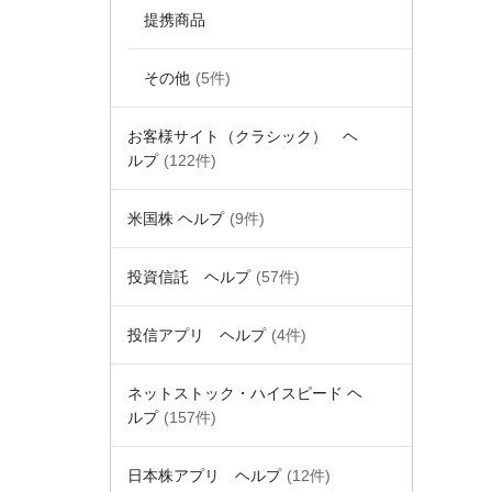
提携商品
その他
(5件)
お客様サイト（クラシック） ヘ
ルプ
(122件)
米国株 ヘルプ
(9件)
投資信託 ヘルプ
(57件)
投信アプリ ヘルプ
(4件)
ネットストック・ハイスピード ヘ
ルプ
(157件)
日本株アプリ ヘルプ
(12件)