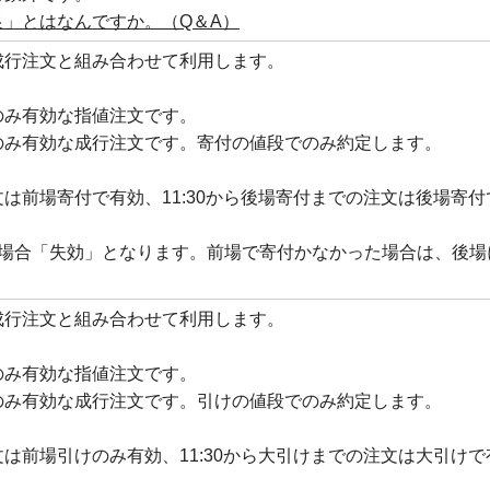
良」とはなんですか。（Q＆A）
成行注文と組み合わせて利用します。
のみ有効な指値注文です。
のみ有効な成行注文です。寄付の値段でのみ約定します。
は前場寄付で有効、11:30から後場寄付までの注文は後場寄付
い場合「失効」となります。前場で寄付かなかった場合は、後場
。
成行注文と組み合わせて利用します。
のみ有効な指値注文です。
のみ有効な成行注文です。引けの値段でのみ約定します。
は前場引けのみ有効、11:30から大引けまでの注文は大引けで