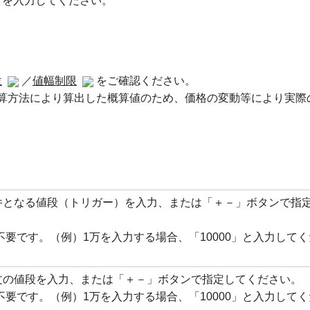
クを入力してください。
位
／
値幅制限
をご確認ください。
算方法により算出した概算値のため、価格の変動等により実際
件となる値段（トリガー）を入力、または「＋－」ボタンで指
不要です。（例）1万を入力する場合、「10000」と入力して
文の値段を入力、または「＋－」ボタンで指定してください。
不要です。（例）1万を入力する場合、「10000」と入力して