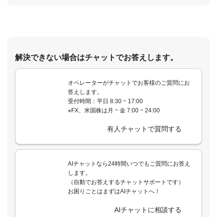
解決できない場合はチャットでお答えします。
オペレーターがチャットでお客様のご質問にお
答えします。
受付時間：平日 8:30 ~ 17:00
※FX、米国株は月 ~ 金 7:00 ~ 24:00
有人チャットで質問する
AIチャットなら24時間いつでもご質問にお答え
します。
（自動でお答えするチャットサポートです）
お困りごとはまずはAIチャットへ！
AIチャットに相談する