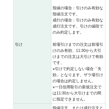
指値の場合：引けのみ有効な
指値注文です。
成行の場合：引けのみ有効な
成行注文です。引けの値段で
のみ約定します。
引け
前場引けまでの注文は前場引
けのみ有効、11:30から大引
けまでの注文は大引けで有効
です。
※引けで約定しない場合「失
効」となります。ザラ場引け
の場合は約定しません。
※一日信用取引の新規注文で
は11:30から大引けまでの間
に指定できません。
指値注文、または成行注文と