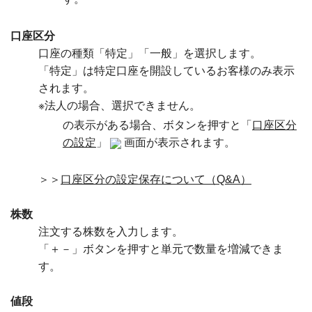
口座区分
口座の種類「特定」「一般」を選択します。
「特定」は特定口座を開設しているお客様のみ表示
されます。
※法人の場合、選択できません。
の表示がある場合、ボタンを押すと「
口座区分
の設定
」
画面が表示されます。
＞＞
口座区分の設定保存について（Q&A）
株数
注文する株数を入力します。
「＋－」ボタンを押すと単元で数量を増減できま
す。
値段