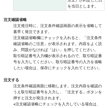
注文）が約定した日
を当日とします。
注文確認省略
注文発注時に、注文条件確認画面の表示を省略して
素早く発注できます。
注文確認省略欄にチェックを入れると、「注文条件
確認省略のご注意」が表示されます。内容をよく読
み、問題がなければ「はい」を押してください。
取引暗証番号入力欄が表示されるので、取引暗証番
号を入力してください。取引暗証番号の入力を省略
したい場合は、保存にチェックを入れてください。
注文する
注文条件確認画面に移動します。注文内容を確認の
うえ取引暗証番号を入力し、「注文する」ボタンを
押すと注文が発注されます。
※注文確認省略にチェックを入力している場合は、