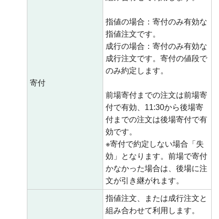
指値の場合：寄付のみ有効な
指値注文です。
成行の場合：寄付のみ有効な
成行注文です。寄付の値段で
のみ約定します。
寄付
前場寄付までの注文は前場寄
付で有効、11:30から後場寄
付までの注文は後場寄付で有
効です。
※寄付で約定しない場合「失
効」となります。前場で寄付
かなかった場合は、後場に注
文が引き継がれます。
指値注文、または成行注文と
組み合わせて利用します。