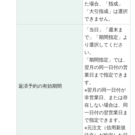
た場合、「指成」
「大引指成」は選択
できません。
「当日」「週末ま
で」「期間指定」よ
り選択してくださ
い。
「期間指定」では、
翌月の同一日付の営
業日まで指定できま
す。
返済予約の有効期間
※翌月の同一日付が
非営業日、または存
在しない場合は、同
一日付の翌営業日ま
で指定できます。
※元注文（信用新規