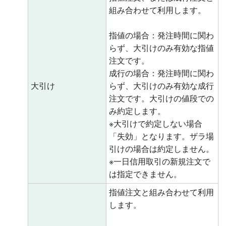
組み合わせて利用します。
指値の場合：発注時間に関わ
らず、大引けのみ有効な指値
注文です。
成行の場合：発注時間に関わ
大引け
らず、大引けのみ有効な成行
注文です。大引けの値段での
み約定します。
※大引けで約定しない場合
「失効」となります。ザラ場
引けの場合は約定しません。
※一日信用取引の新規注文で
は指定できません。
指値注文と組み合わせて利用
します。