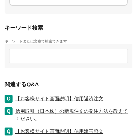
キーワード検索
キーワードまたは文章で検索できます
関連するQ&A
【お客様サイト画面説明】信用返済注文
信用取引（日本株）の新規注文の発注方法を教えて
ください。
【お客様サイト画面説明】信用建玉照会