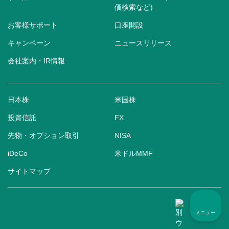
価検索など)
お客様サポート
口座開設
キャンペーン
ニュースリリース
会社案内・IR情報
日本株
米国株
投資信託
FX
先物・オプション取引
NISA
iDeCo
米ドルMMF
サイトマップ
メニュー