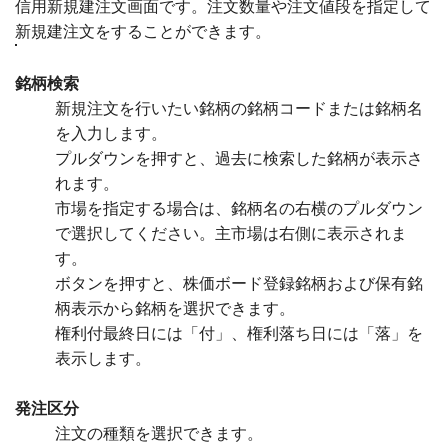
信用新規建注文画面です。注文数量や注文値段を指定して
新規建注文をすることができます。
銘柄検索
新規注文を行いたい銘柄の銘柄コードまたは銘柄名
を入力します。
プルダウンを押すと、過去に検索した銘柄が表示さ
れます。
市場を指定する場合は、銘柄名の右横の
プルダウン
で選択してください。主市場は右側に表示されま
す。
ボタンを押すと、株価ボード登録銘柄および保有銘
柄表示から銘柄を選択できます。
権利付最終日には「付」、権利落ち日には「落」を
表示します。
発注区分
注文の種類を選択できます。