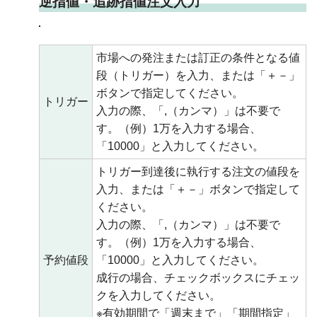
逆指値・追跡指値注文入力
市場への発注または訂正の条件となる値
段（トリガー）を入力、または「＋－」
ボタンで指定してください。
トリガー
入力の際、「,（カンマ）」は不要で
す。（例）1万を入力する場合、
「10000」と入力してください。
トリガー到達後に執行する注文の値段を
入力、または「＋－」ボタンで指定して
ください。
入力の際、「,（カンマ）」は不要で
す。（例）1万を入力する場合、
予約値段
「10000」と入力してください。
成行の場合、チェックボックスにチェッ
クを入力してください。
※有効期間で「週末まで」「期間指定」