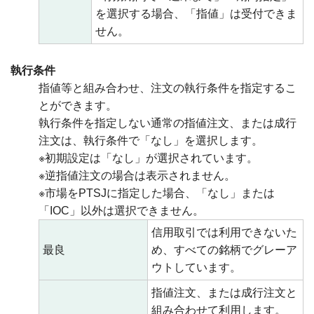
を選択する場合、「指値」は受付できま
せん。
執行条件
指値等と組み合わせ、注文の執行条件を指定するこ
とができます。
執行条件を指定しない通常の指値注文、または成行
注文は、執行条件で「なし」を選択します。
※初期設定は「なし」が選択されています。
※逆指値注文の場合は表示されません。
※市場をPTSJに指定した場合、「なし」または
「IOC」以外は選択できません。
信用取引では利用できないた
最良
め、すべての銘柄でグレーア
ウトしています。
指値注文、または成行注文と
組み合わせて利用します。