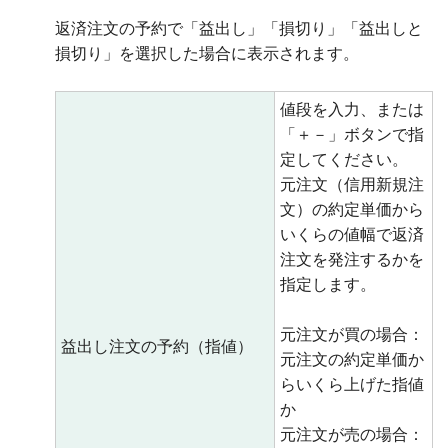
返済注文の予約で「益出し」「損切り」「益出しと
損切り」を選択した場合に表示されます。
値段を入力、または
「＋－」ボタンで指
定してください。
元注文（信用新規注
文）の約定単価から
いくらの値幅で返済
注文を発注するかを
指定します。
元注文が買の場合：
益出し注文の予約（指値）
元注文の約定単価か
らいくら上げた指値
か
元注文が売の場合：