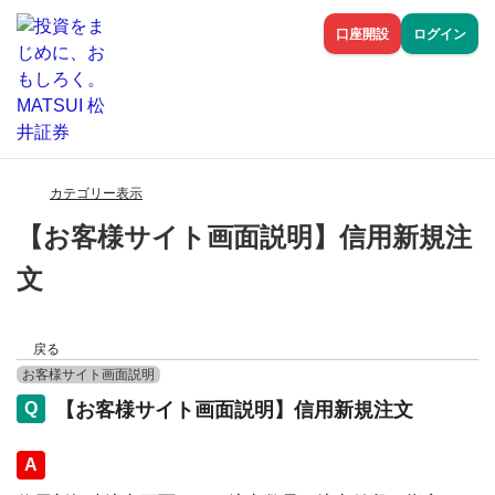
口座開設
ログイン
カテゴリー表示
【お客様サイト画面説明】信用新規注
文
戻る
お客様サイト画面説明
【お客様サイト画面説明】信用新規注文
回答