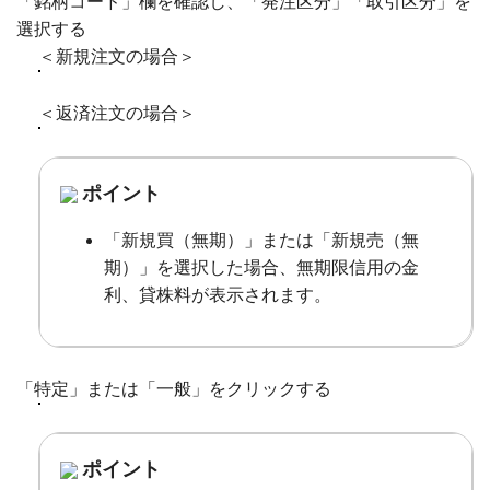
「銘柄コード」欄を確認し、「発注区分」「取引区分」を
選択する
＜新規注文の場合＞
＜返済注文の場合＞
ポイント
「新規買（無期）」または「新規売（無
期）」を選択した場合、無期限信用の金
利、貸株料が表示されます。
「特定」または「一般」をクリックする
ポイント