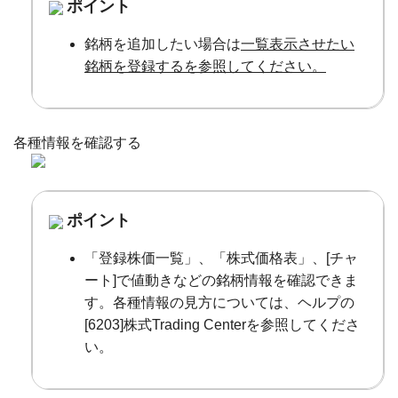
ポイント
銘柄を追加したい場合は
一覧表示させたい
銘柄を登録するを参照してください。
各種情報を確認する
ポイント
「登録株価一覧」、「株式価格表」、[チャ
ート]で値動きなどの銘柄情報を確認できま
す。各種情報の見方については、ヘルプの
[6203]株式Trading Centerを参照してくださ
い。