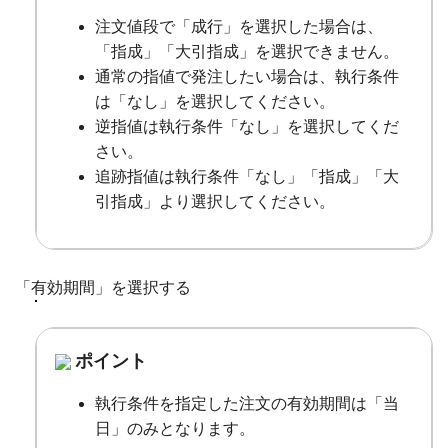
注文値段で「成行」を選択した場合は、
「指成」「大引指成」を選択できません。
通常の指値で発注したい場合は、執行条件
は「なし」を選択してください。
逆指値は執行条件「なし」を選択してくだ
さい。
追跡指値は執行条件「なし」「指成」「大
引指成」より選択してください。
「有効期間」を選択する
ポイント
執行条件を指定した注文の有効期間は「当
日」のみとなります。