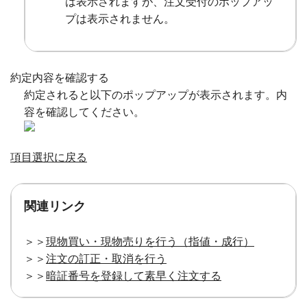
は表示されますが、注文受付のポップアッ
プは表示されません。
約定内容を確認する
約定されると以下のポップアップが表示されます。内
容を確認してください。
項目選択に戻る
関連リンク
＞＞
現物買い・現物売りを行う（指値・成行）
＞＞
注文の訂正・取消を行う
＞＞
暗証番号を登録して素早く注文する