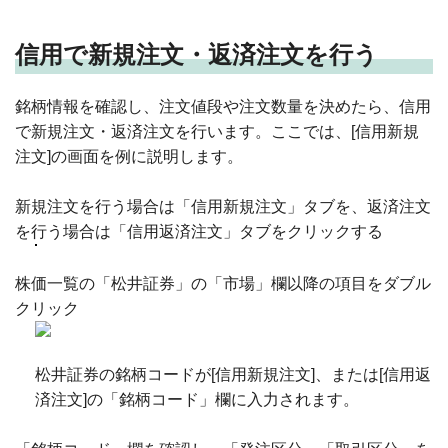
信用で新規注文・返済注文を行う
銘柄情報を確認し、注文値段や注文数量を決めたら、信用
で新規注文・返済注文を行います。ここでは、[信用新規
注文]の画面を例に説明します。
新規注文を行う場合は「信用新規注文」タブを、返済注文
を行う場合は「信用返済注文」タブをクリックする
株価一覧の「松井証券」の「市場」欄以降の項目をダブル
クリック
松井証券の銘柄コードが[信用新規注文]、または[信用返
済注文]の「銘柄コード」欄に入力されます。