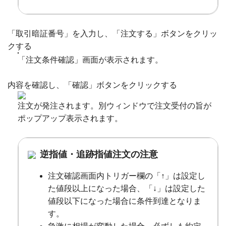
「取引暗証番号」を入力し、「注文する」ボタンをクリッ
クする
「注文条件確認」画面が表示されます。
内容を確認し、「確認」ボタンをクリックする
注文が発注されます。別ウィンドウで注文受付の旨が
ポップアップ表示されます。
逆指値・追跡指値注文の注意
注文確認画面内トリガー欄の「↑」は設定し
た値段以上になった場合、「↓」は設定した
値段以下になった場合に条件到達となりま
す。