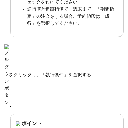
ェックを付けてください。
逆指値と追跡指値で「週末まで」「期間指
定」の注文をする場合、予約値段は「成
行」を選択してください。
をクリックし、「執行条件」を選択する
ポイント