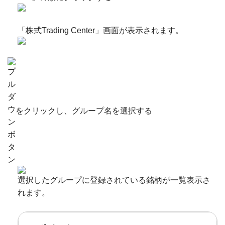
「株式Trading Center」画面が表示されます。
をクリックし、グループ名を選択する
選択したグループに登録されている銘柄が一覧表示さ
れます。