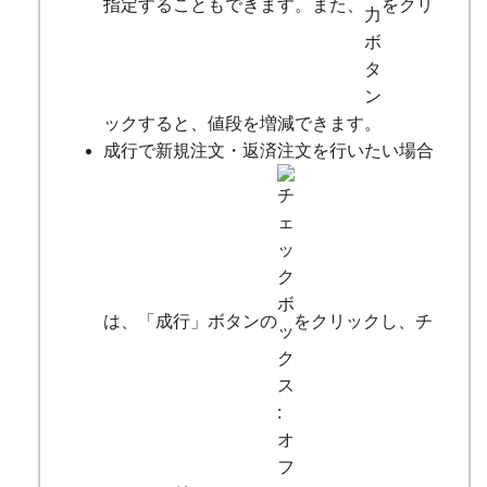
指定することもできます。また、
をクリ
ックすると、値段を増減できます。
成行で新規注文・返済注文を行いたい場合
は、「成行」ボタンの
をクリックし、チ