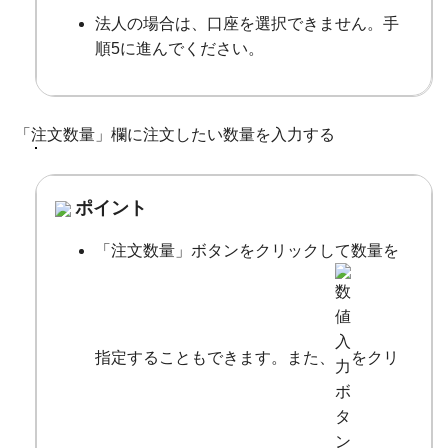
法人の場合は、口座を選択できません。手
順5に進んでください。
「注文数量」欄に注文したい数量を入力する
ポイント
「注文数量」ボタンをクリックして数量を
指定することもできます。また、
をクリ