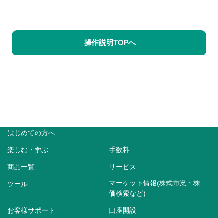
操作説明TOPへ
はじめての方へ
楽しむ・学ぶ
手数料
商品一覧
サービス
マーケット情報(株式市況・株
ツール
価検索など)
お客様サポート
口座開設