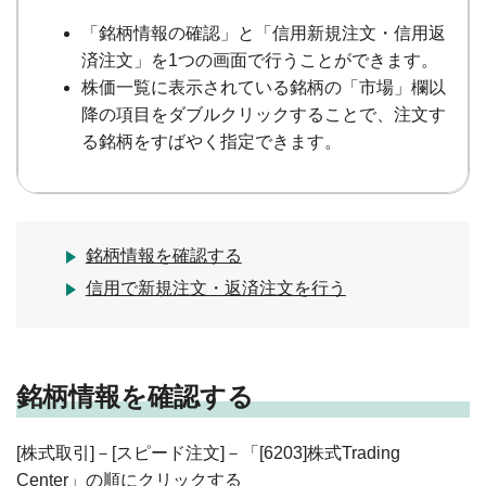
「銘柄情報の確認」と「信用新規注文・信用返
済注文」を1つの画面で行うことができます。
株価一覧に表示されている銘柄の「市場」欄以
降の項目をダブルクリックすることで、注文す
る銘柄をすばやく指定できます。
銘柄情報を確認する
信用で新規注文・返済注文を行う
銘柄情報を確認する
[株式取引]－[スピード注文]－「[6203]株式Trading
Center」の順にクリックする