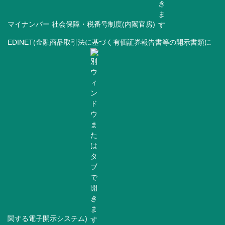
マイナンバー 社会保障・税番号制度(内閣官房)
EDINET(金融商品取引法に基づく有価証券報告書等の開示書類に
関する電子開示システム)