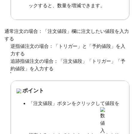
ックすると、数量を増減できます。
通常注文の場合：「注文値段」欄に注文したい値段を入力
する
逆指値注文の場合：「トリガー」と「予約値段」を入
力する
追跡指値注文の場合：「注文値段」「トリガー」「予
約値段」を入力する
ポイント
「注文値段」ボタンをクリックして値段を