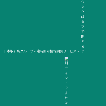
日本取引所グループ＜適時開示情報閲覧サービス＞