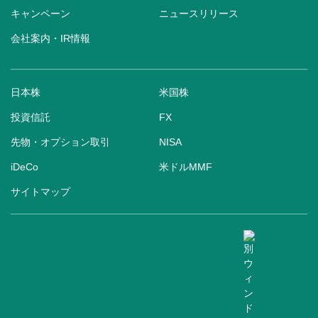
キャンペーン
ニュースリリース
会社案内・IR情報
日本株
米国株
投資信託
FX
先物・オプション取引
NISA
iDeCo
米ドルMMF
サイトマップ