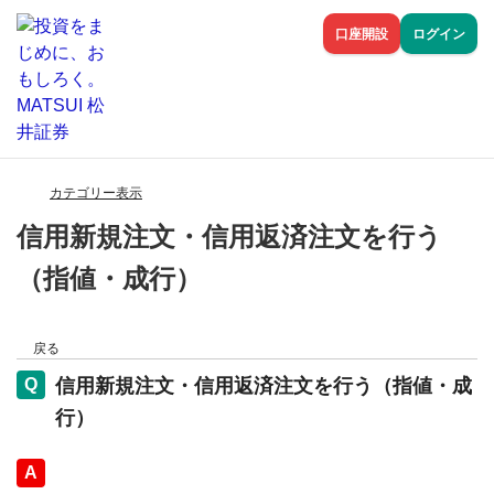
口座開設
ログイン
カテゴリー表示
信用新規注文・信用返済注文を行う
（指値・成行）
戻る
信用新規注文・信用返済注文を行う（指値・成
行）
回答