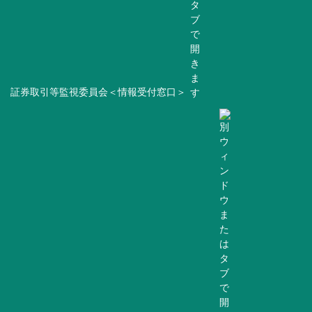
証券取引等監視委員会＜情報受付窓口＞