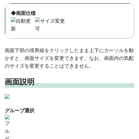
◆画面仕様
画面下部の境界線をクリックしたまま上下にカーソルを動
かすと、画面サイズを変更できます。なお、画面内の気配
のサイズを変更することはできません。
画面説明
グループ選択