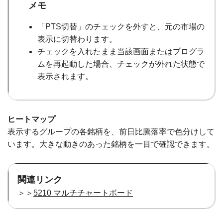
メモ
「PTS切替」のチェックを外すと、元の市場の
表示に切替わります。
チェックを入れたまま当該画面またはプログラ
ムを再起動した場合、チェックが外れた状態で
表示されます。
ヒートマップ
表示するグループの各銘柄を、前日比騰落率で色分けして
います。大きな動きのあった銘柄を一目で確認できます。
関連リンク
＞＞
5210 マルチチャートボード