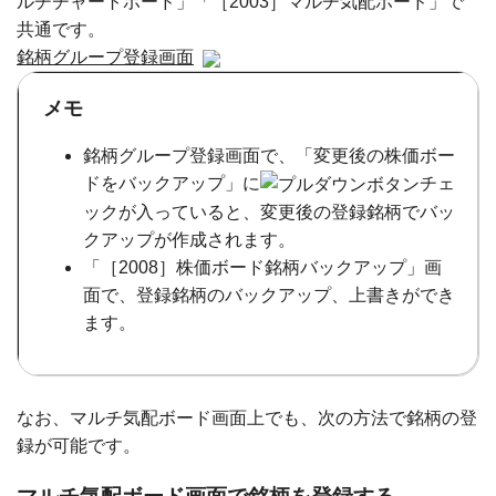
ルチチャートボード」「［2003］マルチ気配ボード」で
共通です。
銘柄グループ登録画面
メモ
銘柄グループ登録画面で、「変更後の株価ボー
ドをバックアップ」に
チェ
ックが入っていると、変更後の登録銘柄でバッ
クアップが作成されます。
「［2008］株価ボード銘柄バックアップ」画
面で、登録銘柄のバックアップ、上書きができ
ます。
なお、マルチ気配ボード画面上でも、次の方法で銘柄の登
録が可能です。