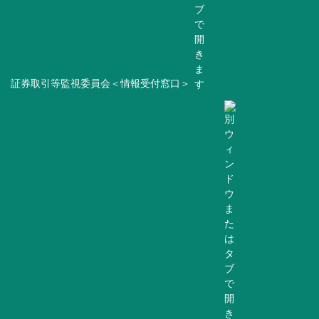
証券取引等監視委員会＜情報受付窓口＞