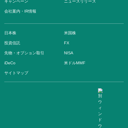
キャンペーン
ニュースリリース
会社案内・IR情報
日本株
米国株
投資信託
FX
先物・オプション取引
NISA
iDeCo
米ドルMMF
サイトマップ