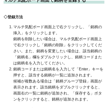
マルチ気配ボード画面で銘柄を登録する
◇登録方法
マルチ気配ボード画面上で右クリックし、「銘柄の
挿入」をクリックします。
銘柄を削除したい場合は、マルチ気配ボード画面上
で右クリックし「銘柄の削除」をクリックしてくだ
さい。また、銘柄を変更したい場合は、該当銘柄の
「銘柄名」欄をダブルクリックし、銘柄コードまた
は銘柄名を入力してください。
銘柄コードまたは銘柄名を入力して「Enter」キーを
押すと、該当する銘柄が一覧に追加されます。
候補が複数ある場合は「銘柄グループ登録」画面が
表示されます。該当銘柄をダブルクリックすると、
画面右の一覧に銘柄が追加され、「保存する」ボタ
ンをクリックすると、銘柄が追加されます。