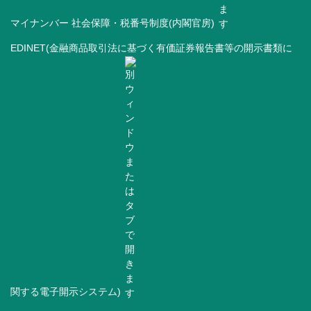
マイナンバー 社会保障・税番号制度(内閣官房)
EDINET(金融商品取引法に基づく有価証券報告書等の開示書類に
関する電子開示システム)