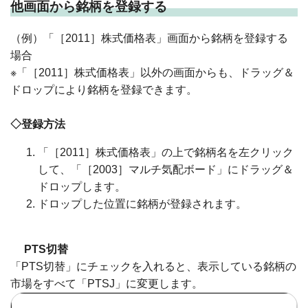
他画面から銘柄を登録する
（例）「［2011］株式価格表」画面から銘柄を登録する
場合
※「［2011］株式価格表」以外の画面からも、ドラッグ＆
ドロップにより銘柄を登録できます。
◇登録方法
「［2011］株式価格表」の上で銘柄名を左クリック
して、「［2003］マルチ気配ボード」にドラッグ＆
ドロップします。
ドロップした位置に銘柄が登録されます。
PTS切替
「PTS切替」にチェックを入れると、表示している銘柄の
市場をすべて「PTSJ」に変更します。