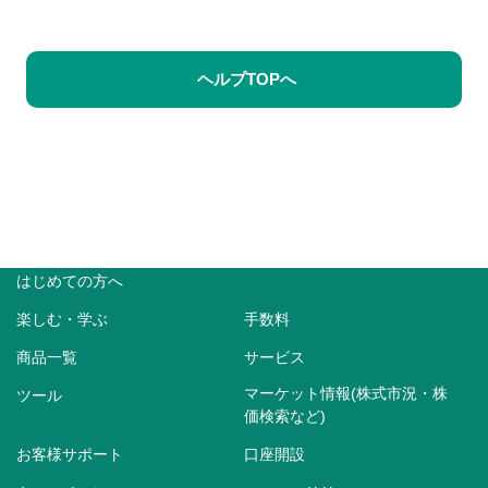
ヘルプTOPへ
はじめての方へ
楽しむ・学ぶ
手数料
商品一覧
サービス
マーケット情報(株式市況・株
ツール
価検索など)
お客様サポート
口座開設