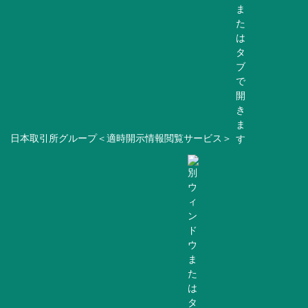
日本取引所グループ＜適時開示情報閲覧サービス＞