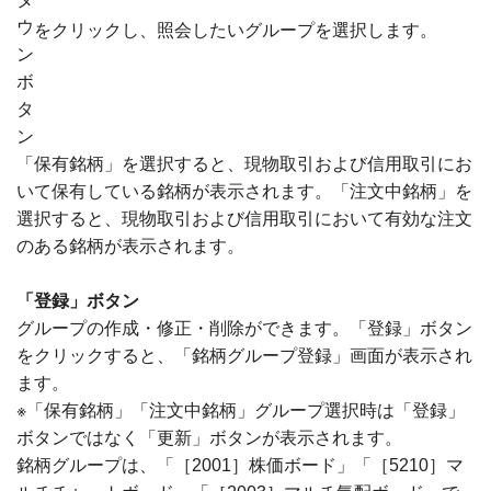
をクリックし、照会したいグループを選択します。
「保有銘柄」を選択すると、現物取引および信用取引にお
いて保有している銘柄が表示されます。「注文中銘柄」を
選択すると、現物取引および信用取引において有効な注文
のある銘柄が表示されます。
「登録」ボタン
グループの作成・修正・削除ができます。「登録」ボタン
をクリックすると、「銘柄グループ登録」画面が表示され
ます。
※「保有銘柄」「注文中銘柄」グループ選択時は「登録」
ボタンではなく「更新」ボタンが表示されます。
銘柄グループは、「［2001］株価ボード」「［5210］マ