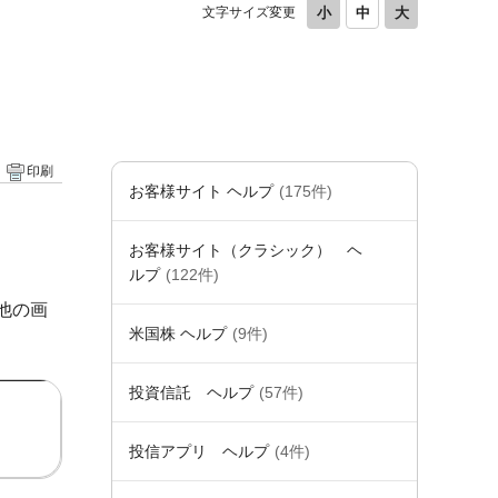
文字サイズ変更
印刷
お客様サイト ヘルプ
(175件)
お客様サイト（クラシック） ヘ
ルプ
(122件)
他の画
米国株 ヘルプ
(9件)
投資信託 ヘルプ
(57件)
投信アプリ ヘルプ
(4件)