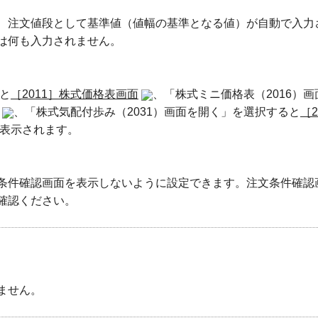
、注文値段として基準値（値幅の基準となる値）が自動で入力
は何も入力されません。
ると
［2011］株式価格表画面
、「株式ミニ価格表（2016）画
、「株式気配付歩み（2031）画面を開く」を選択すると
［2
表示されます。
条件確認画面を表示しないように設定できます。注文条件確認
確認ください。
ません。