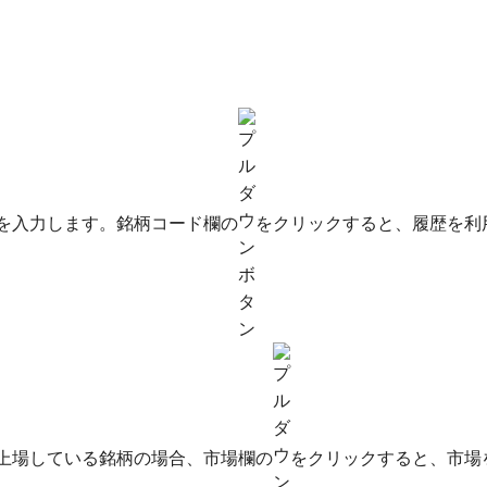
を入力します。銘柄コード欄の
をクリックすると、履歴を利
上場している銘柄の場合、市場欄の
をクリックすると、市場