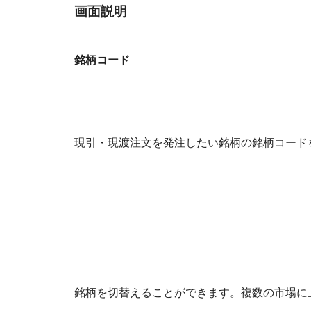
画面説明
銘柄コード
現引・現渡注文を発注したい銘柄の銘柄コード
銘柄を切替えることができます。複数の市場に