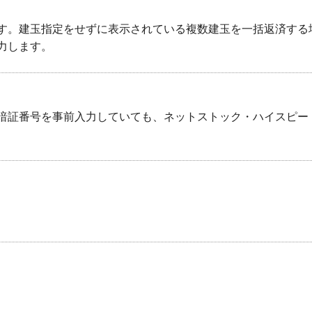
す。建玉指定をせずに表示されている複数建玉を一括返済する
力します。
暗証番号を事前入力していても、ネットストック・ハイスピー