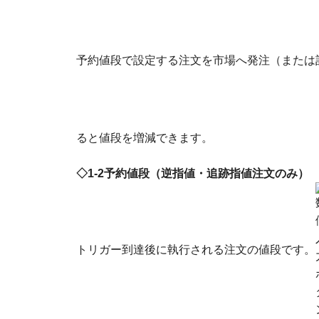
予約値段で設定する注文を市場へ発注（または
ると値段を増減できます。
◇1-2予約値段（逆指値・追跡指値注文のみ）
トリガー到達後に執行される注文の値段です。