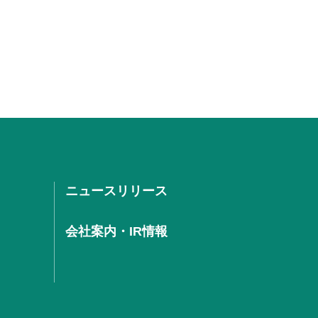
ニュースリリース
会社案内・IR情報