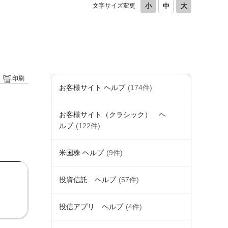
文字サイズ変更
印刷
お客様サイト ヘルプ
(174件)
お客様サイト（クラシック） ヘ
ルプ
(122件)
米国株 ヘルプ
(9件)
投資信託 ヘルプ
(57件)
投信アプリ ヘルプ
(4件)