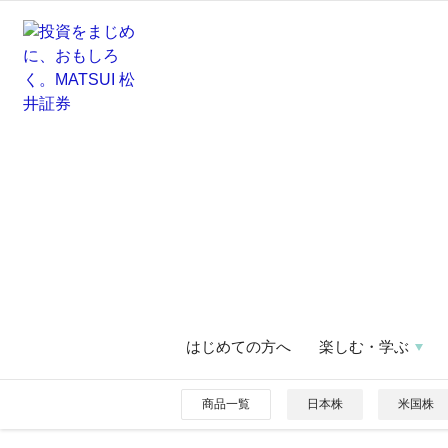
はじめての方へ
楽しむ・学ぶ
商品一覧
日本株
米国株