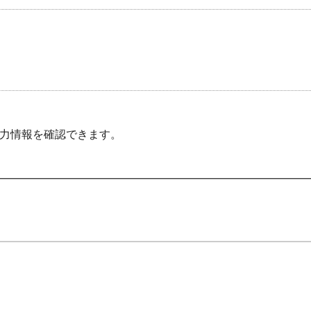
力情報を確認できます。