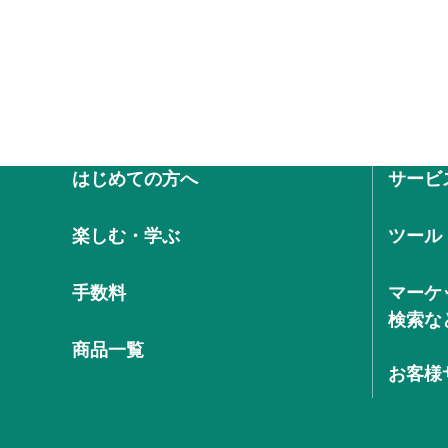
はじめての方へ
サービ
楽しむ・学ぶ
ツール
手数料
マーケ
検索な
商品一覧
お客様