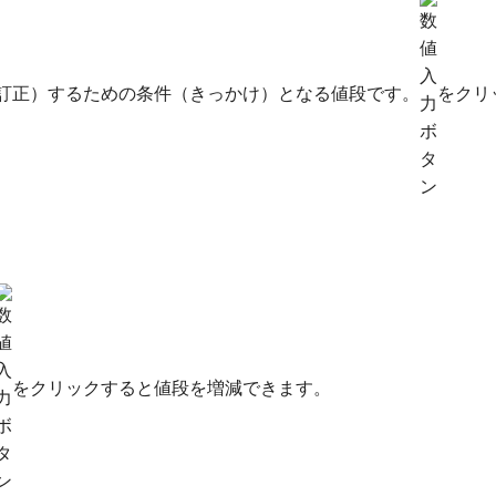
訂正）するための条件（きっかけ）となる値段です。
をクリ
をクリックすると値段を増減できます。