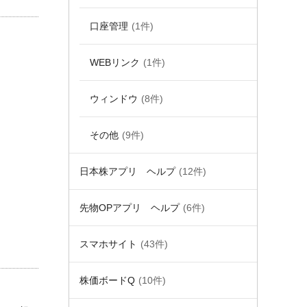
口座管理
(1件)
WEBリンク
(1件)
ウィンドウ
(8件)
その他
(9件)
日本株アプリ ヘルプ
(12件)
先物OPアプリ ヘルプ
(6件)
スマホサイト
(43件)
株価ボードQ
(10件)