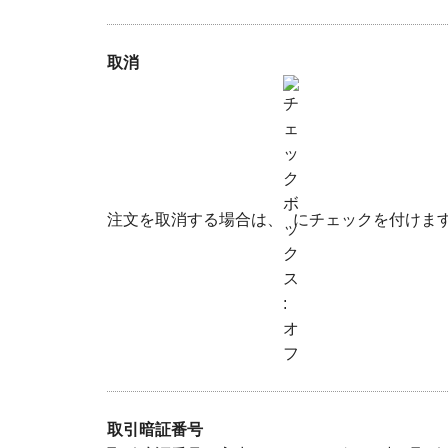
取消
注文を取消する場合は、
にチェックを付けま
取引暗証番号