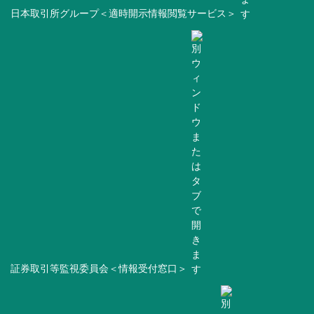
日本取引所グループ＜適時開示情報閲覧サービス＞
証券取引等監視委員会＜情報受付窓口＞