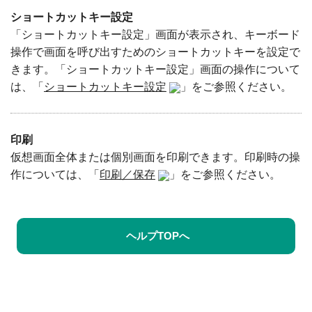
ショートカットキー設定
「ショートカットキー設定」画面が表示され、キーボード
操作で画面を呼び出すためのショートカットキーを設定で
きます。「ショートカットキー設定」画面の操作について
は、「
ショートカットキー設定
」をご参照ください。
印刷
仮想画面全体または個別画面を印刷できます。印刷時の操
作については、「
印刷／保存
」をご参照ください。
ヘルプTOPへ