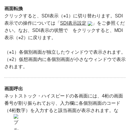
画面転換
クリックすると、SDI表示（※1）に切り替わります。SDI
表示での操作については「
SDI表示設定
」をご参照くだ
さい。なお、SDI表示の状態で
をクリックすると、MDI
表示（※2）に戻ります。
（※1）各個別画面が独立したウィンドウで表示されます。
（※2）仮想画面内に各個別画面が小さなウィンドウで表示
されます。
画面呼出
ネットストック・ハイスピードの各画面には、4桁の画面
番号が割り振られており、入力欄に各個別画面のコード
（4桁数字）を入力すると該当画面が表示されます。な