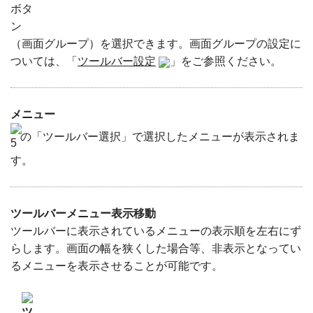
（画面グループ）を選択できます。画面グループの設定に
ついては、「
ツールバー設定
」をご参照ください。
メニュー
の「ツールバー選択」で選択したメニューが表示されま
す。
ツールバーメニュー表示移動
ツールバーに表示されているメニューの表示順を左右にず
らします。画面の幅を狭くした場合等、非表示となってい
るメニューを表示させることが可能です。