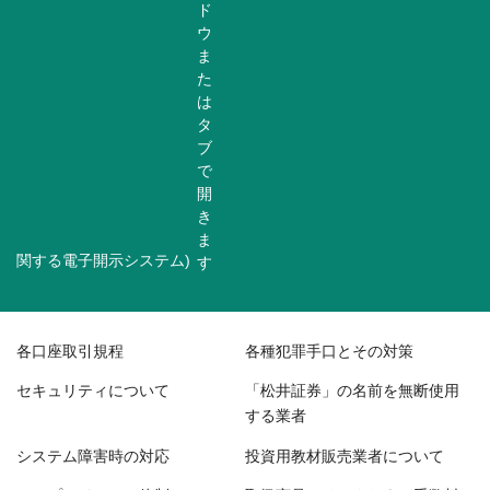
関する電子開示システム)
各口座取引規程
各種犯罪手口とその対策
セキュリティについて
「松井証券」の名前を無断使用
する業者
システム障害時の対応
投資用教材販売業者について