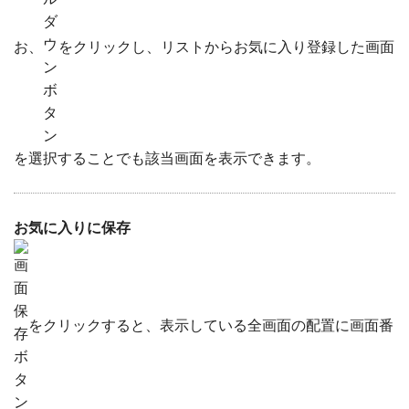
お、
をクリックし、リストからお気に入り登録した画面
を選択することでも該当画面を表示できます。
お気に入りに保存
をクリックすると、表示している全画面の配置に画面番