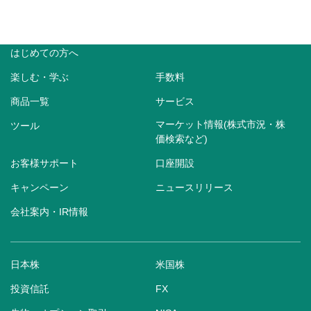
はじめての方へ
楽しむ・学ぶ
手数料
商品一覧
サービス
マーケット情報(株式市況・株
ツール
価検索など)
お客様サポート
口座開設
キャンペーン
ニュースリリース
会社案内・IR情報
日本株
米国株
投資信託
FX