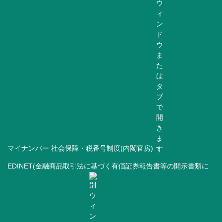
マイナンバー 社会保障・税番号制度(内閣官房)
EDINET(金融商品取引法に基づく有価証券報告書等の開示書類に