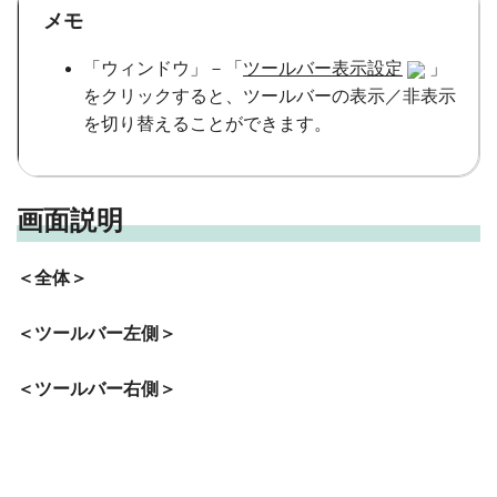
メモ
「ウィンドウ」－「
ツールバー表示設定
」
をクリックすると、ツールバーの表示／非表示
を切り替えることができます。
画面説明
＜全体＞
＜ツールバー左側＞
＜ツールバー右側＞