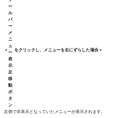
＜
をクリックし、メニューを右にずらした場合＞
左側で非表示となっていたメニューが表示されます。