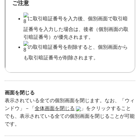
ご注意
に取引暗証番号を入力後、個別画面で取引暗
証番号を入力した場合は、後者（個別画面の取
引暗証番号）が優先されます。
の取引暗証番号を削除すると、個別画面から
も取引暗証番号が削除されます。
画面を閉じる
表示されている全ての個別画面を閉じます。なお、「ウィ
ンドウ」－「
全体画面を閉じる
」をクリックすること
でも、表示されている全ての個別画面を閉じることが可能
です。