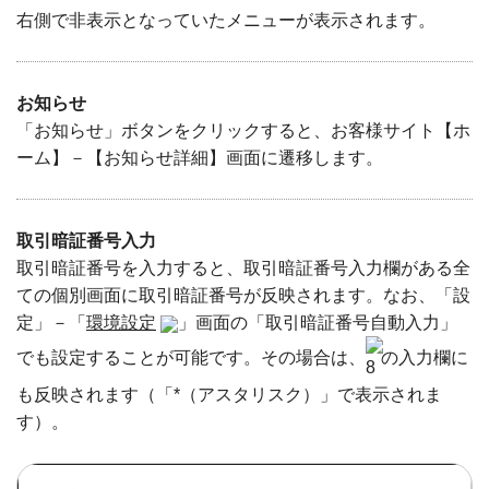
右側で非表示となっていたメニューが表示されます。
お知らせ
「お知らせ」ボタンをクリックすると、お客様サイト【ホ
ーム】－【お知らせ詳細】画面に遷移します。
取引暗証番号入力
取引暗証番号を入力すると、取引暗証番号入力欄がある全
ての個別画面に取引暗証番号が反映されます。なお、「設
定」－「
環境設定
」画面の「取引暗証番号自動入力」
でも設定することが可能です。その場合は、
の入力欄に
も反映されます（「*（アスタリスク）」で表示されま
す）。