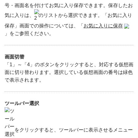
号・画面名を付けてお気に入り保存できます。保存したお
気に入りは、
のリストから選択できます。「お気に入り
保存」画面での操作については、「
お気に入りに保存
」をご参照ください。
画面切替
「1」～「4」のボタンをクリックすると、対応する仮想画
面に切り替わります。選択している仮想画面の番号は緑色
で表示されます。
ツールバー選択
をクリックすると、ツールバーに表示させるメニュー