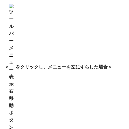
＜
をクリックし、メニューを左にずらした場合＞