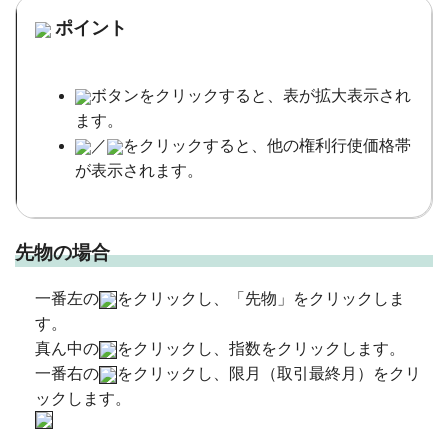
ポイント
ボタンをクリックすると、表が拡大表示され
ます。
／
をクリックすると、他の権利行使価格帯
が表示されます。
先物の場合
一番左の
をクリックし、「先物」をクリックしま
す。
真ん中の
をクリックし、指数をクリックします。
一番右の
をクリックし、限月（取引最終月）をクリ
ックします。