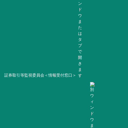
証券取引等監視委員会＜情報受付窓口＞