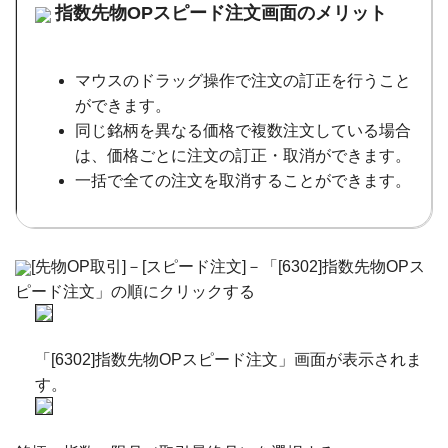
指数先物OPスピード注文画面のメリット
マウスのドラッグ操作で注文の訂正を行うこと
ができます。
同じ銘柄を異なる価格で複数注文している場合
は、価格ごとに注文の訂正・取消ができます。
一括で全ての注文を取消することができます。
[先物OP取引]－[スピード注文]－「[6302]指数先物OPス
ピード注文」の順にクリックする
「[6302]指数先物OPスピード注文」画面が表示されま
す。