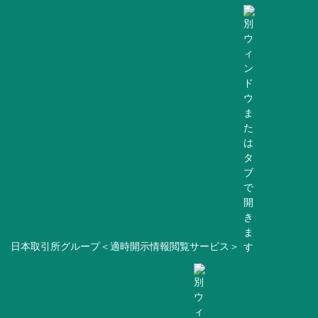
日本取引所グループ＜適時開示情報閲覧サービス＞