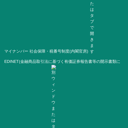
マイナンバー 社会保障・税番号制度(内閣官房)
EDINET(金融商品取引法に基づく有価証券報告書等の開示書類に