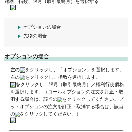
銘柄、指数、限月（取引最終月）を選択する
オプションの場合
先物の場合
オプションの場合
左の
をクリックし、「オプション」を選択します。
右の
をクリックし、指数を選択します。
をクリックし、限月（取引最終月）／権利行使価格
を選択します。（コールオプションの注文を訂正・取
消する場合は、該当の
をクリックしてください。プ
ットオプションの注文を訂正・取消する場合は、該当
の
をクリックしてください。）