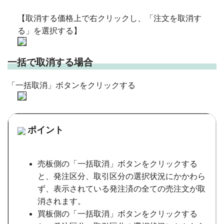
【取消する価格上で右クリックし、「注文を取消す
る」を選択する】
一括で取消する場合
「一括取消」ボタンをクリックする
ポイント
売板側の「一括取消」ボタンをクリックする
と、発注区分、取引区分の選択状況にかかわら
ず、表示されている発注済の全ての売注文が取
消されます。
買板側の「一括取消」ボタンをクリックする