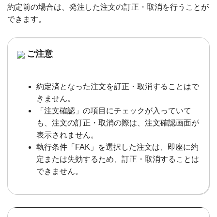
約定前の場合は、発注した注文の訂正・取消を行うことが
できます。
ご注意
約定済となった注文を訂正・取消することはで
きません。
「注文確認」の項目にチェックが入っていて
も、注文の訂正・取消の際は、注文確認画面が
表示されません。
執行条件「FAK」を選択した注文は、即座に約
定または失効するため、訂正・取消することは
できません。