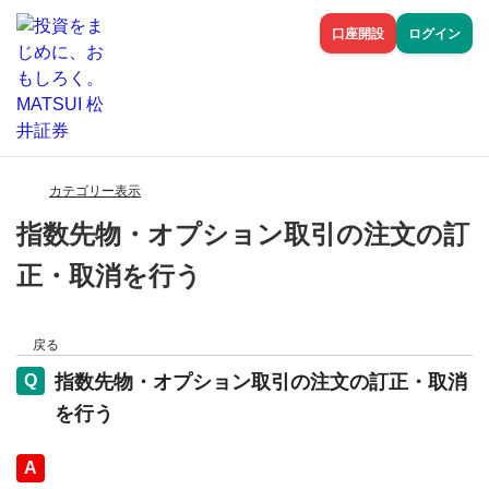
口座開設
ログイン
カテゴリー表示
指数先物・オプション取引の注文の訂
正・取消を行う
戻る
指数先物・オプション取引の注文の訂正・取消
を行う
回答