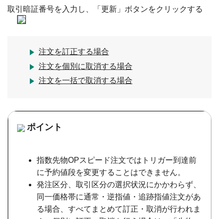
取引暗証番号を入力し、「更新」ボタンをクリックする
注文を訂正する場合
注文を個別に取消する場合
注文を一括で取消する場合
ポイント
指数先物OPスピード注文ではトリガー到達前
に予約値段を変更することはできません。
発注区分、取引区分の選択状況にかかわらず、
同一価格帯に通常・逆指値・追跡指値注文があ
る場合、すべてまとめて訂正・取消が行われま