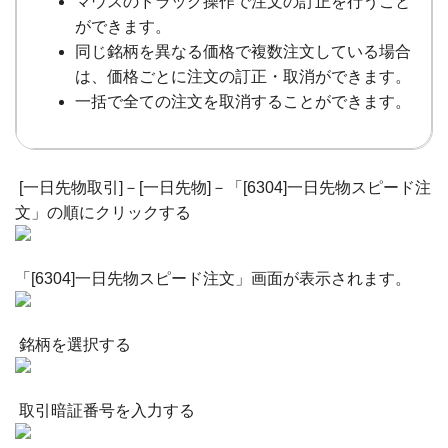
マウスのドラッグ操作で注文の訂正を行うこと
ができます。
同じ銘柄を異なる価格で複数注文している場合
は、価格ごとに注文の訂正・取消ができます。
一括で全ての注文を取消することができます。
[一日先物取引]－[一日先物]－「[6304]一日先物スピード注
文」の順にクリックする
「[6304]一日先物スピード注文」画面が表示されます。
銘柄を選択する
取引暗証番号を入力する