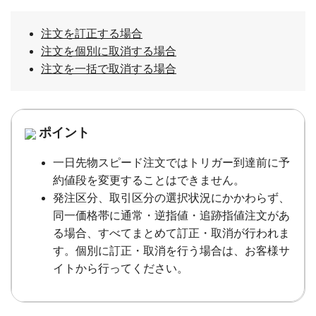
注文を訂正する場合
注文を個別に取消する場合
注文を一括で取消する場合
ポイント
一日先物スピード注文ではトリガー到達前に予
約値段を変更することはできません。
発注区分、取引区分の選択状況にかかわらず、
同一価格帯に通常・逆指値・追跡指値注文があ
る場合、すべてまとめて訂正・取消が行われま
す。個別に訂正・取消を行う場合は、お客様サ
イトから行ってください。