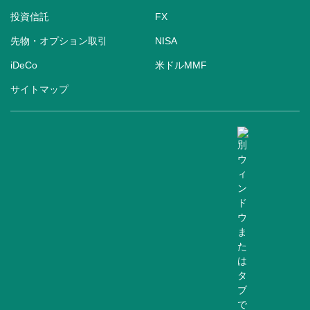
投資信託
FX
先物・オプション取引
NISA
iDeCo
米ドルMMF
サイトマップ