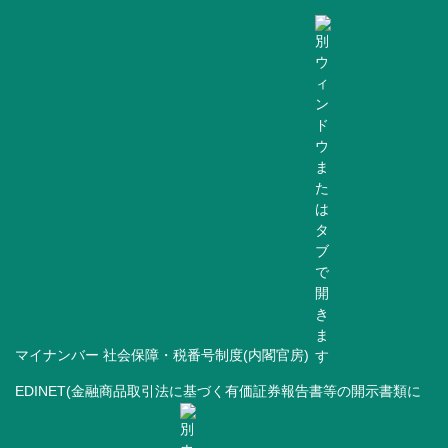
マイナンバー 社会保障・税番号制度(内閣官房)
EDINET(金融商品取引法に基づく有価証券報告書等の開示書類に