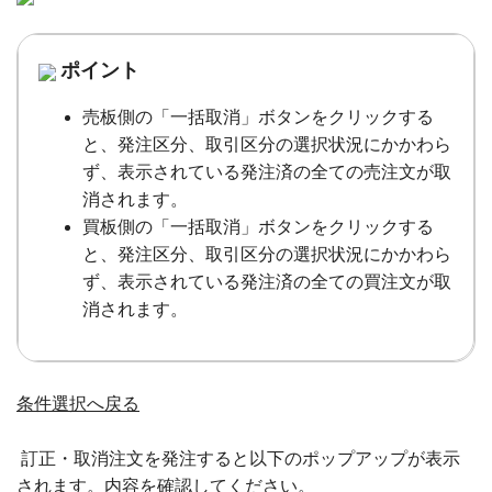
ポイント
売板側の「一括取消」ボタンをクリックする
と、発注区分、取引区分の選択状況にかかわら
ず、表示されている発注済の全ての売注文が取
消されます。
買板側の「一括取消」ボタンをクリックする
と、発注区分、取引区分の選択状況にかかわら
ず、表示されている発注済の全ての買注文が取
消されます。
条件選択へ戻る
訂正・取消注文を発注すると以下のポップアップが表示
されます。内容を確認してください。