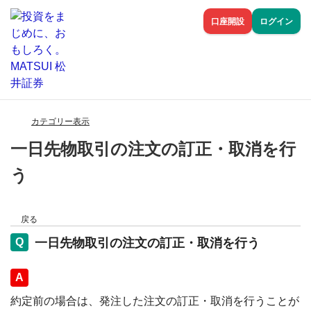
口座開設
ログイン
カテゴリー表示
一日先物取引の注文の訂正・取消を行
う
戻る
一日先物取引の注文の訂正・取消を行う
回答
約定前の場合は、発注した注文の訂正・取消を行うことが