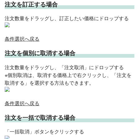
注文を訂正する場合
注文数量をドラッグし、訂正したい価格にドロップする
条件選択へ戻る
注文を個別に取消する場合
注文数量をドラッグし、「注文取消」にドロップする
※個別取消は、取消する価格上で右クリックし、「注文を
取消する」を選択する方法もできます。
条件選択へ戻る
注文を一括で取消する場合
「一括取消」ボタンをクリックする