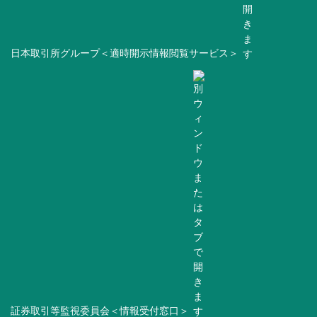
日本取引所グループ＜適時開示情報閲覧サービス＞
証券取引等監視委員会＜情報受付窓口＞