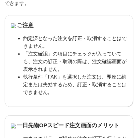
できます。
ご注意
約定済となった注文を訂正・取消することはで
きません。
「注文確認」の項目にチェックが入っていて
も、注文の訂正・取消の際は、注文確認画面が
表示されません。
執行条件「FAK」を選択した注文は、即座に約
定または失効するため、訂正・取消することは
できません。
一日先物OPスピード注文画面のメリット