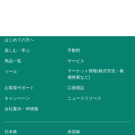
はじめての方へ
楽しむ・学ぶ
手数料
商品一覧
サービス
マーケット情報(株式市況・株
ツール
価検索など)
お客様サポート
口座開設
キャンペーン
ニュースリリース
会社案内・IR情報
日本株
米国株