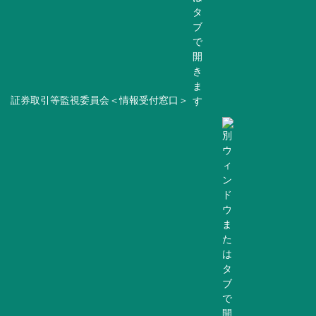
証券取引等監視委員会＜情報受付窓口＞