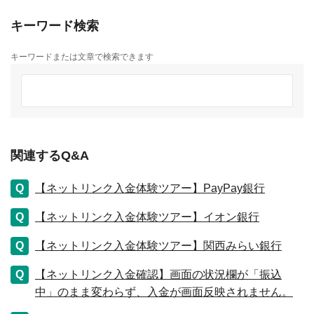
キーワード検索
キーワードまたは文章で検索できます
関連するQ&A
【ネットリンク入金体験ツアー】PayPay銀行
【ネットリンク入金体験ツアー】イオン銀行
【ネットリンク入金体験ツアー】関西みらい銀行
【ネットリンク入金確認】画面の状況欄が「振込
中」のまま変わらず、入金が画面反映されません。