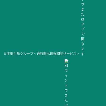
日本取引所グループ＜適時開示情報閲覧サービス＞