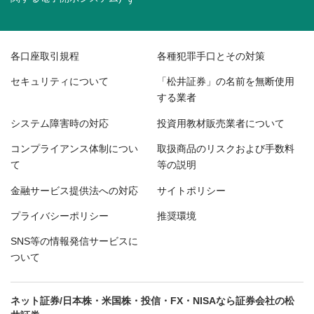
各口座取引規程
各種犯罪手口とその対策
セキュリティについて
「松井証券」の名前を無断使用
する業者
システム障害時の対応
投資用教材販売業者について
コンプライアンス体制につい
取扱商品のリスクおよび手数料
て
等の説明
金融サービス提供法への対応
サイトポリシー
プライバシーポリシー
推奨環境
SNS等の情報発信サービスに
ついて
ネット証券/日本株・米国株・投信・FX・NISAなら証券会社の松