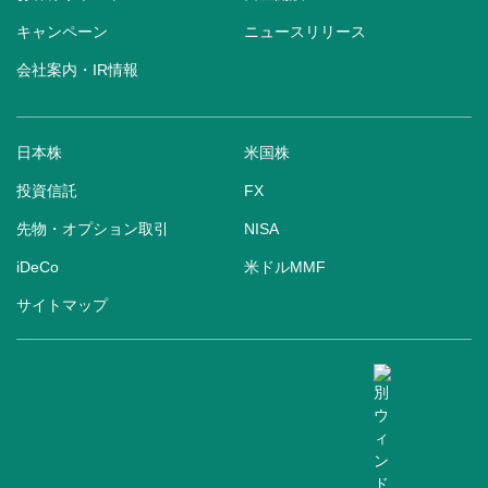
キャンペーン
ニュースリリース
会社案内・IR情報
日本株
米国株
投資信託
FX
先物・オプション取引
NISA
iDeCo
米ドルMMF
サイトマップ