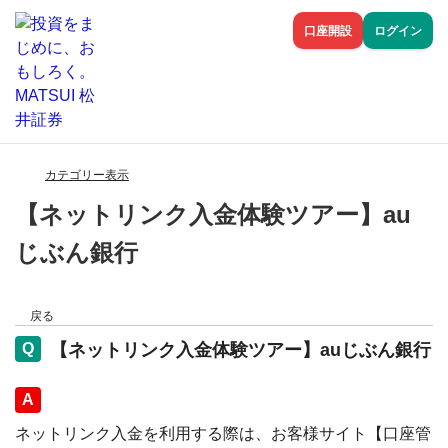
口座開設
ログイン
カテゴリー表示
【ネットリンク入金体験ツアー】au
じぶん銀行
戻る
【ネットリンク入金体験ツアー】auじぶん銀行
回答
ネットリンク入金を利用する際は、お客様サイト【口座管