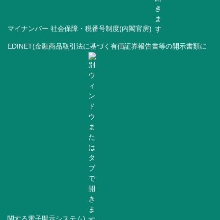
マイナンバー 社会保障・税番号制度(内閣官房)
EDINET(金融商品取引法に基づく有価証券報告書等の開示書類に
関する電子開示システム)