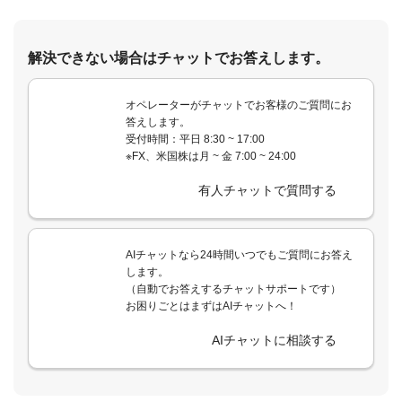
解決できない場合はチャットでお答えします。
オペレーターがチャットでお客様のご質問にお
答えします。
受付時間：平日 8:30 ~ 17:00
※FX、米国株は月 ~ 金 7:00 ~ 24:00
有人チャットで質問する
AIチャットなら24時間いつでもご質問にお答え
します。
（自動でお答えするチャットサポートです）
お困りごとはまずはAIチャットへ！
AIチャットに相談する