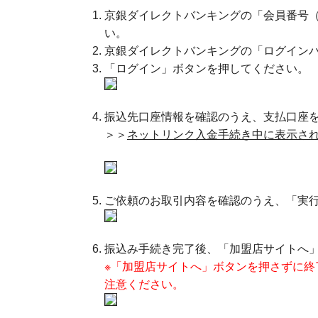
京銀ダイレクトバンキングの「会員番号（
い。
京銀ダイレクトバンキングの「ログインパ
「ログイン」ボタンを押してください。
振込先口座情報を確認のうえ、支払口座
＞＞
ネットリンク入金手続き中に表示され
ご依頼のお取引内容を確認のうえ、「実
振込み手続き完了後、「加盟店サイトへ
※「加盟店サイトへ」ボタンを押さずに
注意ください。