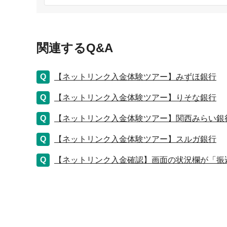
関連するQ&A
【ネットリンク入金体験ツアー】みずほ銀行
【ネットリンク入金体験ツアー】りそな銀行
【ネットリンク入金体験ツアー】関西みらい銀
【ネットリンク入金体験ツアー】スルガ銀行
【ネットリンク入金確認】画面の状況欄が「振