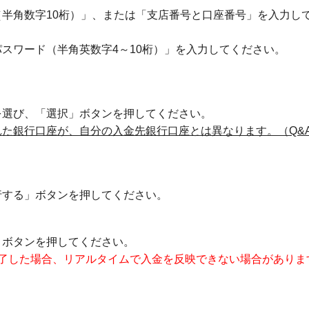
半角数字10桁）」、または「支店番号と口座番号」を入力し
スワード（半角英数字4～10桁）」を入力してください。
を選び、「選択」ボタンを押してください。
た銀行口座が、自分の入金先銀行口座とは異なります。（Q&
行する」ボタンを押してください。
」ボタンを押してください。
終了した場合、リアルタイムで入金を反映できない場合がありま