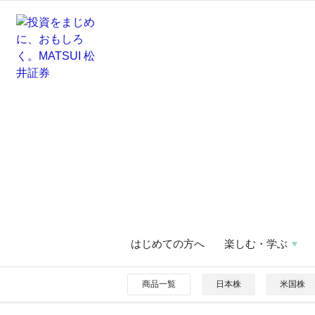
はじめての方へ
楽しむ・学ぶ
商品一覧
日本株
米国株