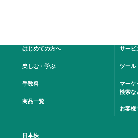
はじめての方へ
サービ
楽しむ・学ぶ
ツール
手数料
マーケ
検索な
商品一覧
お客様
日本株