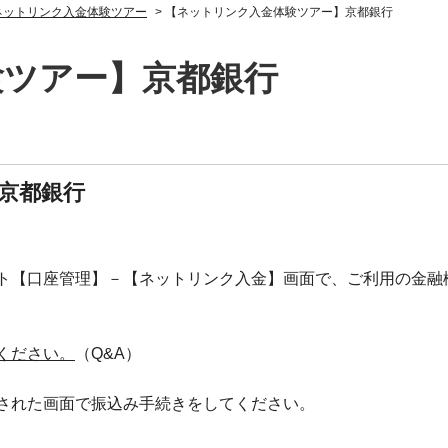
ネットリンク入金体験ツアー
>
【ネットリンク入金体験ツアー】京都銀行
験ツアー】京都銀行
京都銀行
ト【口座管理】－【ネットリンク入金】画面で、ご利用の金融
ください。
（Q&A）
された画面で振込み手続きをしてください。