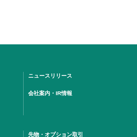
ニュースリリース
会社案内・IR情報
先物・オプション取引