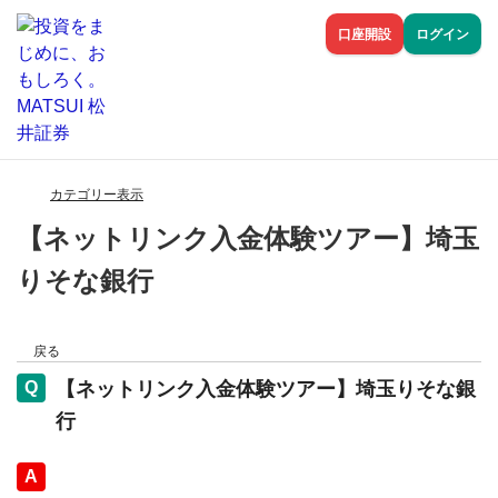
口座開設
ログイン
カテゴリー表示
【ネットリンク入金体験ツアー】埼玉
りそな銀行
戻る
【ネットリンク入金体験ツアー】埼玉りそな銀
行
回答