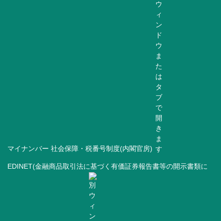
マイナンバー 社会保障・税番号制度(内閣官房)
EDINET(金融商品取引法に基づく有価証券報告書等の開示書類に