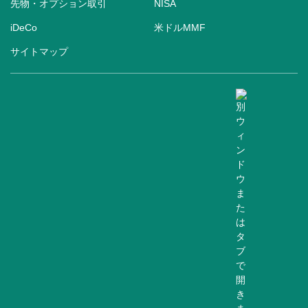
先物・オプション取引
NISA
iDeCo
米ドルMMF
サイトマップ