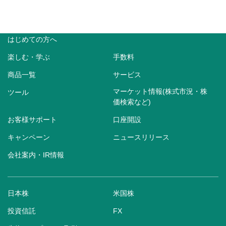
はじめての方へ
楽しむ・学ぶ
手数料
商品一覧
サービス
マーケット情報(株式市況・株
ツール
価検索など)
お客様サポート
口座開設
キャンペーン
ニュースリリース
会社案内・IR情報
日本株
米国株
投資信託
FX