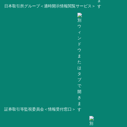
日本取引所グループ＜適時開示情報閲覧サービス＞
証券取引等監視委員会＜情報受付窓口＞