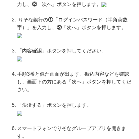
力し、
②
「次へ」ボタンを押します。
りそな銀行の
①
「ログインパスワード（半角英数
字）」を入力し、
②
「次へ」ボタンを押します。
「内容確認」ボタンを押してください。
手順3番と似た画面が出ます。振込内容などを確認
し、画面下の方にある「次へ」ボタンを押してくだ
さい。
「決済する」ボタンを押します。
スマートフォンでりそなグループアプリを開きま
す。