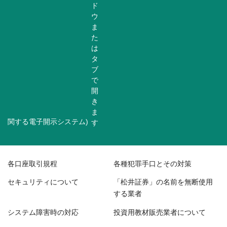
関する電子開示システム)
各口座取引規程
各種犯罪手口とその対策
セキュリティについて
「松井証券」の名前を無断使用
する業者
システム障害時の対応
投資用教材販売業者について