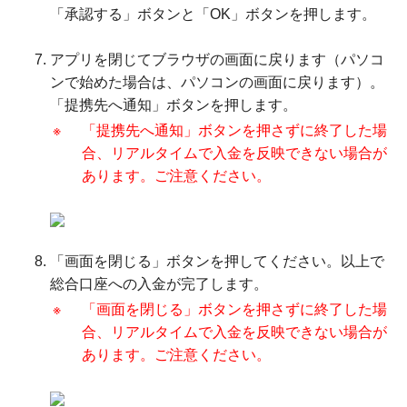
「承認する」ボタンと「OK」ボタンを押します。
アプリを閉じてブラウザの画面に戻ります（パソコ
ンで始めた場合は、パソコンの画面に戻ります）。
「提携先へ通知」ボタンを押します。
※
「提携先へ通知」ボタンを押さずに終了した場
合、リアルタイムで入金を反映できない場合が
あります。ご注意ください。
「画面を閉じる」ボタンを押してください。以上で
総合口座への入金が完了します。
※
「画面を閉じる」ボタンを押さずに終了した場
合、リアルタイムで入金を反映できない場合が
あります。ご注意ください。