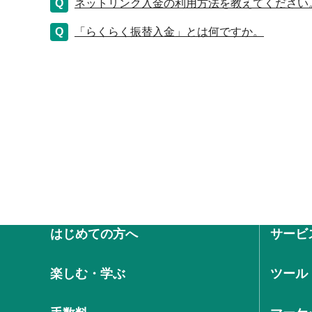
ネットリンク入金の利用方法を教えてください
「らくらく振替入金」とは何ですか。
はじめての方へ
サービ
楽しむ・学ぶ
ツール