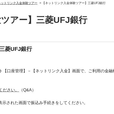
ネットリンク入金体験ツアー
>
【ネットリンク入金体験ツアー】三菱UFJ銀行
ツアー】三菱UFJ銀行
菱UFJ銀行
ト【口座管理】－【ネットリンク入金】画面で、ご利用の金融
ください。
（Q&A）
。表示された画面で振込み手続きをしてください。