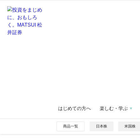
はじめての方へ
楽しむ・学ぶ
商品一覧
日本株
米国株