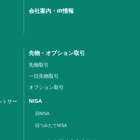
会社案内・IR情報
先物・オプション取引
先物取引
一日先物取引
オプション取引
NISA
ントサー
旧NISA
旧つみたてNISA