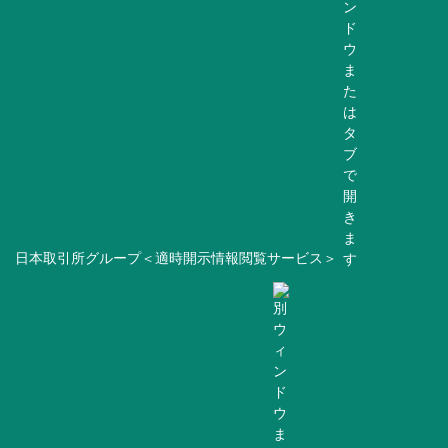
日本取引所グループ＜適時開示情報閲覧サービス＞