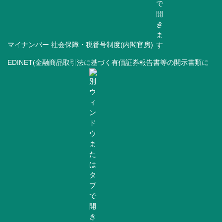
マイナンバー 社会保障・税番号制度(内閣官房)
EDINET(金融商品取引法に基づく有価証券報告書等の開示書類に