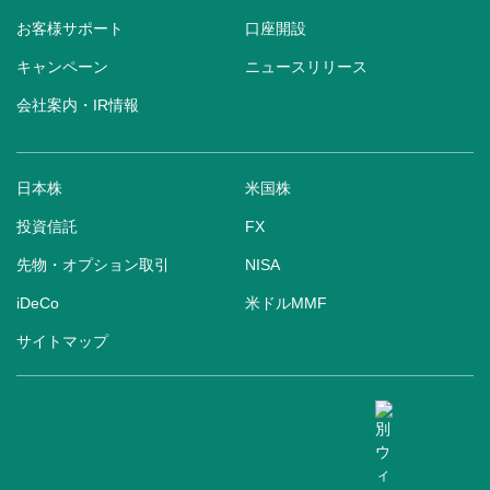
お客様サポート
口座開設
キャンペーン
ニュースリリース
会社案内・IR情報
日本株
米国株
投資信託
FX
先物・オプション取引
NISA
iDeCo
米ドルMMF
サイトマップ