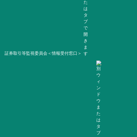
証券取引等監視委員会＜情報受付窓口＞