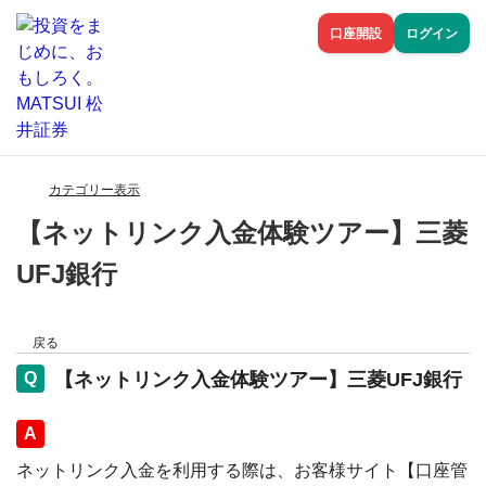
口座開設
ログイン
カテゴリー表示
【ネットリンク入金体験ツアー】三菱
UFJ銀行
戻る
【ネットリンク入金体験ツアー】三菱UFJ銀行
回答
ネットリンク入金を利用する際は、お客様サイト【口座管