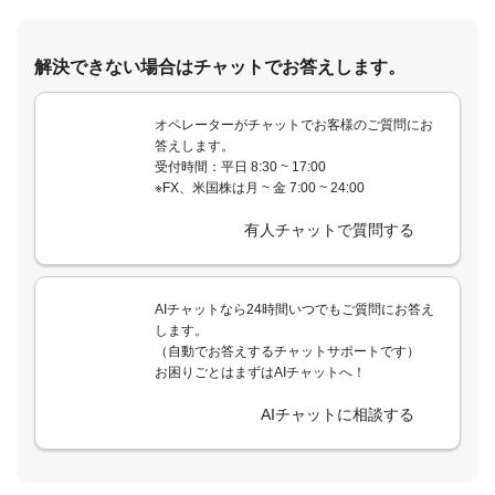
解決できない場合はチャットでお答えします。
オペレーターがチャットでお客様のご質問にお
答えします。
受付時間：平日 8:30 ~ 17:00
※FX、米国株は月 ~ 金 7:00 ~ 24:00
有人チャットで質問する
AIチャットなら24時間いつでもご質問にお答え
します。
（自動でお答えするチャットサポートです）
お困りごとはまずはAIチャットへ！
AIチャットに相談する