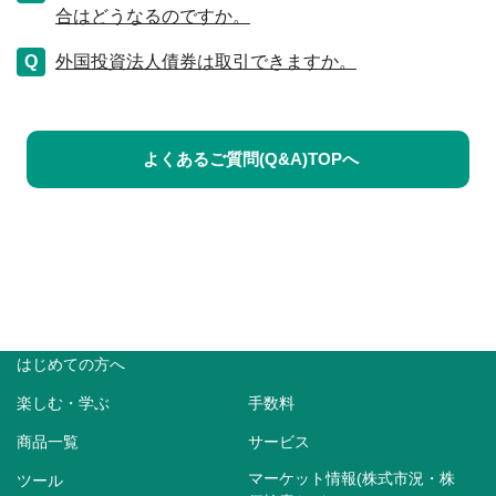
合はどうなるのですか。
外国投資法人債券は取引できますか。
よくあるご質問(Q&A)TOPへ
はじめての方へ
楽しむ・学ぶ
手数料
商品一覧
サービス
マーケット情報(株式市況・株
ツール