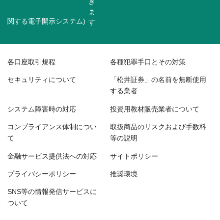
関する電子開示システム)
各口座取引規程
各種犯罪手口とその対策
セキュリティについて
「松井証券」の名前を無断使用
する業者
システム障害時の対応
投資用教材販売業者について
コンプライアンス体制につい
取扱商品のリスクおよび手数料
て
等の説明
金融サービス提供法への対応
サイトポリシー
プライバシーポリシー
推奨環境
SNS等の情報発信サービスに
ついて