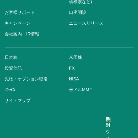
価検索など)
お客様サポート
口座開設
キャンペーン
ニュースリリース
会社案内・IR情報
日本株
米国株
投資信託
FX
先物・オプション取引
NISA
iDeCo
米ドルMMF
サイトマップ