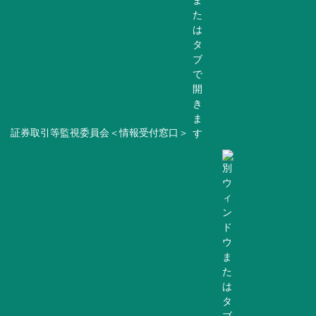
証券取引等監視委員会＜情報受付窓口＞