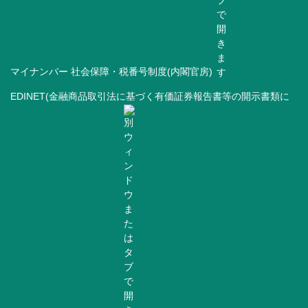
マイナンバー 社会保障・税番号制度(内閣官房)
EDINET(金融商品取引法に基づく有価証券報告書等の開示書類に