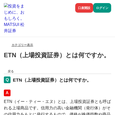
口座開設
ログイン
カテゴリー表示
ETN（上場投資証券）とは何ですか。
戻る
ETN（上場投資証券）とは何ですか。
回答
ETN（イー・ティー・エヌ）とは、上場投資証券とも呼ば
れる上場商品です。信用力の高い金融機関（発行体）がそ
の信用力をもとに発行するもので、価格が株価指数や商品