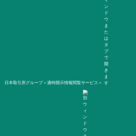
日本取引所グループ＜適時開示情報閲覧サービス＞