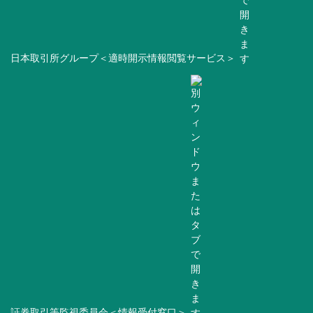
日本取引所グループ＜適時開示情報閲覧サービス＞
証券取引等監視委員会＜情報受付窓口＞