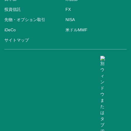
投資信託
FX
先物・オプション取引
NISA
iDeCo
米ドルMMF
サイトマップ