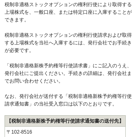
税制非適格ストックオプションの権利行使により取得する
上場株式を、一般口座、または特定口座に入庫することが
できます。
税制非適格ストックオプションの権利行使請求および取得
する上場株式を当社へ入庫するには、発行会社でお手続き
が必要です。
「税制非適格新株予約権等行使請求書」にご記入のうえ、
発行会社にご提出ください。手続きの詳細は、発行会社ま
でお問い合わせください。
なお、発行会社が送付する「税制非適格新株予約権等行使
請求通知書」の当社受入窓口は以下のとおりです。
【税制非適格新株予約権等行使請求通知書の送付先】
〒102-8516