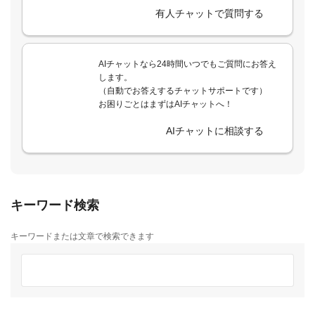
有人チャットで質問する
AIチャットなら24時間いつでもご質問にお答え
します。
（自動でお答えするチャットサポートです）
お困りごとはまずはAIチャットへ！
AIチャットに相談する
キーワード検索
キーワードまたは文章で検索できます