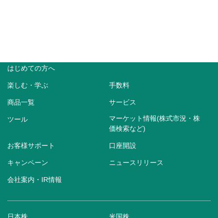
はじめての方へ
楽しむ・学ぶ
手数料
商品一覧
サービス
マーケット情報(株式市況・株
ツール
価検索など)
お客様サポート
口座開設
キャンペーン
ニュースリリース
会社案内・IR情報
日本株
米国株