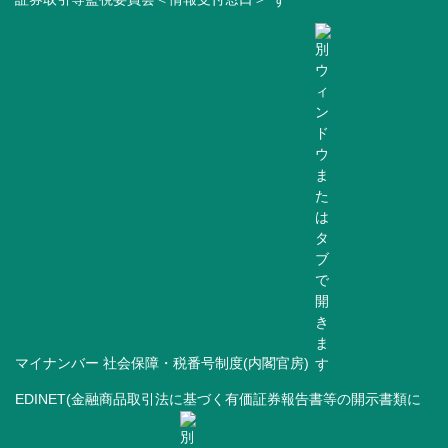
マイナンバー 社会保障・税番号制度(内閣官房)
EDINET(金融商品取引法に基づく有価証券報告書等の開示書類に